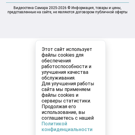
Видеостена Самара 2025-2026 © Информация, товары и цены,
представленные на сайте, не являются договором публичной оферты
Этот сайт использует
файлы cookies для
обеспечения
работоспособности и
улучшения качества
обслуживания.
Для улучшения работы
сайта мы применяем
файлы cookies и
серверы статистики.
Продолжая его
использование, вы
соглашаетесь с нашей
Политикой
конфиденциальности