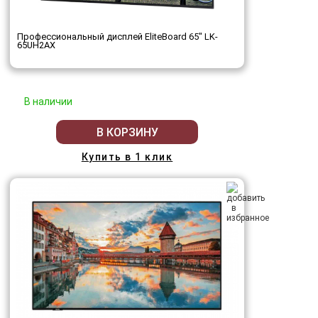
Профессиональный дисплей EliteBoard 65" LK-
65UH2AX
В наличии
В КОРЗИНУ
Купить в 1 клик