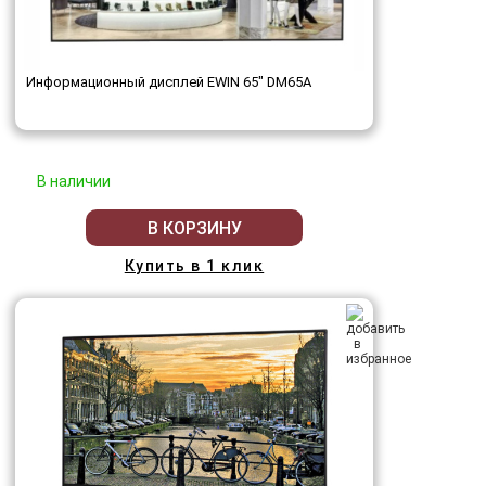
Информационный дисплей EWIN 65" DM65A
В наличии
В КОРЗИНУ
Купить в 1 клик