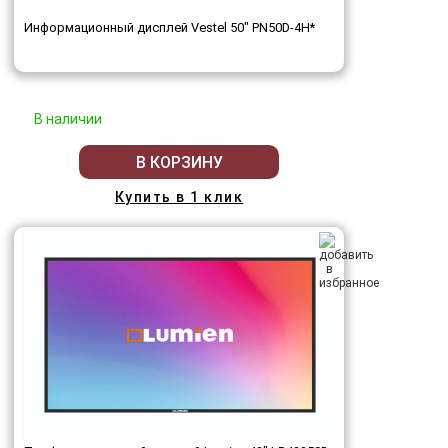
Информационный дисплей Vestel 50" PN50D-4H*
В наличии
В КОРЗИНУ
Купить в 1 клик