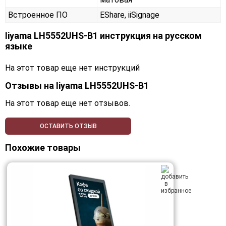
Встроенное ПО
EShare, iiSignage
Iiyama LH5552UHS-B1 инструкция на русском
языке
На этот товар еще нет инструкций
Отзывы на
Iiyama LH5552UHS-B1
На этот товар еще нет отзывов.
ОСТАВИТЬ ОТЗЫВ
Похожие товары