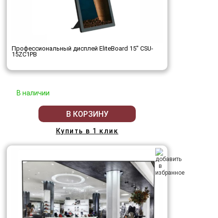
Профессиональный дисплей EliteBoard 15" CSU-
15ZC1PB
В наличии
В КОРЗИНУ
Купить в 1 клик