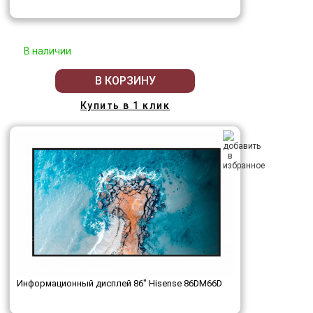
В наличии
В КОРЗИНУ
Купить в 1 клик
Информационный дисплей 86" Hisense 86DM66D