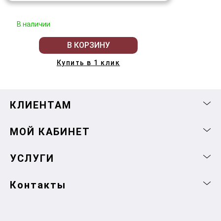
В наличии
В КОРЗИНУ
Купить в 1 клик
КЛИЕНТАМ
МОЙ КАБИНЕТ
УСЛУГИ
Контакты