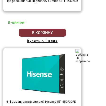
Профессиональный дисплей Lumien 43" LB4335SD
В наличии
В КОРЗИНУ
Купить в 1 клик
Информационный дисплей Hisense 55" 55DP30FE