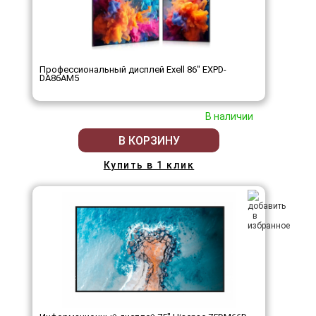
Профессиональный дисплей Exell 86" EXPD-
DA86AM5
В наличии
В КОРЗИНУ
Купить в 1 клик