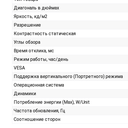
Диагональ в дюймах
Яркость, кд/м2
Разрешение
Контрастность статическая
Углы обзора
Время отклика, мс
Режим работы, час/день
VESA
Поддержка вертикального (Портретного) режима
Операционная система
Динамики
Потребление энергии (Max), W/Unit
Частота обновления, Гц
Соотношение сторон