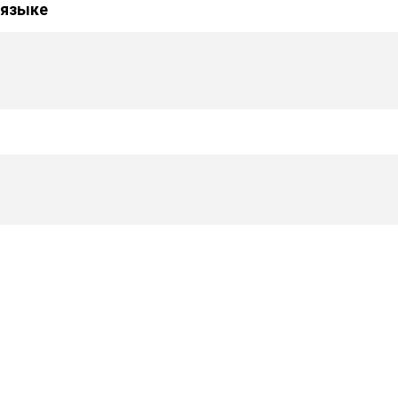
 языке