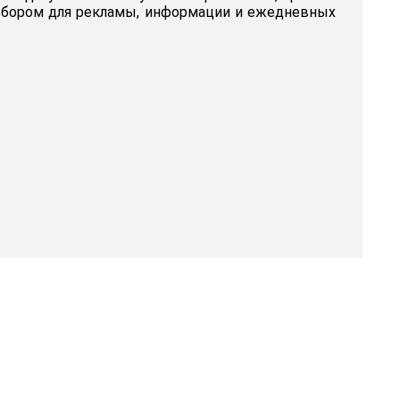
ыбором для рекламы, информации и ежедневных