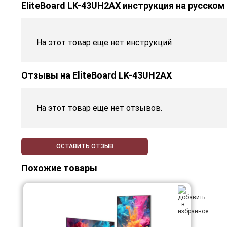
EliteBoard LK-43UH2AX инструкция на русском
На этот товар еще нет инструкций
Отзывы на
EliteBoard LK-43UH2AX
На этот товар еще нет отзывов.
ОСТАВИТЬ ОТЗЫВ
Похожие товары