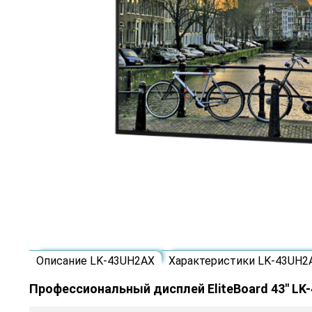
Описание LK-43UH2AX
Характеристики LK-43UH2
Профессиональный дисплей EliteBoard 43" LK