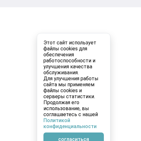
Этот сайт использует
файлы cookies для
обеспечения
работоспособности и
улучшения качества
обслуживания.
Для улучшения работы
сайта мы применяем
файлы cookies и
серверы статистики.
Продолжая его
использование, вы
соглашаетесь с нашей
Политикой
конфиденциальности
согласиться