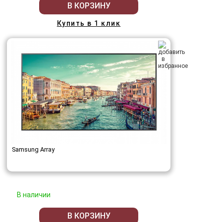
В КОРЗИНУ
Купить в 1 клик
Samsung Array
В наличии
В КОРЗИНУ