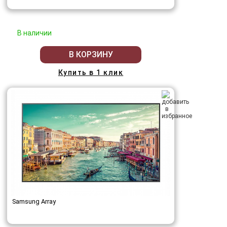
В наличии
В КОРЗИНУ
Купить в 1 клик
Samsung Array