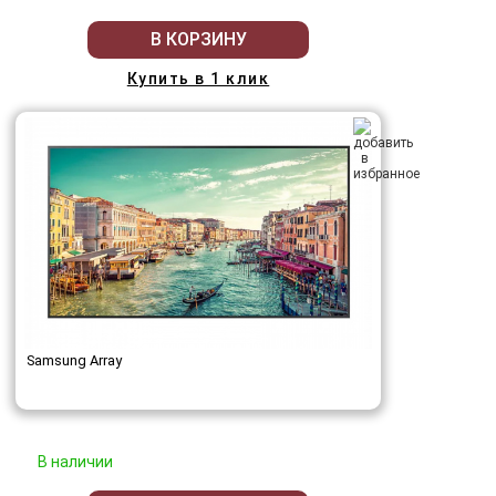
В КОРЗИНУ
Купить в 1 клик
Samsung Array
В наличии