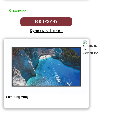
В наличии
В КОРЗИНУ
Купить в 1 клик
Samsung Array