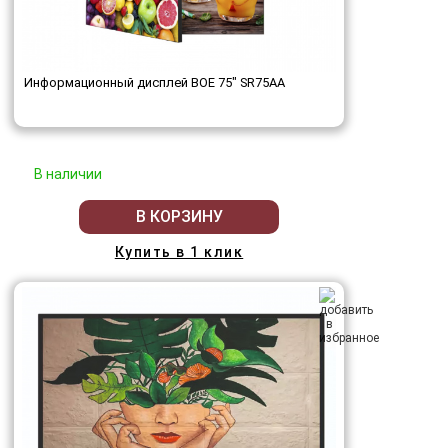
Информационный дисплей BOE 75" SR75AA
В наличии
В КОРЗИНУ
Купить в 1 клик