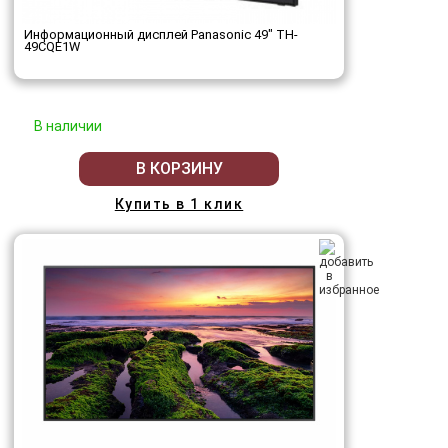
Информационный дисплей Panasonic 49" TH-
49CQE1W
В наличии
В КОРЗИНУ
Купить в 1 клик