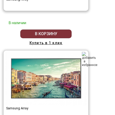
В наличии
В КОРЗИНУ
Купить в 1 клик
Samsung Array