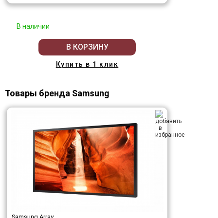
В наличии
В КОРЗИНУ
Купить в 1 клик
Товары бренда Samsung
Samsung Array