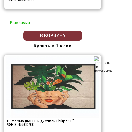
В наличии
В КОРЗИНУ
Купить в 1 клик
Информационный дисплей Philips 98"
98BDL4550D/00