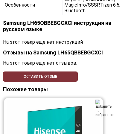
Особенности
MagicInfo/SSSP,Tizen 6.5,
Bluetooth
Samsung LH65QBBEBGCXCI инструкция на
русском языке
На этот товар еще нет инструкций
Отзывы на
Samsung LH65QBBEBGCXCI
На этот товар еще нет отзывов.
ОСТАВИТЬ ОТЗЫВ
Похожие товары