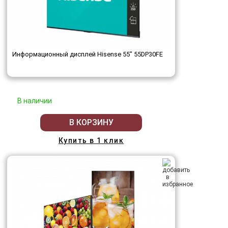
Информационный дисплей Hisense 55" 55DP30FE
В наличии
В КОРЗИНУ
Купить в 1 клик