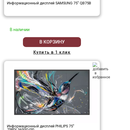
Информационный дисплей SAMSUNG 75" QB75B
В наличии
В КОРЗИНУ
Купить в 1 клик
Информационный дисплей PHILIPS 75"
75BDL3650Q/00