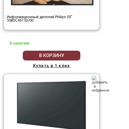
Информационный дисплей Philips 55"
55BDL4511D/00
В наличии
В КОРЗИНУ
Купить в 1 клик