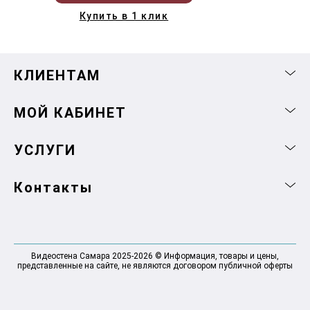
Купить в 1 клик
КЛИЕНТАМ
МОЙ КАБИНЕТ
УСЛУГИ
Контакты
Видеостена Самара 2025-2026 © Информация, товары и цены,
представленные на сайте, не являются договором публичной оферты