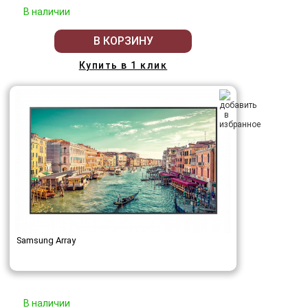
В наличии
В КОРЗИНУ
Купить в 1 клик
Samsung Array
В наличии