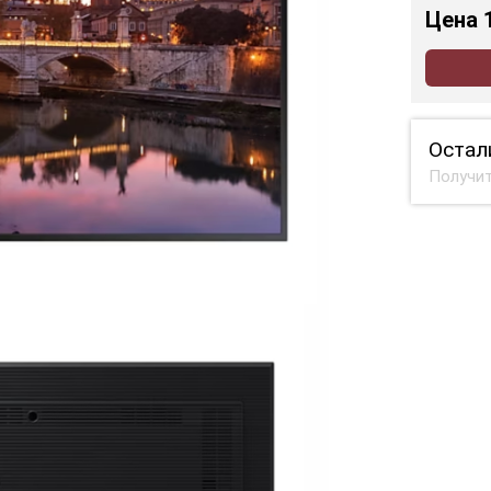
Цена
Остал
Получит