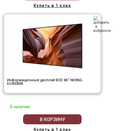
Купить в 1 клик
Информационный дисплей BOE 86" NK86G-
EU400MB
В наличии
В КОРЗИНУ
Купить в 1 клик