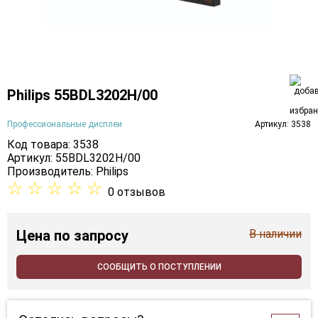
Philips 55BDL3202H/00
Профессиональные дисплеи
Артикул: 3538
Код товара: 3538
Артикул: 55BDL3202H/00
Производитель:
Philips
☆
☆
☆
☆
☆
0 отзывов
Цена
по запросу
В наличии
СООБЩИТЬ О ПОСТУПЛЕНИИ