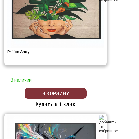
Philips Array
В наличии
В КОРЗИНУ
Купить в 1 клик