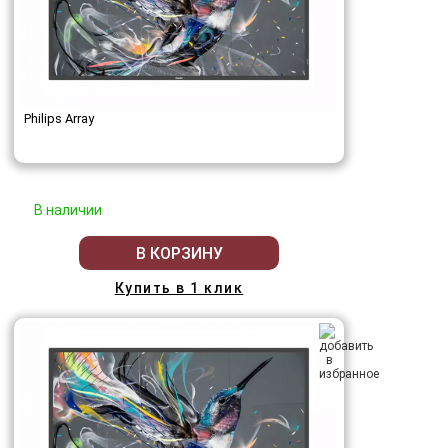
Philips Array
В наличии
В КОРЗИНУ
Купить в 1 клик