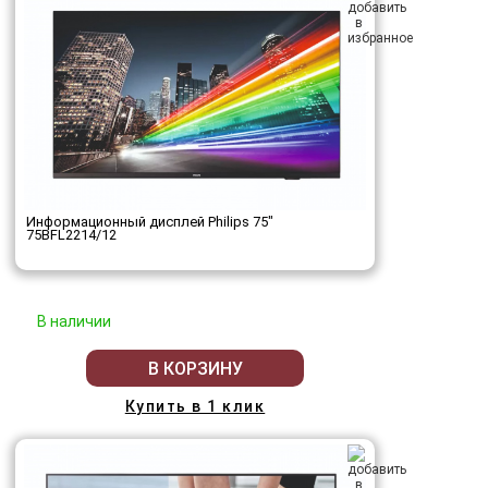
Информационный дисплей Philips 75"
75BFL2214/12
В наличии
В КОРЗИНУ
Купить в 1 клик