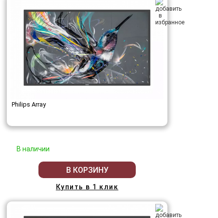
Philips Array
В наличии
В КОРЗИНУ
Купить в 1 клик