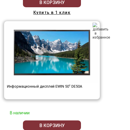
В КОРЗИНУ
Купить в 1 клик
Информационный дисплей EWIN 50" DE50A
В наличии
В КОРЗИНУ