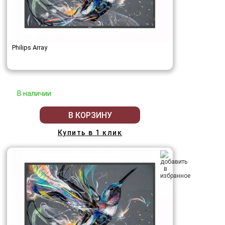
Philips Array
В наличии
В КОРЗИНУ
Купить в 1 клик