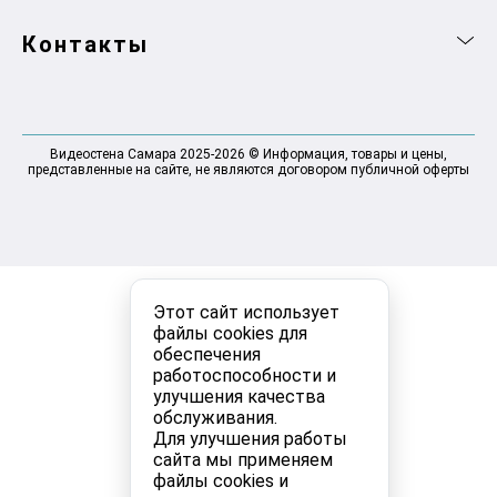
Контакты
Видеостена Самара 2025-2026 © Информация, товары и цены,
представленные на сайте, не являются договором публичной оферты
Этот сайт использует
файлы cookies для
обеспечения
работоспособности и
улучшения качества
обслуживания.
Для улучшения работы
сайта мы применяем
файлы cookies и