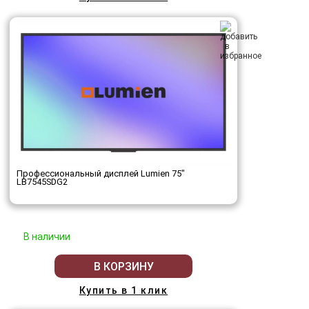
Профессиональный дисплей Lumien 75"
LB7545SDG2
В наличии
В КОРЗИНУ
Купить в 1 клик