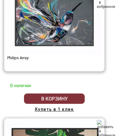
Philips Array
В наличии
В КОРЗИНУ
Купить в 1 клик