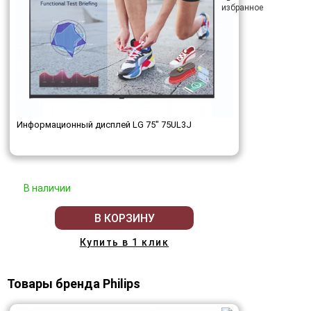
Информационный дисплей LG 75" 75UL3J
В наличии
В КОРЗИНУ
Купить в 1 клик
Товары бренда Philips