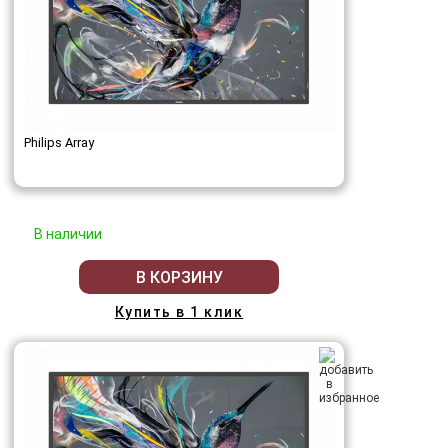
Philips Array
В наличии
В КОРЗИНУ
Купить в 1 клик