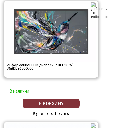
Информационный дисплей PHILIPS 75"
75BDL3650Q/00
В наличии
В КОРЗИНУ
Купить в 1 клик