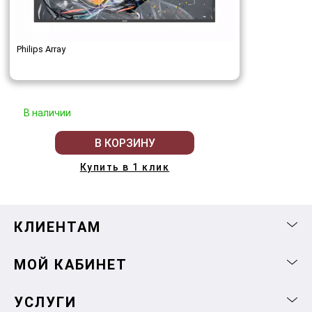
Philips Array
В наличии
В КОРЗИНУ
Купить в 1 клик
КЛИЕНТАМ
МОЙ КАБИНЕТ
УСЛУГИ