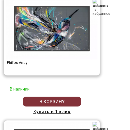
Philips Array
В наличии
В КОРЗИНУ
Купить в 1 клик