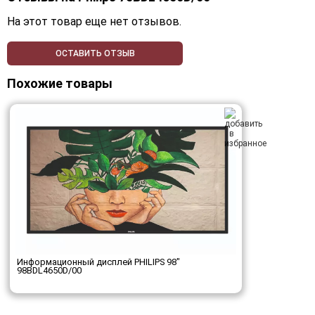
На этот товар еще нет отзывов.
ОСТАВИТЬ ОТЗЫВ
Похожие товары
Информационный дисплей PHILIPS 98"
98BDL4650D/00