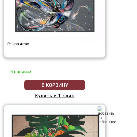
Philips Array
В наличии
В КОРЗИНУ
Купить в 1 клик