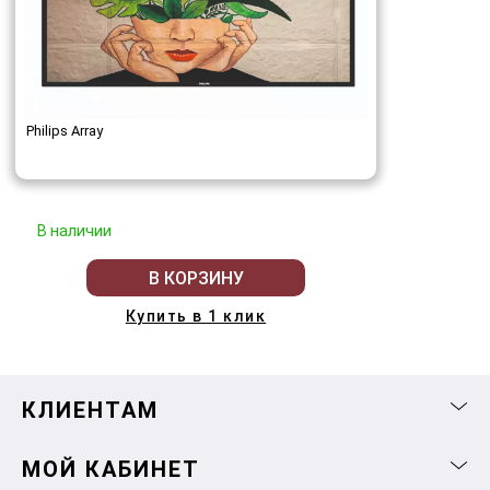
Philips Array
В наличии
В КОРЗИНУ
Купить в 1 клик
КЛИЕНТАМ
МОЙ КАБИНЕТ