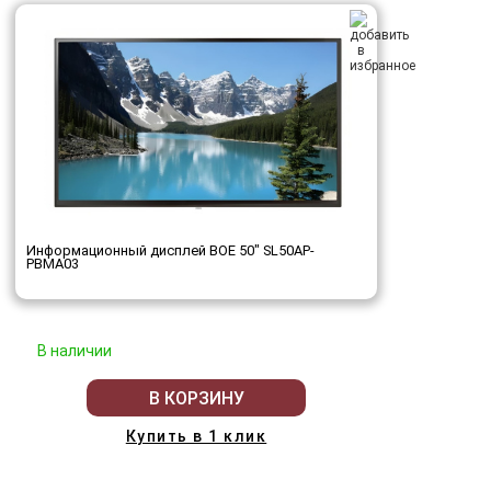
Информационный дисплей BOE 50" SL50AP-
PBMA03
В наличии
В КОРЗИНУ
Купить в 1 клик