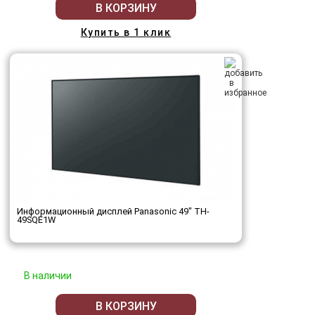
В КОРЗИНУ
Купить в 1 клик
Информационный дисплей Panasonic 49" TH-
49SQE1W
В наличии
В КОРЗИНУ