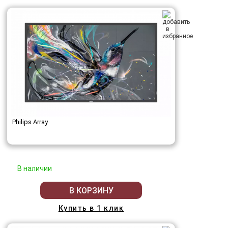
Philips Array
В наличии
В КОРЗИНУ
Купить в 1 клик