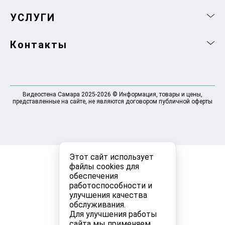
УСЛУГИ
Контакты
Видеостена Самара 2025-2026 © Информация, товары и цены,
представленные на сайте, не являются договором публичной оферты
Этот сайт использует
файлы cookies для
обеспечения
работоспособности и
улучшения качества
обслуживания.
Для улучшения работы
сайта мы применяем