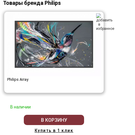
Товары бренда Philips
Philips Array
В наличии
В КОРЗИНУ
Купить в 1 клик