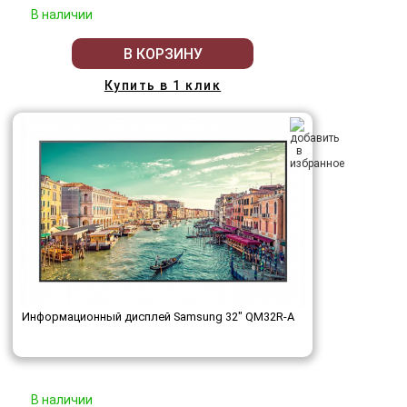
В наличии
В КОРЗИНУ
Купить в 1 клик
Информационный дисплей Samsung 32" QM32R-A
В наличии