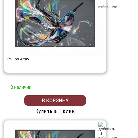
Philips Array
В наличии
В КОРЗИНУ
Купить в 1 клик