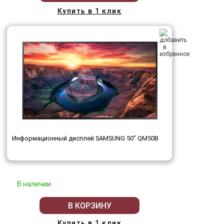
Купить в 1 клик
Информационный дисплей SAMSUNG 50" QM50B
В наличии
В КОРЗИНУ
Купить в 1 клик