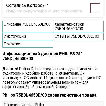
Остались вопросы?
Получите консультацию нашего специалиста
Описание 75BDL4650D/00
Характеристики
75BDL4650D/00
Инструкции
Отзывы 75BDL4650D/00
Похожие
Информационный дисплей PHILIPS 75"
75BDL4650D/00
Дисплей Philips D-Line предназначен для привлечения
аудитории и удобной работы с клиентами. Он
использует ОС Android 11 для простой интеграции с ПО,
поэтому станет универсальным вариантом для
эффективной работы в любой среде.
Philips 75BDL4650D/00 характеристики товара
Производитель
Philips