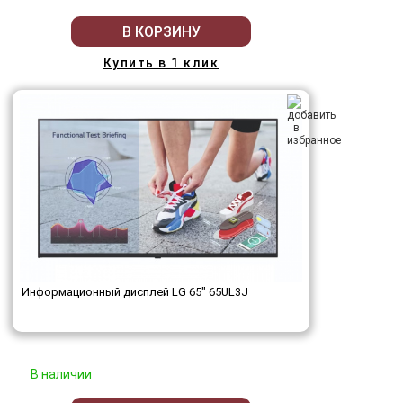
В КОРЗИНУ
Купить в 1 клик
Информационный дисплей LG 65" 65UL3J
В наличии