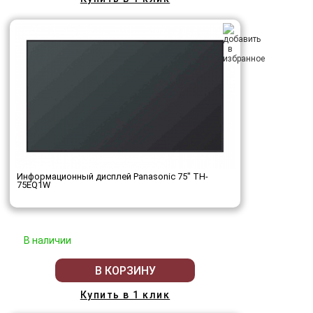
Информационный дисплей Panasonic 75" TH-
75EQ1W
В наличии
В КОРЗИНУ
Купить в 1 клик