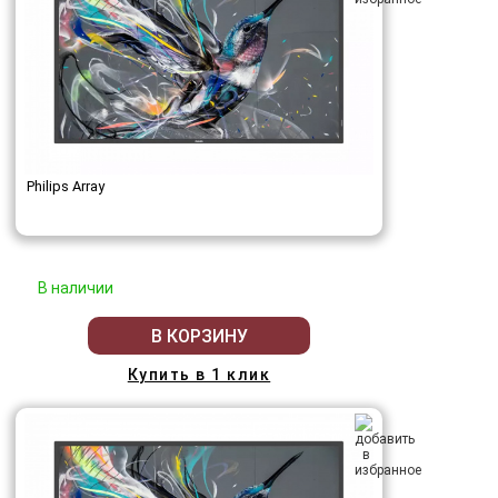
Philips Array
В наличии
В КОРЗИНУ
Купить в 1 клик