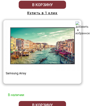
В КОРЗИНУ
Купить в 1 клик
Samsung Array
В наличии
В КОРЗИНУ