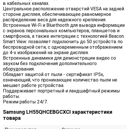
в кабельных каналах.
Центральное расположение отверстий VESA на задней
стороне дисплея, обеспечивающее равномерное
распределение веса для надежного крепления.
Встроенные Wi-Fi и Bluethooth для вывода информации
с экранов персональных компьютеров, планшетов и
смартфонов, а также интеграции с технологией Beacon.
Smart View: позволяет подключить до 50 устройств по
беспроводной сети, с одновременным отображением
до 4-х изображений на экране дисплея.
Встроенные динамики для демонстрации видео со
звуком без подключения дополнительного
оборудования.
Обладает защитой от пыли - сертификат IP5x,
означающий, что проникающее количество пыли не
мешает работе устройства.
Поддерживает портретный и ландшафтный режимы
работы.
Режим работы 24/7.
Samsung LH55QHCEBGCXCI характеристики
товара