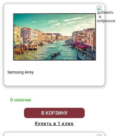
Samsung Array
В наличии
В КОРЗИНУ
Купить в 1 клик