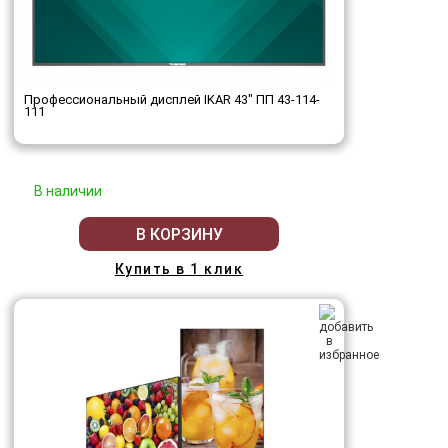
Профессиональный дисплей IKAR 43" ПП 43-114-
111
В наличии
В КОРЗИНУ
Купить в 1 клик