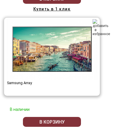
Купить в 1 клик
Samsung Array
В наличии
В КОРЗИНУ