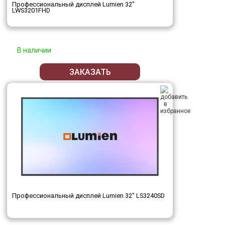
Профессиональный дисплей Lumien 32"
LWS3201FHD
В наличии
ЗАКАЗАТЬ
Профессиональный дисплей Lumien 32" LS3240SD