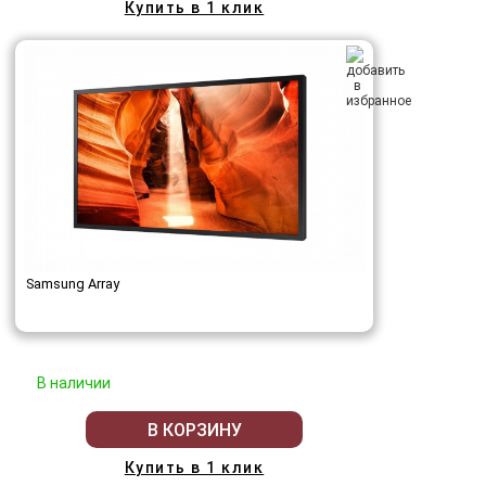
Купить в 1 клик
Samsung Array
В наличии
В КОРЗИНУ
Купить в 1 клик