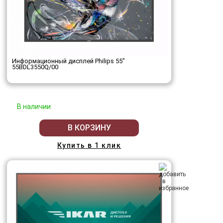
Информационный дисплей Philips 55"
55BDL3550Q/00
В наличии
В КОРЗИНУ
Купить в 1 клик