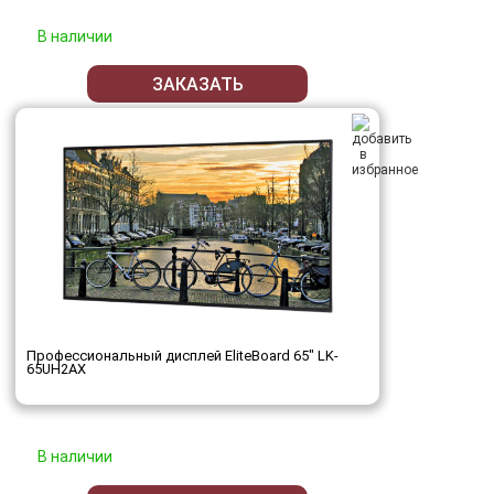
В наличии
ЗАКАЗАТЬ
Профессиональный дисплей EliteBoard 65" LK-
65UH2AX
В наличии