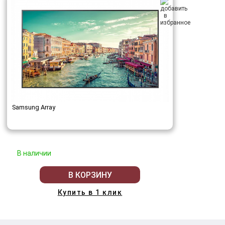
Samsung Array
В наличии
В КОРЗИНУ
Купить в 1 клик