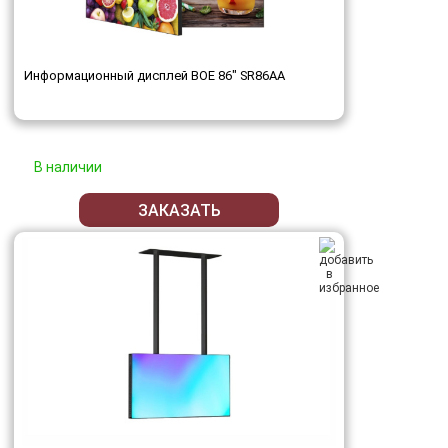
Информационный дисплей BOE 86" SR86AA
В наличии
ЗАКАЗАТЬ