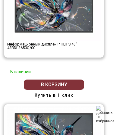
Информационный дисплей PHILIPS 43"
43BDL3650Q/00
В наличии
В КОРЗИНУ
Купить в 1 клик