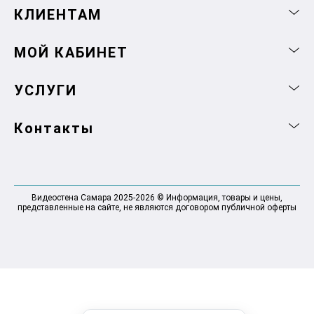
КЛИЕНТАМ
МОЙ КАБИНЕТ
УСЛУГИ
Контакты
Видеостена Самара 2025-2026 © Информация, товары и цены,
представленные на сайте, не являются договором публичной оферты