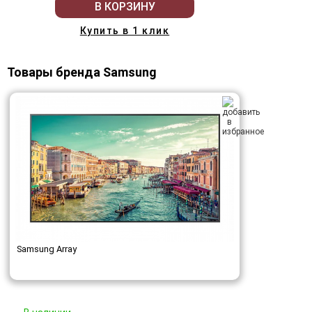
В КОРЗИНУ
Купить в 1 клик
Товары бренда Samsung
Samsung Array