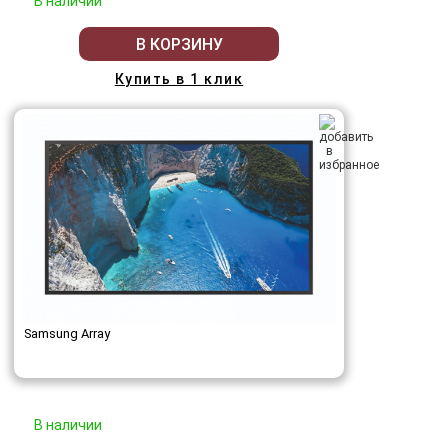
В наличии
В КОРЗИНУ
Купить в 1 клик
Samsung Array
В наличии