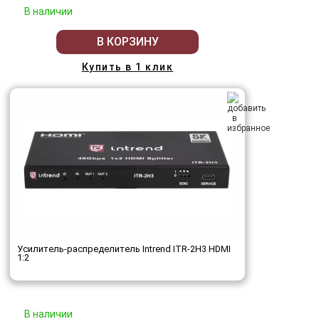
В наличии
В КОРЗИНУ
Купить в 1 клик
Усилитель-распределитель Intrend ITR-2H3 HDMI
1:2
В наличии