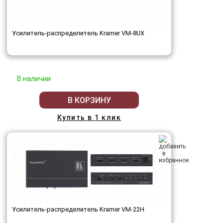
Усилитель-распределитель Kramer VM-8UX
В наличии
В КОРЗИНУ
Купить в 1 клик
Усилитель-распределитель Kramer VM-22H