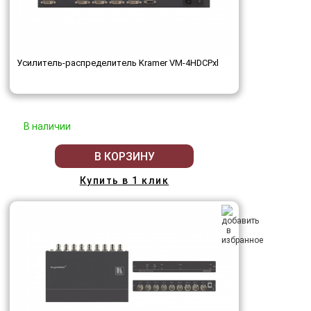
Усилитель-распределитель Kramer VM-4HDCPxl
В наличии
В КОРЗИНУ
Купить в 1 клик