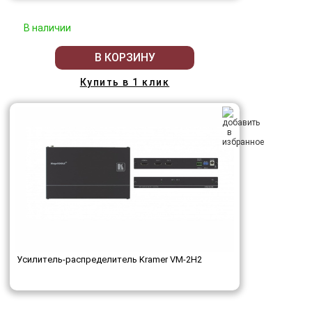
В наличии
В КОРЗИНУ
Купить в 1 клик
Усилитель-распределитель Kramer VM-2H2