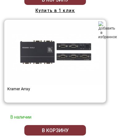
Купить в 1 клик
Kramer Array
В наличии
В КОРЗИНУ