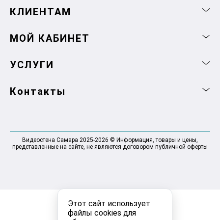
КЛИЕНТАМ
МОЙ КАБИНЕТ
УСЛУГИ
Контакты
Видеостена Самара 2025-2026 © Информация, товары и цены,
представленные на сайте, не являются договором публичной оферты
Этот сайт использует
файлы cookies для