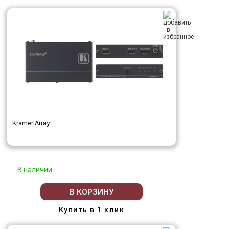
Kramer Array
В наличии
В КОРЗИНУ
Купить в 1 клик