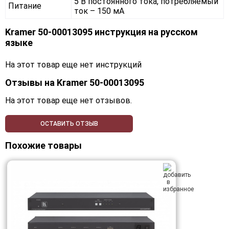
5 В постоянного тока, потребляемый
Питание
ток – 150 мА
Kramer 50-00013095 инструкция на русском
языке
На этот товар еще нет инструкций
Отзывы на
Kramer 50-00013095
На этот товар еще нет отзывов.
ОСТАВИТЬ ОТЗЫВ
Похожие товары