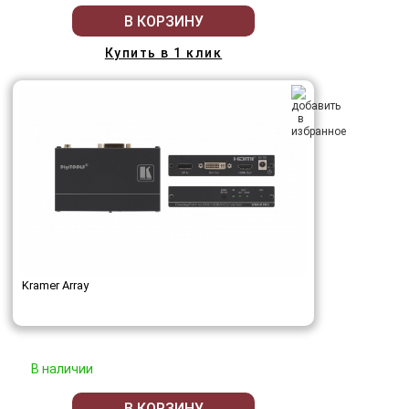
В КОРЗИНУ
Купить в 1 клик
Kramer Array
В наличии
В КОРЗИНУ