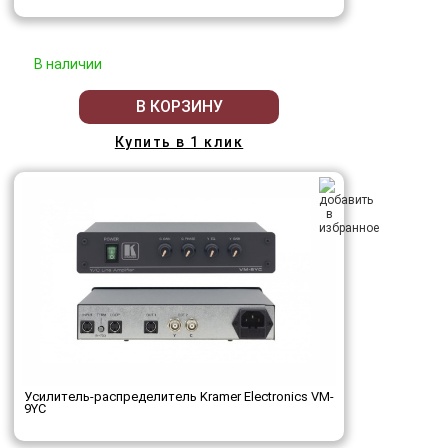
В наличии
В КОРЗИНУ
Купить в 1 клик
Усилитель-распределитель Kramer Electronics VM-
9YC