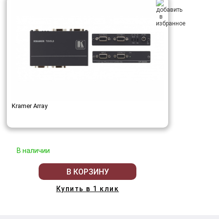
Kramer Array
В наличии
В КОРЗИНУ
Купить в 1 клик