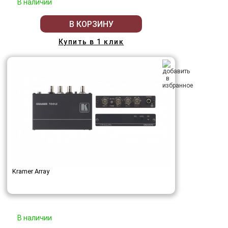
В наличии
В КОРЗИНУ
Купить в 1 клик
Kramer Array
В наличии