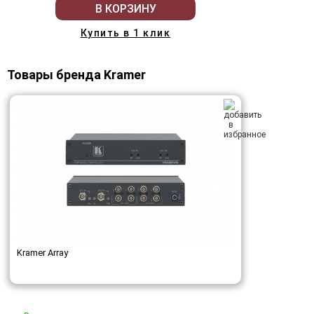
В КОРЗИНУ
Купить в 1 клик
Товары бренда Kramer
Kramer Array