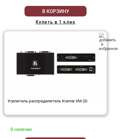
В КОРЗИНУ
Купить в 1 клик
Усилитель-распределитель Kramer VM-2D
В наличии