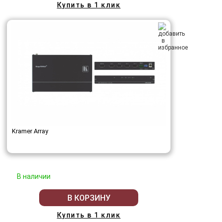
Купить в 1 клик
Kramer Array
В наличии
В КОРЗИНУ
Купить в 1 клик