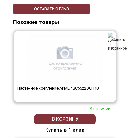
ОСТАВИТЬ ОТЗЫВ
Похожие товары
Настенное крепление АРМЕР ВС5522ОСН40
В наличии
В КОРЗИНУ
Купить в 1 клик