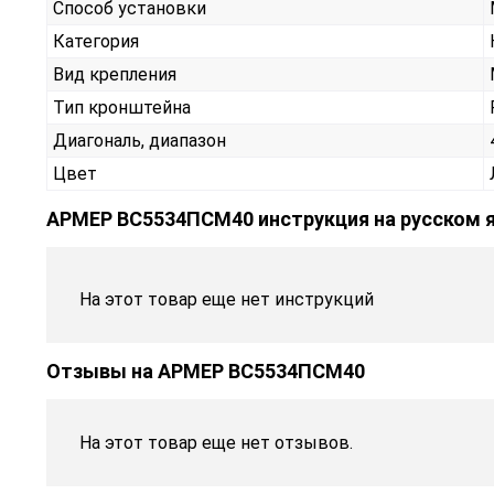
Способ установки
Категория
Вид крепления
Тип кронштейна
Диагональ, диапазон
Цвет
АРМЕР ВС5534ПСМ40 инструкция на русском 
На этот товар еще нет инструкций
Отзывы на
АРМЕР ВС5534ПСМ40
На этот товар еще нет отзывов.