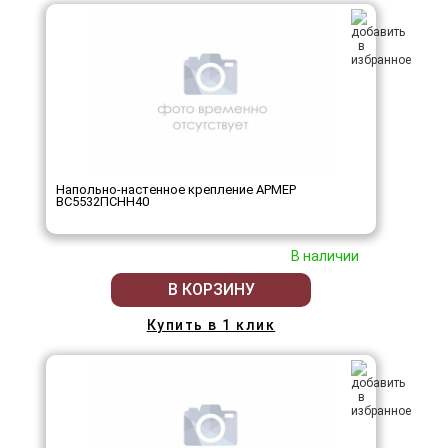
Напольно-настенное крепление АРМЕР
ВС5532ПСНН40
В наличии
В КОРЗИНУ
Купить в 1 клик