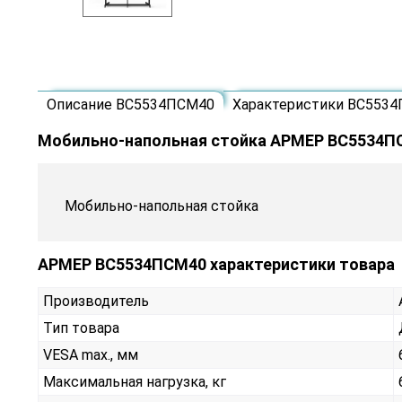
Описание ВС5534ПСМ40
Характеристики ВС553
Мобильно-напольная стойка АРМЕР ВС5534П
Мобильно-напольная стойка
АРМЕР ВС5534ПСМ40 характеристики товара
Производитель
Тип товара
VESA max., мм
Максимальная нагрузка, кг