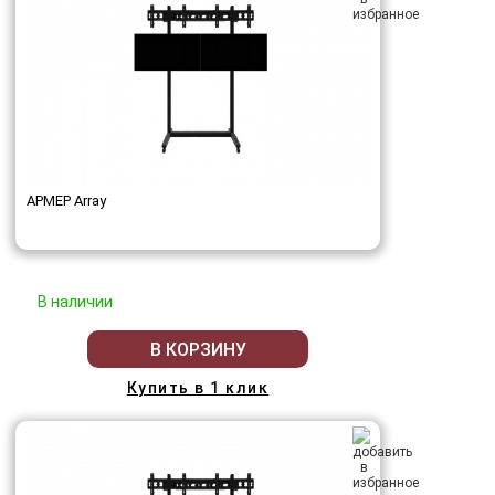
АРМЕР Array
В наличии
В КОРЗИНУ
Купить в 1 клик