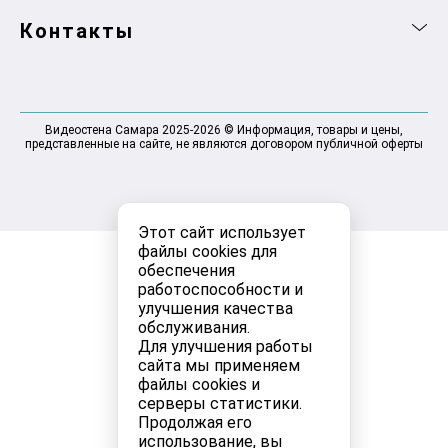
Контакты
Видеостена Самара 2025-2026 © Информация, товары и цены,
представленные на сайте, не являются договором публичной оферты
Этот сайт использует
файлы cookies для
обеспечения
работоспособности и
улучшения качества
обслуживания.
Для улучшения работы
сайта мы применяем
файлы cookies и
серверы статистики.
Продолжая его
использование, вы