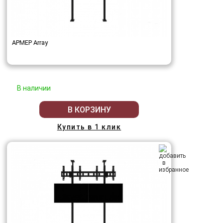
АРМЕР Array
В наличии
В КОРЗИНУ
Купить в 1 клик