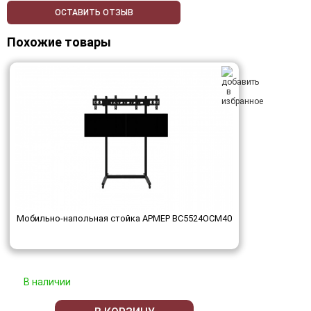
ОСТАВИТЬ ОТЗЫВ
Похожие товары
Мобильно-напольная стойка АРМЕР ВС5524ОСМ40
В наличии