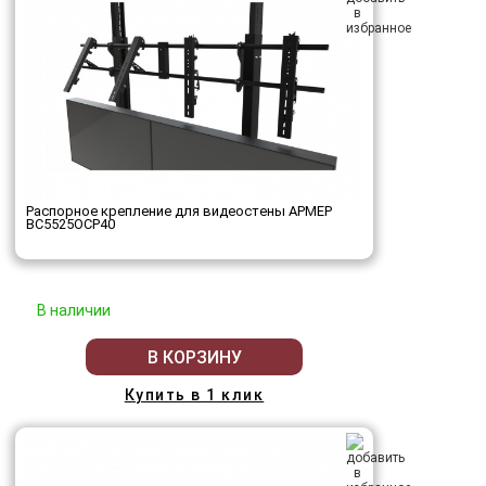
Распорное крепление для видеостены АРМЕР
ВС5525ОСР40
В наличии
В КОРЗИНУ
Купить в 1 клик