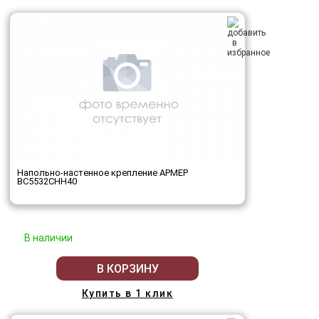
Напольно-настенное крепление АРМЕР
ВС5532СНН40
В наличии
В КОРЗИНУ
Купить в 1 клик