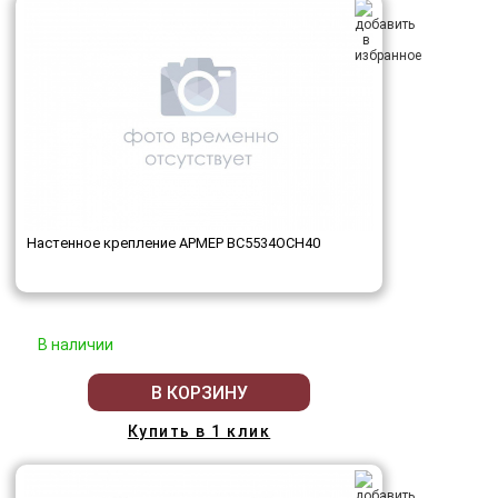
Настенное крепление АРМЕР ВС5534ОСН40
В наличии
В КОРЗИНУ
Купить в 1 клик