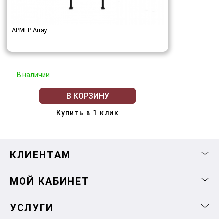
АРМЕР Array
В наличии
В КОРЗИНУ
Купить в 1 клик
КЛИЕНТАМ
МОЙ КАБИНЕТ
УСЛУГИ