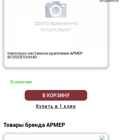
Напольно-настенное крепление АРМЕР
ВС5555ПСНН40
В наличии
В КОРЗИНУ
Купить в 1 клик
Товары бренда АРМЕР