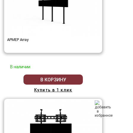
АРМЕР Array
В наличии
В КОРЗИНУ
Купить в 1 клик