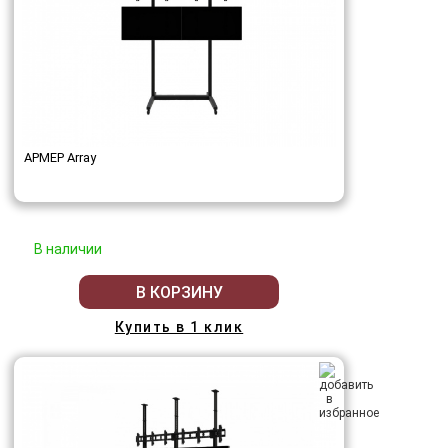
АРМЕР Array
В наличии
В КОРЗИНУ
Купить в 1 клик