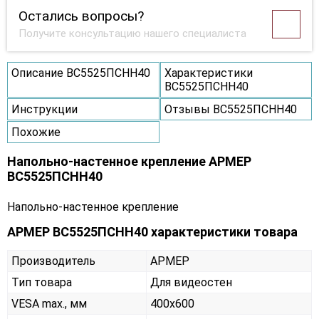
Остались вопросы?
Получите консультацию нашего специалиста
Описание ВС5525ПСНН40
Характеристики
ВС5525ПСНН40
Инструкции
Отзывы ВС5525ПСНН40
Похожие
Напольно-настенное крепление АРМЕР
ВС5525ПСНН40
Напольно-настенное крепление
АРМЕР ВС5525ПСНН40 характеристики товара
Производитель
АРМЕР
Тип товара
Для видеостен
VESA max., мм
400х600