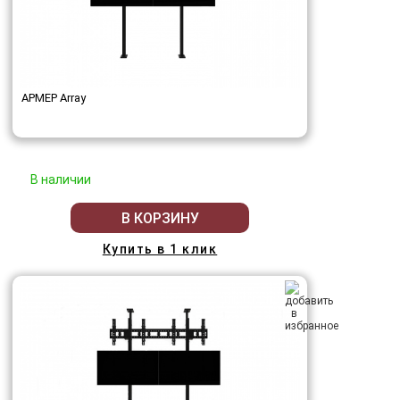
АРМЕР Array
В наличии
В КОРЗИНУ
Купить в 1 клик