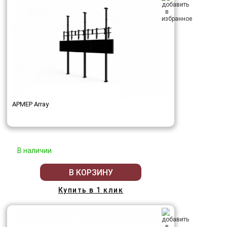
АРМЕР Array
В наличии
В КОРЗИНУ
Купить в 1 клик