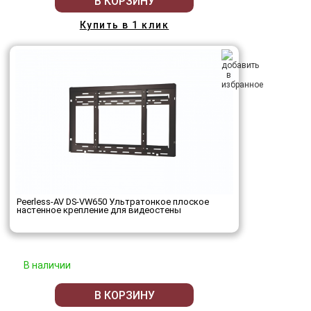
В КОРЗИНУ
Купить в 1 клик
Peerless-AV DS-VW650 Ультратонкое плоское
настенное крепление для видеостены
В наличии
В КОРЗИНУ