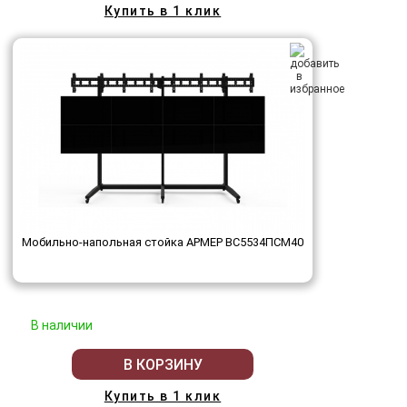
Купить в 1 клик
Мобильно-напольная стойка АРМЕР ВС5534ПСМ40
В наличии
В КОРЗИНУ
Купить в 1 клик