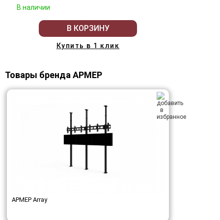
В наличии
В КОРЗИНУ
Купить в 1 клик
Товары бренда АРМЕР
АРМЕР Array