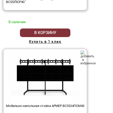
ВС5535СР40
В наличии
В КОРЗИНУ
Купить в 1 клик
Мобильно-напольная стойка АРМЕР ВС5534ПСМ40