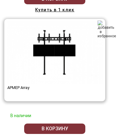
Купить в 1 клик
АРМЕР Array
В наличии
В КОРЗИНУ