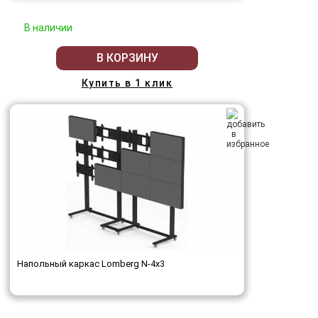
В наличии
В КОРЗИНУ
Купить в 1 клик
Напольный каркас Lomberg N-4х3