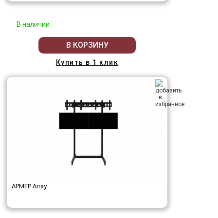
В наличии
В КОРЗИНУ
Купить в 1 клик
АРМЕР Array