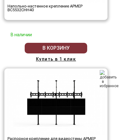
Напольно-настенное крепление АРМЕР
ВС5532СНН40
В наличии
В КОРЗИНУ
Купить в 1 клик
Распорное крепление для видеостены АРМЕР