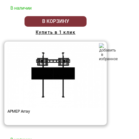
В наличии
В КОРЗИНУ
Купить в 1 клик
АРМЕР Array