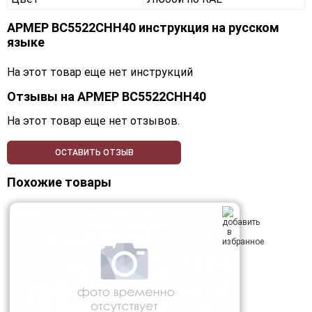
АРМЕР ВС5522СНН40 инструкция на русском
языке
На этот товар еще нет инструкций
Отзывы на
АРМЕР ВС5522СНН40
На этот товар еще нет отзывов.
ОСТАВИТЬ ОТЗЫВ
Похожие товары