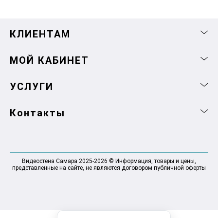
КЛИЕНТАМ
МОЙ КАБИНЕТ
УСЛУГИ
Контакты
Видеостена Самара 2025-2026 © Информация, товары и цены,
представленные на сайте, не являются договором публичной оферты