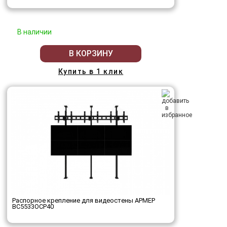
В наличии
В КОРЗИНУ
Купить в 1 клик
Распорное крепление для видеостены АРМЕР
ВС5533ОСР40