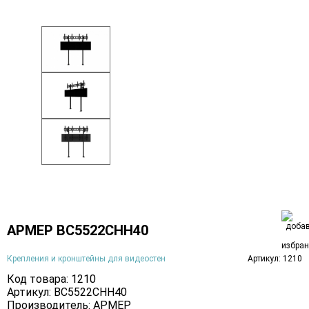
АРМЕР ВС5522СНН40
Крепления и кронштейны для видеостен
Артикул: 1210
Код товара: 1210
Артикул: ВС5522СНН40
Производитель:
АРМЕР