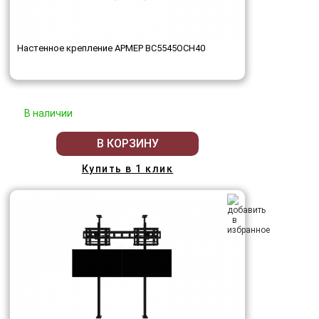
Настенное крепление АРМЕР ВС5545ОСН40
В наличии
В КОРЗИНУ
Купить в 1 клик