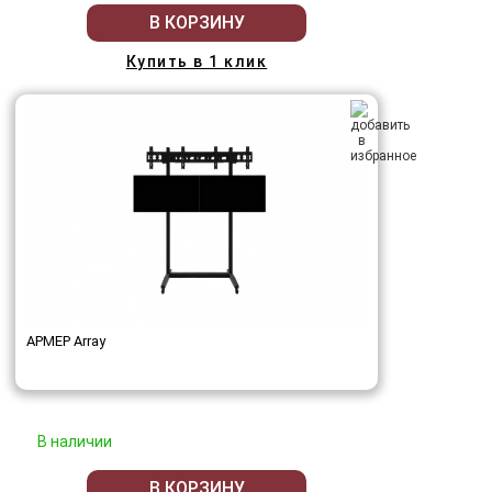
В КОРЗИНУ
Купить в 1 клик
АРМЕР Array
В наличии
В КОРЗИНУ