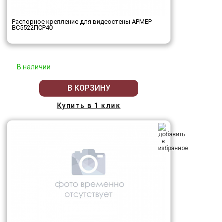
Распорное крепление для видеостены АРМЕР
ВС5522ПСР40
В наличии
В КОРЗИНУ
Купить в 1 клик