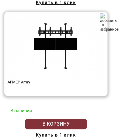
Купить в 1 клик
АРМЕР Array
В наличии
В КОРЗИНУ
Купить в 1 клик