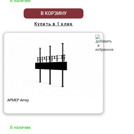
В наличии
В КОРЗИНУ
Купить в 1 клик
АРМЕР Array
В наличии