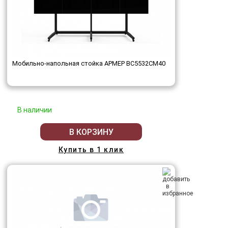
Мобильно-напольная стойка АРМЕР ВС5532СМ40
В наличии
В КОРЗИНУ
Купить в 1 клик