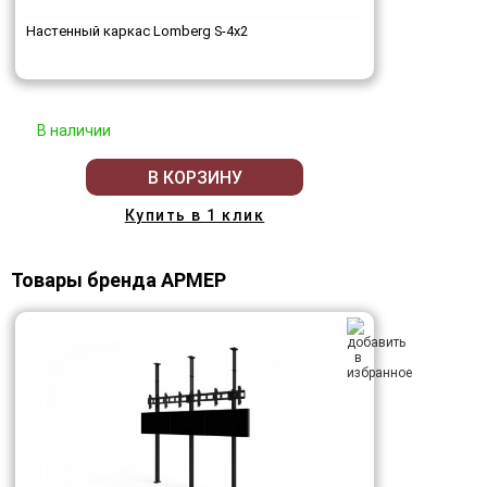
Настенный каркас Lomberg S-4х2
В наличии
В КОРЗИНУ
Купить в 1 клик
Товары бренда АРМЕР