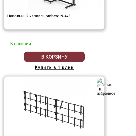
Напольный каркас Lomberg N-4х3
В наличии
В КОРЗИНУ
Купить в 1 клик