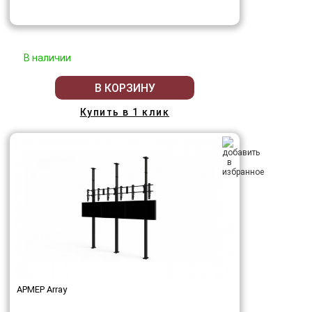
В наличии
В КОРЗИНУ
Купить в 1 клик
АРМЕР Array