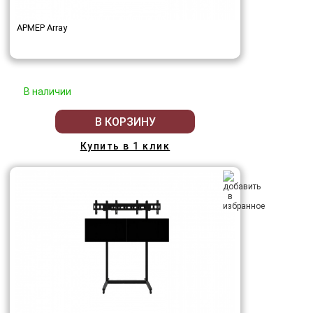
АРМЕР Array
В наличии
В КОРЗИНУ
Купить в 1 клик