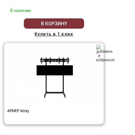
В наличии
В КОРЗИНУ
Купить в 1 клик
АРМЕР Array