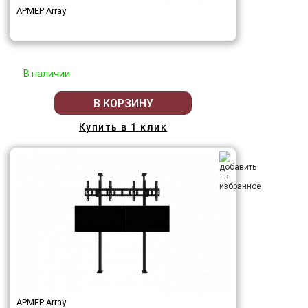
АРМЕР Array
В наличии
В КОРЗИНУ
Купить в 1 клик
АРМЕР Array