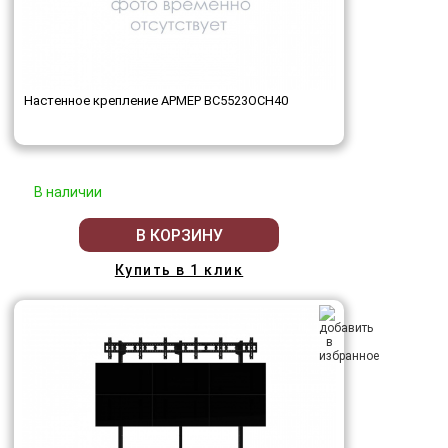
Настенное крепление АРМЕР ВС5523ОСН40
В наличии
В КОРЗИНУ
Купить в 1 клик