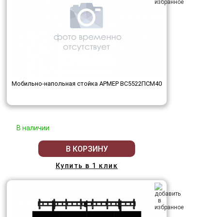
Мобильно-напольная стойка АРМЕР ВС5522ПСМ40
В наличии
В КОРЗИНУ
Купить в 1 клик