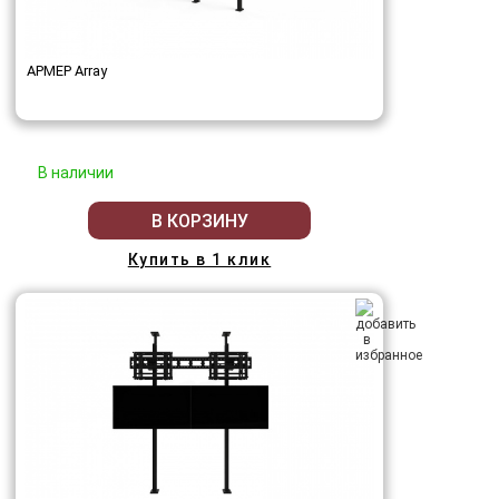
АРМЕР Array
В наличии
В КОРЗИНУ
Купить в 1 клик