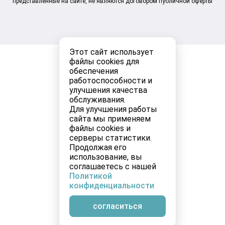
представленные на сайте, не являются договором публичной оферты
Этот сайт использует
файлы cookies для
обеспечения
работоспособности и
улучшения качества
обслуживания.
Для улучшения работы
сайта мы применяем
файлы cookies и
серверы статистики.
Продолжая его
использование, вы
соглашаетесь с нашей
Политикой
конфиденциальности
согласиться