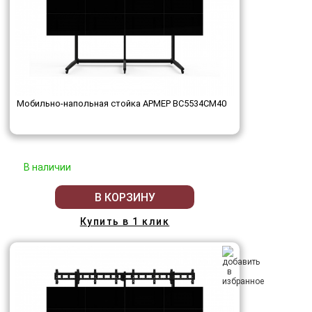
Мобильно-напольная стойка АРМЕР ВС5534СМ40
В наличии
В КОРЗИНУ
Купить в 1 клик