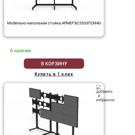
Мобильно-напольная стойка АРМЕР ВС5533ПСМ40
В наличии
В КОРЗИНУ
Купить в 1 клик