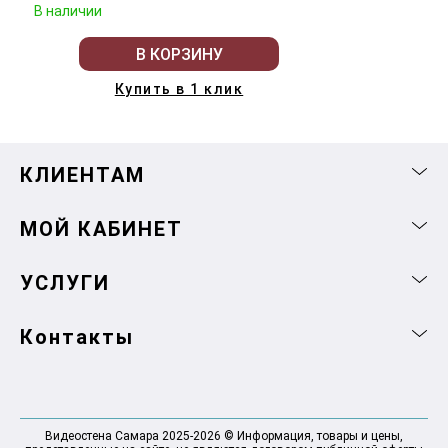
В наличии
В КОРЗИНУ
Купить в 1 клик
КЛИЕНТАМ
МОЙ КАБИНЕТ
УСЛУГИ
Контакты
Видеостена Самара 2025-2026 © Информация, товары и цены,