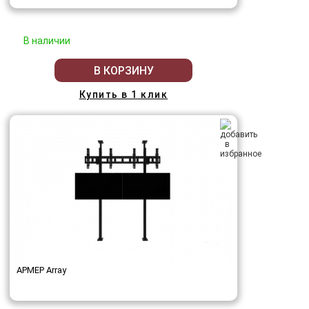
В наличии
В КОРЗИНУ
Купить в 1 клик
АРМЕР Array