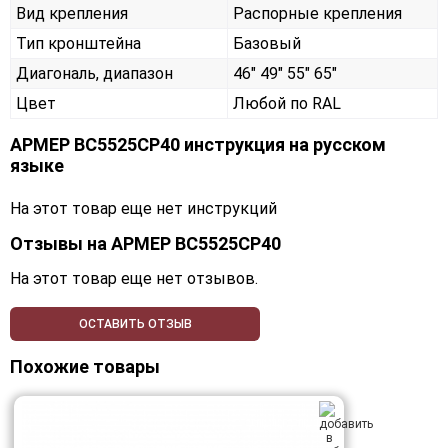
Вид крепления
Распорные крепления
Тип кронштейна
Базовый
Диагональ, диапазон
46" 49" 55" 65"
Цвет
Любой по RAL
АРМЕР ВС5525СР40 инструкция на русском
языке
На этот товар еще нет инструкций
Отзывы на
АРМЕР ВС5525СР40
На этот товар еще нет отзывов.
ОСТАВИТЬ ОТЗЫВ
Похожие товары