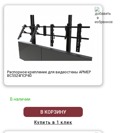
Распорное крепление для видеостены АРМЕР
ВС5524ПСР40
В наличии
В КОРЗИНУ
Купить в 1 клик