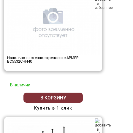
Напольно-настенное крепление АРМЕР
ВС5532СНН40
В наличии
В КОРЗИНУ
Купить в 1 клик