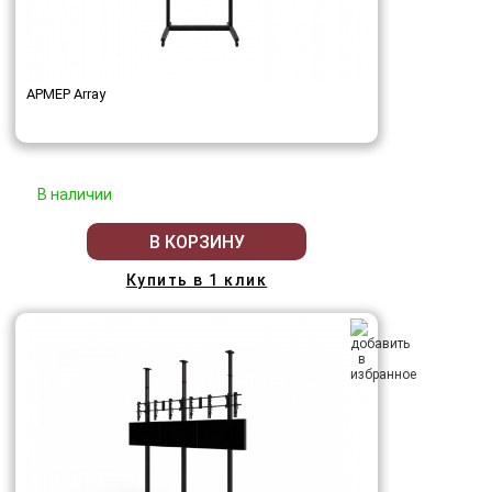
АРМЕР Array
В наличии
В КОРЗИНУ
Купить в 1 клик