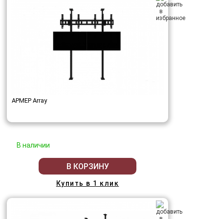
АРМЕР Array
В наличии
В КОРЗИНУ
Купить в 1 клик