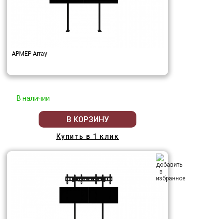
АРМЕР Array
В наличии
В КОРЗИНУ
Купить в 1 клик