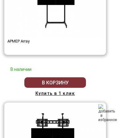
АРМЕР Array
В наличии
В КОРЗИНУ
Купить в 1 клик