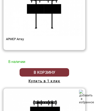
АРМЕР Array
В наличии
В КОРЗИНУ
Купить в 1 клик