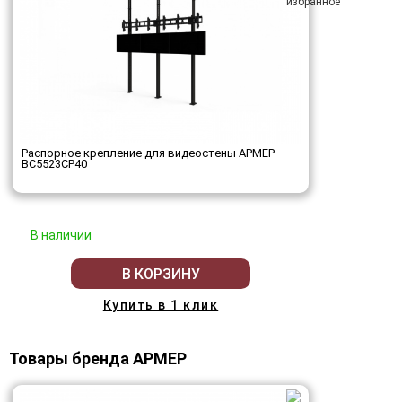
Распорное крепление для видеостены АРМЕР
ВС5523СР40
В наличии
В КОРЗИНУ
Купить в 1 клик
Товары бренда АРМЕР