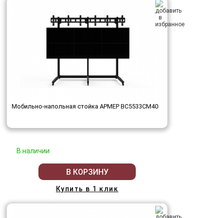
Мобильно-напольная стойка АРМЕР ВС5533СМ40
В наличии
В КОРЗИНУ
Купить в 1 клик