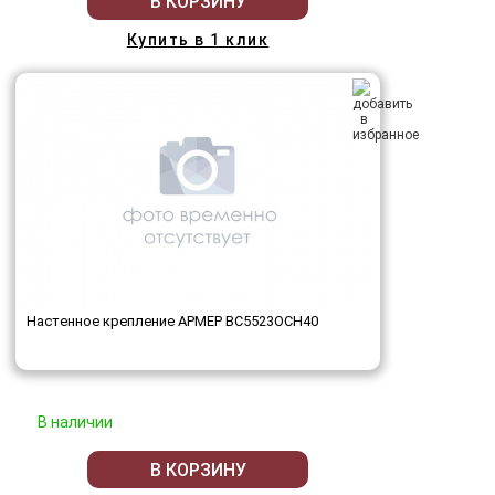
В КОРЗИНУ
Купить в 1 клик
Настенное крепление АРМЕР ВС5523ОСН40
В наличии
В КОРЗИНУ