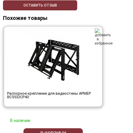
ОСТАВИТЬ ОТЗЫВ
Похожие товары
Распорное крепление для видеостены АРМЕР
ВС5532СР40
В наличии