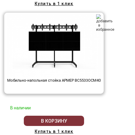
Купить в 1 клик
Мобильно-напольная стойка АРМЕР ВС5533ОСМ40
В наличии
В КОРЗИНУ
Купить в 1 клик