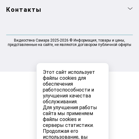
Контакты
Видеостена Самара 2025-2026 © Информация, товары и цены,
представленные на сайте, не являются договором публичной оферты
Этот сайт использует
файлы cookies для
обеспечения
работоспособности и
улучшения качества
обслуживания.
Для улучшения работы
сайта мы применяем
файлы cookies и
серверы статистики.
Продолжая его
использование, вы