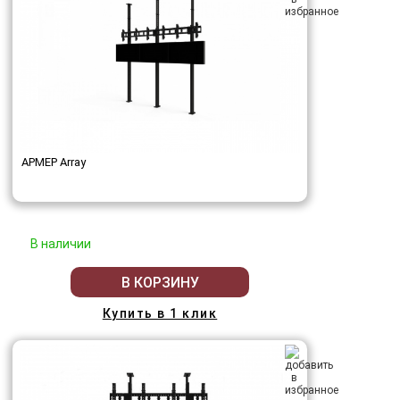
АРМЕР Array
В наличии
В КОРЗИНУ
Купить в 1 клик