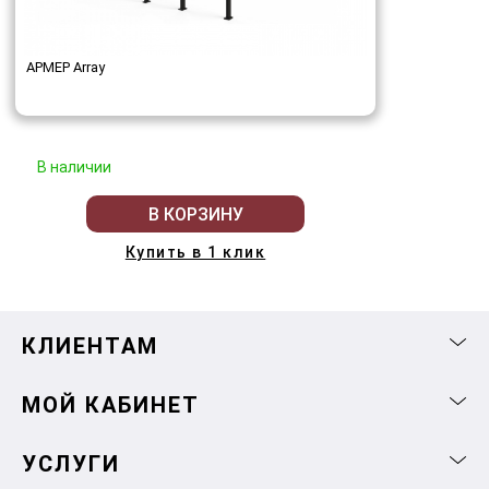
АРМЕР Array
В наличии
В КОРЗИНУ
Купить в 1 клик
КЛИЕНТАМ
МОЙ КАБИНЕТ
УСЛУГИ