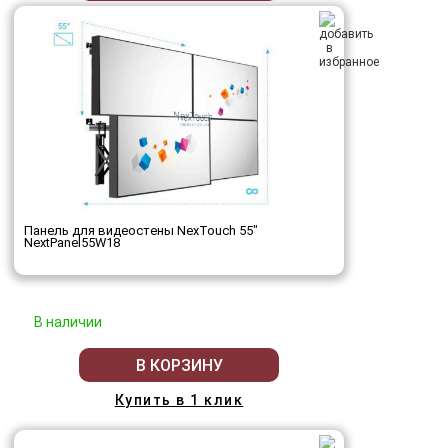
Панель для видеостены NexTouch 55"
NextPanel55W18
В наличии
В КОРЗИНУ
Купить в 1 клик