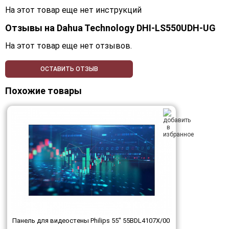
На этот товар еще нет инструкций
Отзывы на
Dahua Technology DHI-LS550UDH-UG
На этот товар еще нет отзывов.
ОСТАВИТЬ ОТЗЫВ
Похожие товары
Панель для видеостены Philips 55" 55BDL4107X/00