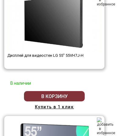
Дисплей для видеостен LG 55" 55VH7J-H
В наличии
В КОРЗИНУ
Купить в 1 клик