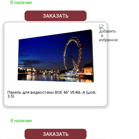
В наличии
ЗАКАЗАТЬ
Панель для видеостены BOE 46" VE46L-A (шов:
3,5)
В наличии
ЗАКАЗАТЬ