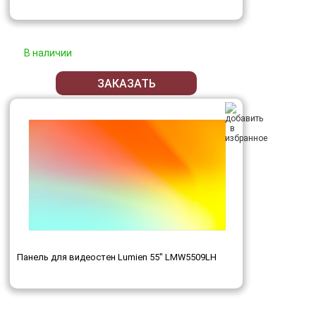
В наличии
ЗАКАЗАТЬ
Панель для видеостен Lumien 55" LMW5509LH