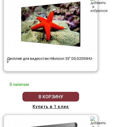
Дисплей для видеостен Hikvision 55" DS-D2055HU-
Y
В наличии
В КОРЗИНУ
Купить в 1 клик