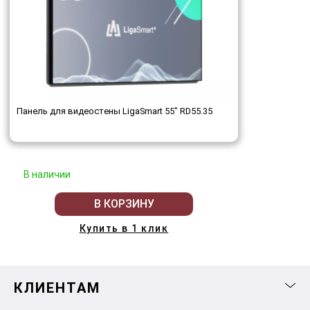
Панель для видеостены LigaSmart 55" RD55.35
В наличии
В КОРЗИНУ
Купить в 1 клик
КЛИЕНТАМ