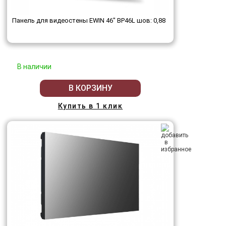
Панель для видеостены EWIN 46" BP46L шов: 0,88
В наличии
В КОРЗИНУ
Купить в 1 клик