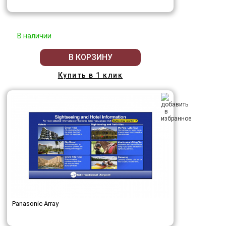
В наличии
В КОРЗИНУ
Купить в 1 клик
Panasonic Array