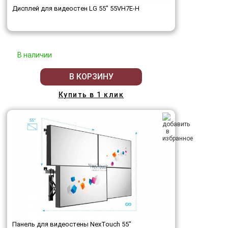
Дисплей для видеостен LG 55" 55VH7E-H
В наличии
В КОРЗИНУ
Купить в 1 клик
Панель для видеостены NexTouch 55"