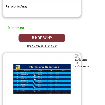
Panasonic Array
В наличии
В КОРЗИНУ
Купить в 1 клик