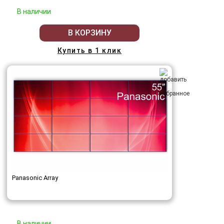
В наличии
В КОРЗИНУ
Купить в 1 клик
Panasonic Array
В наличии