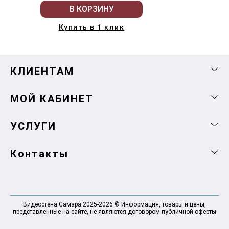
В КОРЗИНУ
Купить в 1 клик
КЛИЕНТАМ
МОЙ КАБИНЕТ
УСЛУГИ
Контакты
Видеостена Самара 2025-2026 © Информация, товары и цены,
представленные на сайте, не являются договором публичной оферты