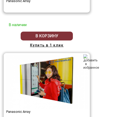
Panasonic Array
В наличии
В КОРЗИНУ
Купить в 1 клик
Panasonic Array