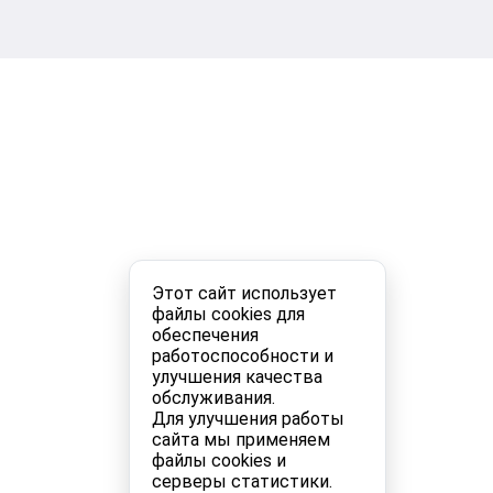
Этот сайт использует
файлы cookies для
обеспечения
работоспособности и
улучшения качества
обслуживания.
Для улучшения работы
сайта мы применяем
файлы cookies и
серверы статистики.