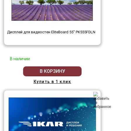
Дисплей для видеостен EliteBoard 55" PK555FDLN
В наличии
В КОРЗИНУ
Купить в 1 клик