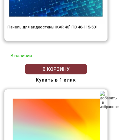
Панель для видеостены IKAR 46" ПВ 46-115-501
В наличии
В КОРЗИНУ
Купить в 1 клик