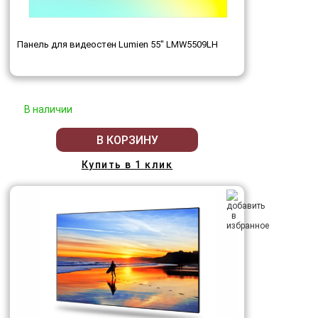
Панель для видеостен Lumien 55" LMW5509LH
В наличии
В КОРЗИНУ
Купить в 1 клик