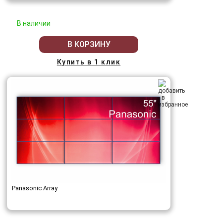
В наличии
В КОРЗИНУ
Купить в 1 клик
Panasonic Array