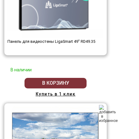
Панель для видеостены LigaSmart 49" RD49.35
В наличии
В КОРЗИНУ
Купить в 1 клик