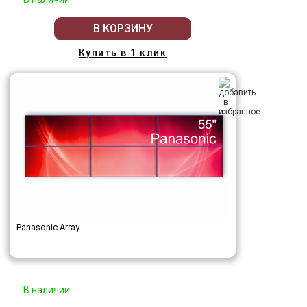
В КОРЗИНУ
Купить в 1 клик
Panasonic Array
В наличии