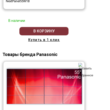
NextPanel55W18
В наличии
В КОРЗИНУ
Купить в 1 клик
Товары бренда Panasonic