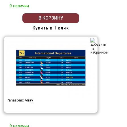
В наличии
В КОРЗИНУ
Купить в 1 клик
Panasonic Array
В наличии