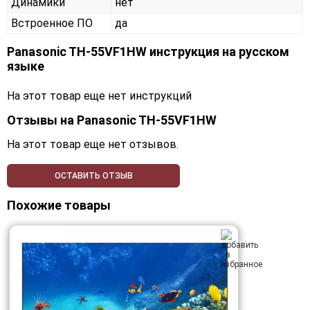
Динамики
нет
Встроенное ПО
да
Panasonic TH-55VF1HW инструкция на русском
языке
На этот товар еще нет инструкций
Отзывы на
Panasonic TH-55VF1HW
На этот товар еще нет отзывов.
ОСТАВИТЬ ОТЗЫВ
Похожие товары