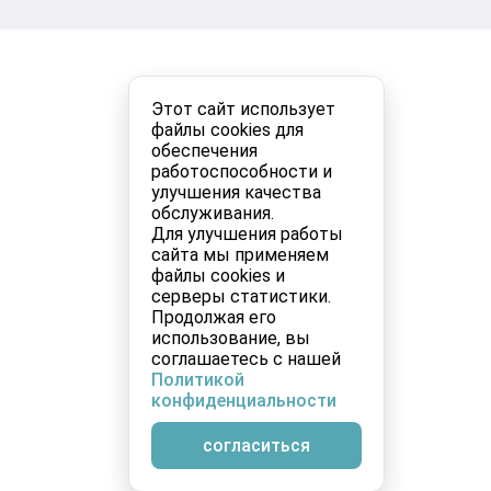
Этот сайт использует
файлы cookies для
обеспечения
работоспособности и
улучшения качества
обслуживания.
Для улучшения работы
сайта мы применяем
файлы cookies и
серверы статистики.
Продолжая его
использование, вы
соглашаетесь с нашей
Политикой
конфиденциальности
согласиться