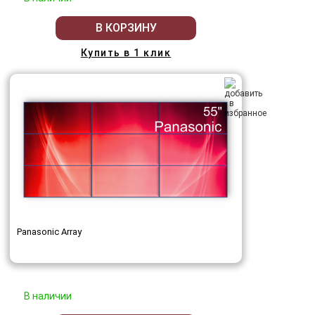
В КОРЗИНУ
Купить в 1 клик
Panasonic Array
В наличии