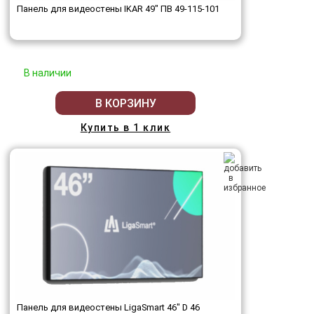
Панель для видеостены IKAR 49" ПВ 49-115-101
В наличии
В КОРЗИНУ
Купить в 1 клик
Панель для видеостены LigaSmart 46" D 46