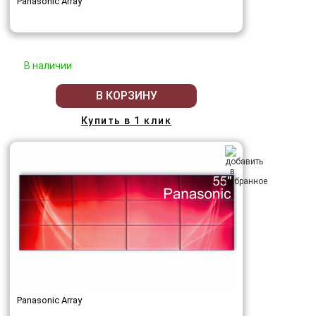
Panasonic Array
В наличии
В КОРЗИНУ
Купить в 1 клик
Panasonic Array