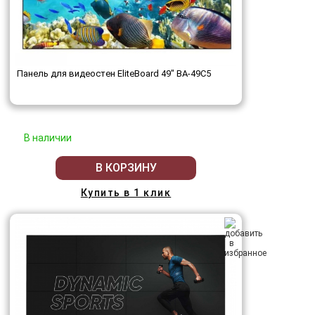
Панель для видеостен EliteBoard 49" BA-49C5
В наличии
В КОРЗИНУ
Купить в 1 клик