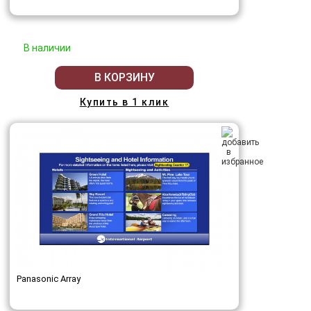
В наличии
В КОРЗИНУ
Купить в 1 клик
Panasonic Array