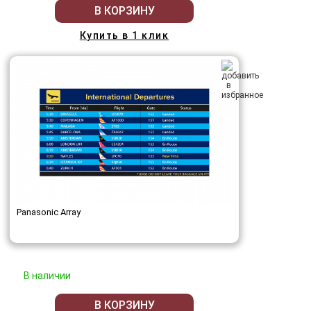
В КОРЗИНУ
Купить в 1 клик
Panasonic Array
В наличии
В КОРЗИНУ