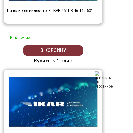
Панель для видеостены IKAR 46" ПВ 46-115-501
В наличии
В КОРЗИНУ
Купить в 1 клик