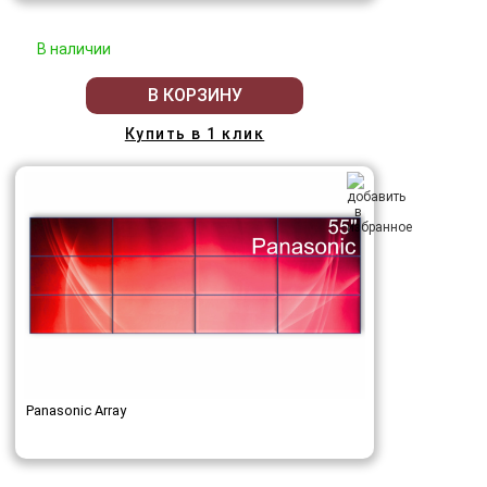
В наличии
В КОРЗИНУ
Купить в 1 клик
Panasonic Array