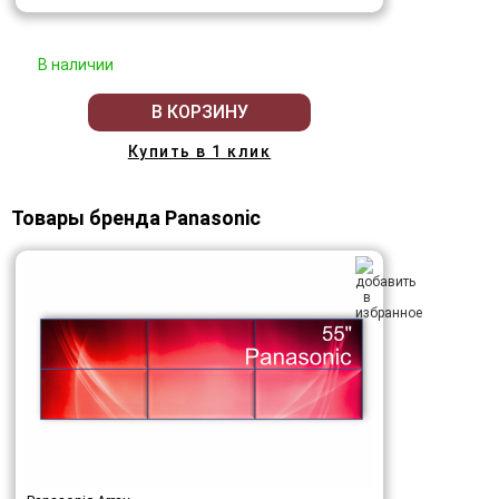
В наличии
В КОРЗИНУ
Купить в 1 клик
Товары бренда Panasonic