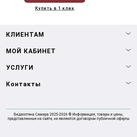
Купить в 1 клик
КЛИЕНТАМ
МОЙ КАБИНЕТ
УСЛУГИ
Контакты
Видеостена Самара 2025-2026 © Информация, товары и цены,
представленные на сайте, не являются договором публичной оферты