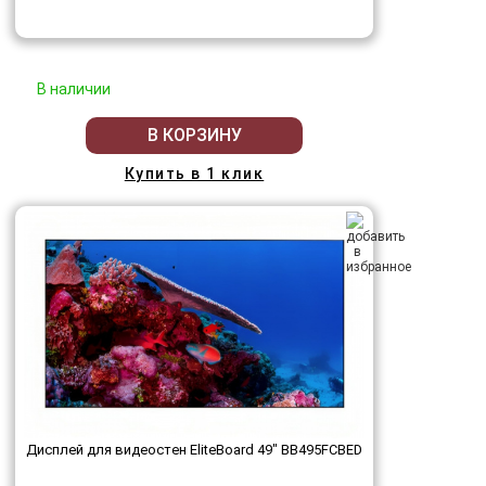
В наличии
В КОРЗИНУ
Купить в 1 клик
Дисплей для видеостен EliteBoard 49" BB495FCBED