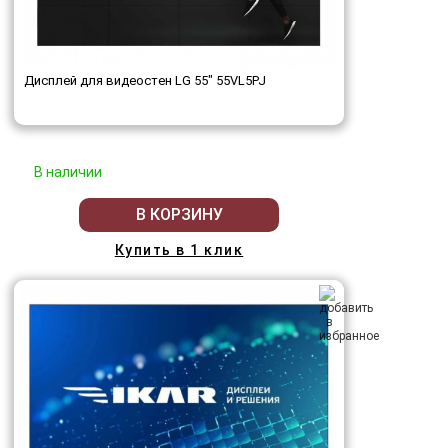
Дисплей для видеостен LG 55" 55VL5PJ
В наличии
В КОРЗИНУ
Купить в 1 клик