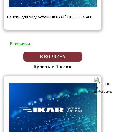
Панель для видеостены IKAR 65" ПВ 65-115-400
В наличии
В КОРЗИНУ
Купить в 1 клик