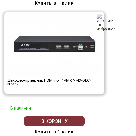
Купить в 1 клик
Декодер-приемник HDMI по IP AMX NMX-DEC-
N2322
В наличии
В КОРЗИНУ
Купить в 1 клик