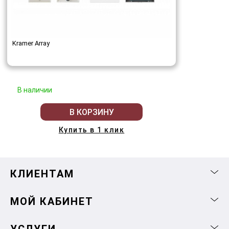
Kramer Array
В наличии
В КОРЗИНУ
Купить в 1 клик
КЛИЕНТАМ
МОЙ КАБИНЕТ