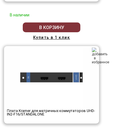
В наличии
В КОРЗИНУ
Купить в 1 клик
Плата Kramer для матричных коммутаторов UHD-
IN2-F16/STANDALONE