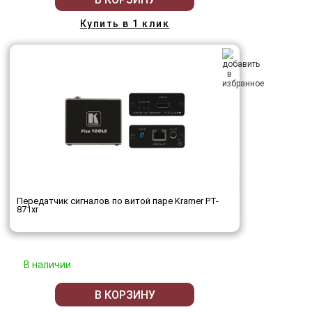
Купить в 1 клик
Передатчик сигналов по витой паре Kramer PT-
871xr
В наличии
В КОРЗИНУ