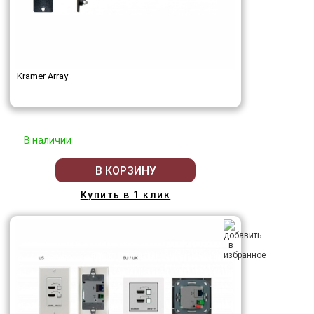
Kramer Array
В наличии
В КОРЗИНУ
Купить в 1 клик