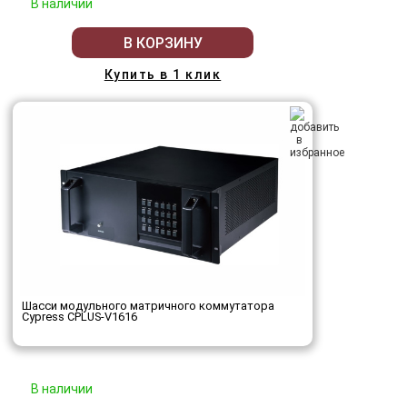
В наличии
В КОРЗИНУ
Купить в 1 клик
Шасси модульного матричного коммутатора
Cypress CPLUS-V1616
В наличии