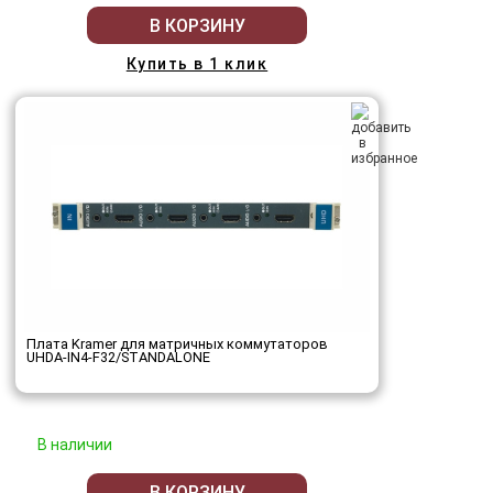
В КОРЗИНУ
Купить в 1 клик
Плата Kramer для матричных коммутаторов
UHDA-IN4-F32/STANDALONE
В наличии
В КОРЗИНУ