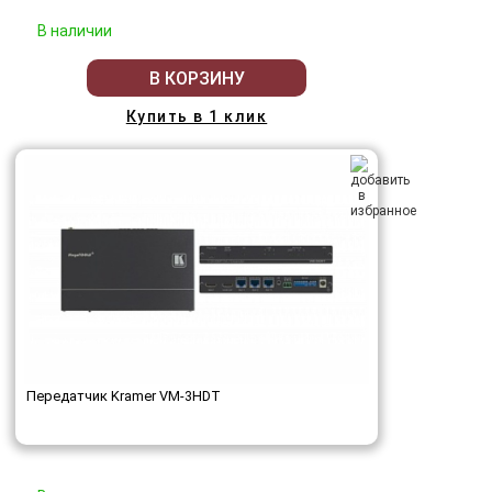
В наличии
В КОРЗИНУ
Купить в 1 клик
Передатчик Kramer VM-3HDT