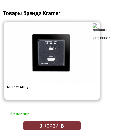
Товары бренда Kramer
Kramer Array
В наличии
В КОРЗИНУ