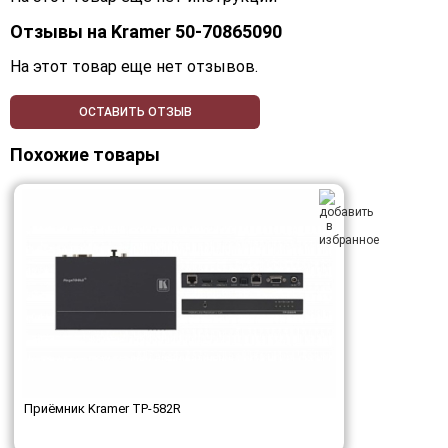
Отзывы на
Kramer 50-70865090
На этот товар еще нет отзывов.
ОСТАВИТЬ ОТЗЫВ
Похожие товары
Приёмник Kramer TP-582R