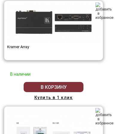
Kramer Array
В наличии
В КОРЗИНУ
Купить в 1 клик