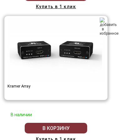
Купить в 1 клик
Kramer Array
В наличии
В КОРЗИНУ
Купить в 1 клик