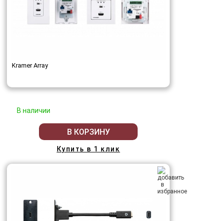
Kramer Array
В наличии
В КОРЗИНУ
Купить в 1 клик