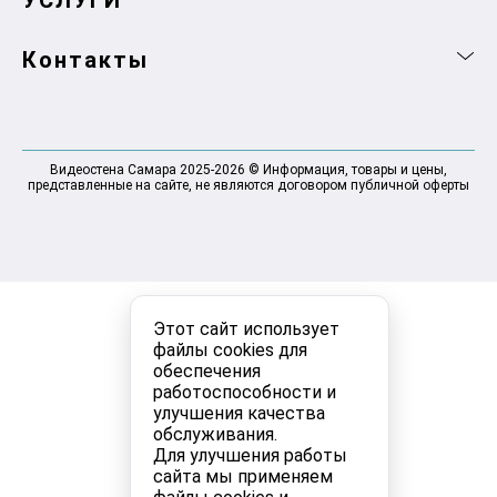
УСЛУГИ
Контакты
Видеостена Самара 2025-2026 © Информация, товары и цены,
представленные на сайте, не являются договором публичной оферты
Этот сайт использует
файлы cookies для
обеспечения
работоспособности и
улучшения качества
обслуживания.
Для улучшения работы
сайта мы применяем