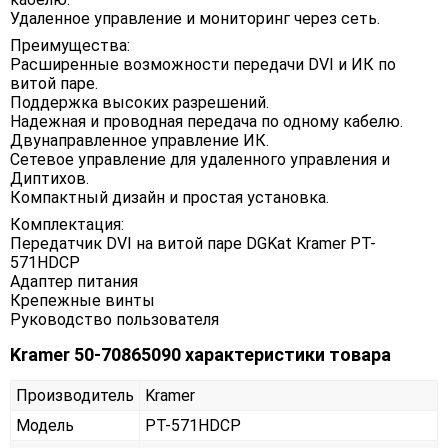
Удаленное управление и мониторинг через сеть.
Преимущества:
Расширенные возможности передачи DVI и ИК по
витой паре.
Поддержка высоких разрешений.
Надежная и проводная передача по одному кабелю.
Двунаправленное управление ИК.
Сетевое управление для удаленного управления и
Диптихов.
Компактный дизайн и простая установка.
Комплектация:
Передатчик DVI на витой паре DGKat Kramer PT-
571HDCP
Адаптер питания
Крепежные винты
Руководство пользователя
Kramer 50-70865090 характеристики товара
Производитель
Kramer
Модель
PT-571HDCP