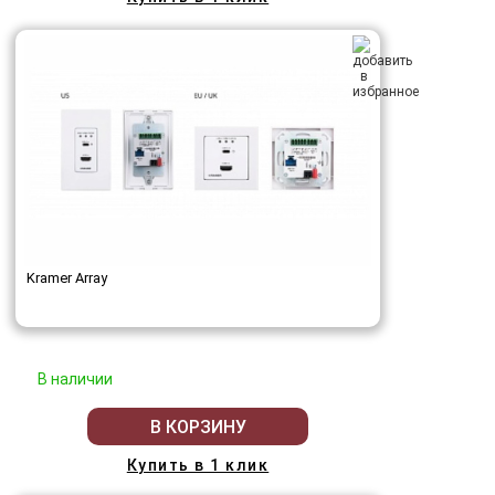
Kramer Array
В наличии
В КОРЗИНУ
Купить в 1 клик