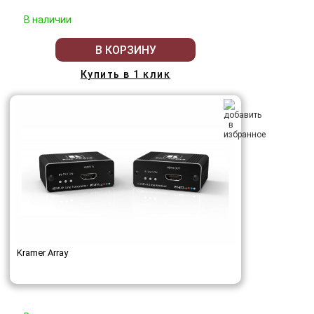
В наличии
В КОРЗИНУ
Купить в 1 клик
Kramer Array