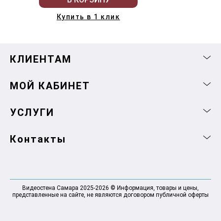
Купить в 1 клик
КЛИЕНТАМ
МОЙ КАБИНЕТ
УСЛУГИ
Контакты
Видеостена Самара 2025-2026 © Информация, товары и цены,
представленные на сайте, не являются договором публичной оферты