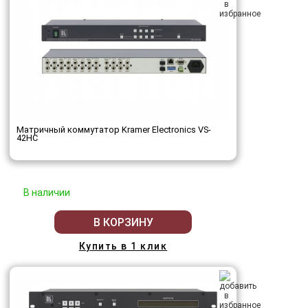
Матричный коммутатор Kramer Electronics VS-
42HC
В наличии
В КОРЗИНУ
Купить в 1 клик