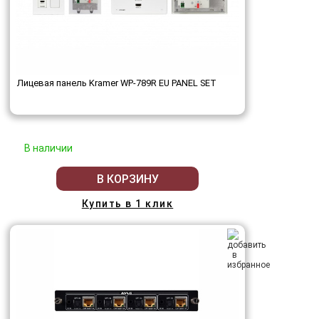
Лицевая панель Kramer WP-789R EU PANEL SET
В наличии
В КОРЗИНУ
Купить в 1 клик