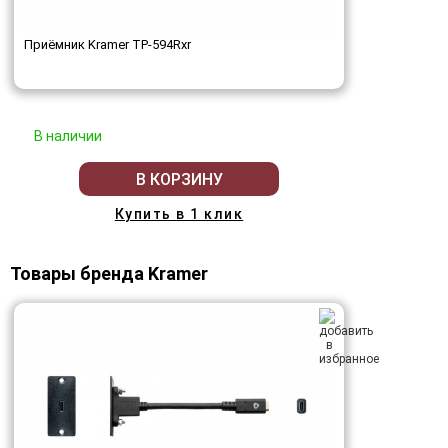
Приёмник Kramer TP-594Rxr
В наличии
В КОРЗИНУ
Купить в 1 клик
Товары бренда Kramer