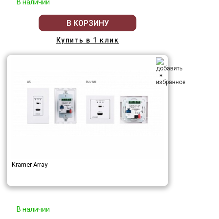
В наличии
В КОРЗИНУ
Купить в 1 клик
Kramer Array
В наличии