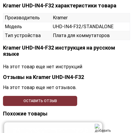
Kramer UHD-IN4-F32 характеристики товара
Производитель
Kramer
Модель
UHD-IN4-F32/STANDALONE
Тип устройства
Плата для коммутаторов
Kramer UHD-IN4-F32 инструкция на русском
языке
На этот товар еще нет инструкций
Отзывы на
Kramer UHD-IN4-F32
На этот товар еще нет отзывов.
ОСТАВИТЬ ОТЗЫВ
Похожие товары