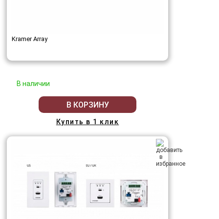
Kramer Array
В наличии
В КОРЗИНУ
Купить в 1 клик