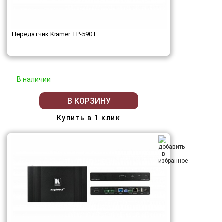
Передатчик Kramer TP-590T
В наличии
В КОРЗИНУ
Купить в 1 клик