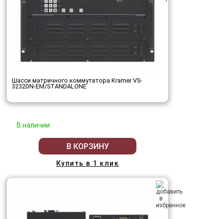
Шасси матричного коммутатора Kramer VS-
3232DN-EM/STANDALONE
В наличии
В КОРЗИНУ
Купить в 1 клик