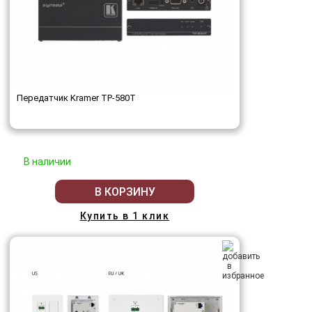
Передатчик Kramer TP-580T
В наличии
В КОРЗИНУ
Купить в 1 клик