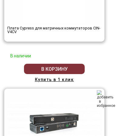
Плата Cypress для матричных коммутаторов CIN-
V4CV
В наличии
В КОРЗИНУ
Купить в 1 клик