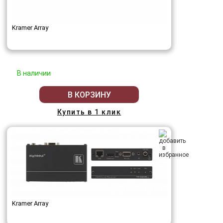
Kramer Array
В наличии
В КОРЗИНУ
Купить в 1 клик
Kramer Array