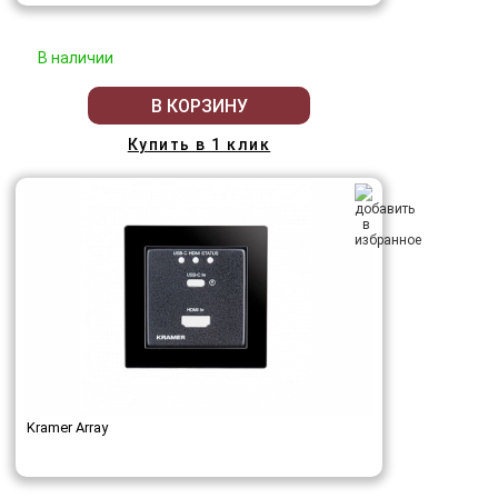
В наличии
В КОРЗИНУ
Купить в 1 клик
Kramer Array