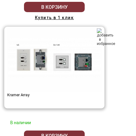
В КОРЗИНУ
Купить в 1 клик
Kramer Array
В наличии
В КОРЗИНУ