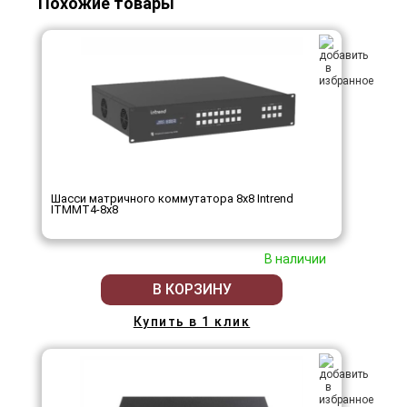
Похожие товары
Шасси матричного коммутатора 8x8 Intrend
ITMMT4-8x8
В наличии
В КОРЗИНУ
Купить в 1 клик