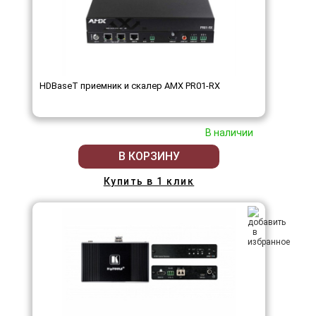
HDBaseT приемник и скалер AMX PR01-RX
В наличии
В КОРЗИНУ
Купить в 1 клик