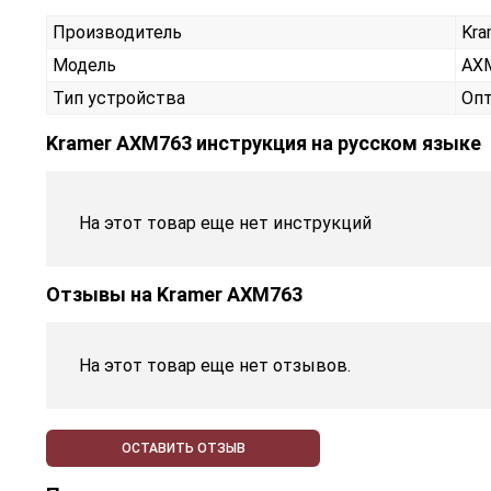
Производитель
Kra
Модель
AX
Тип устройства
Опт
Kramer AXM763 инструкция на русском языке
На этот товар еще нет инструкций
Отзывы на
Kramer AXM763
На этот товар еще нет отзывов.
ОСТАВИТЬ ОТЗЫВ