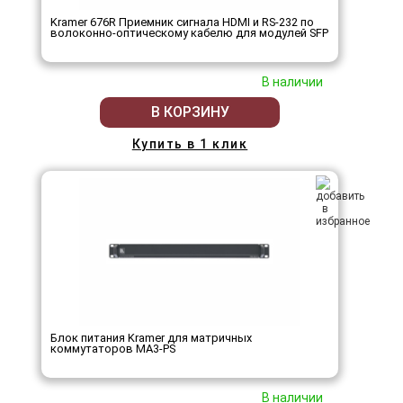
Kramer 676R Приемник сигнала HDMI и RS-232 по
волоконно-оптическому кабелю для модулей SFP
В наличии
В КОРЗИНУ
Купить в 1 клик
Блок питания Kramer для матричных
коммутаторов MA3-PS
В наличии