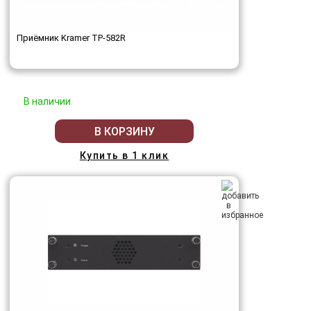
Приёмник Kramer TP-582R
В наличии
В КОРЗИНУ
Купить в 1 клик