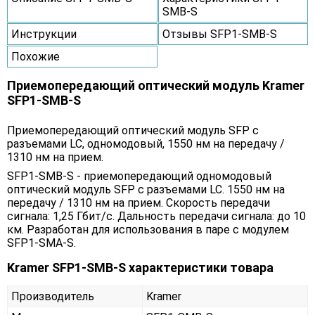
SMB-S
Инструкции
Отзывы SFP1-SMB-S
Похожие
Приемопередающий оптический модуль Kramer
SFP1-SMB-S
Приемопередающий оптический модуль SFP с
разъемами LC, одномодовый, 1550 нм на передачу /
1310 нм на прием.
SFP1-SMB-S - приемопередающий одномодовый
оптический модуль SFP с разъемами LC. 1550 нм на
передачу / 1310 нм на прием. Cкорость передачи
сигнала: 1,25 Гбит/с. Дальность передачи сигнала: до 10
км. Разработан для использования в паре с модулем
SFP1-SMA-S.
Kramer SFP1-SMB-S характеристики товара
Производитель
Kramer