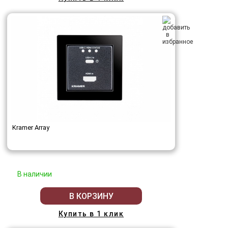
Kramer Array
В наличии
В КОРЗИНУ
Купить в 1 клик