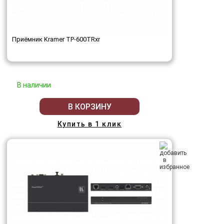
Приёмник Kramer TP-600TRxr
В наличии
В КОРЗИНУ
Купить в 1 клик