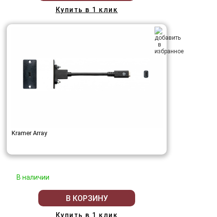
Купить в 1 клик
Kramer Array
В наличии
В КОРЗИНУ
Купить в 1 клик