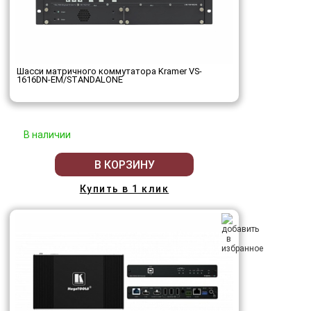
Шасси матричного коммутатора Kramer VS-
1616DN-EM/STANDALONE
В наличии
В КОРЗИНУ
Купить в 1 клик