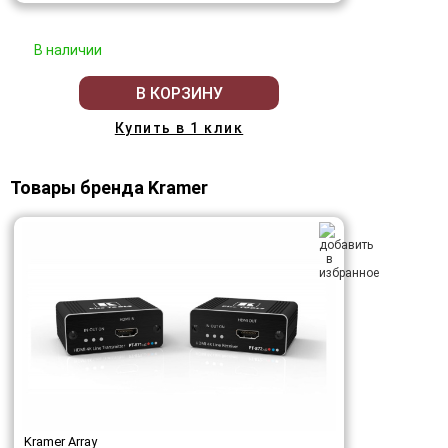
В наличии
В КОРЗИНУ
Купить в 1 клик
Товары бренда Kramer
Kramer Array