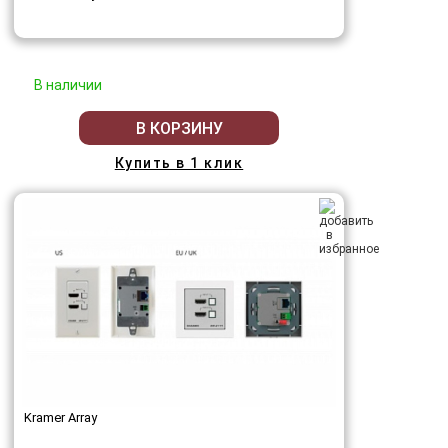
В наличии
В КОРЗИНУ
Купить в 1 клик
Kramer Array