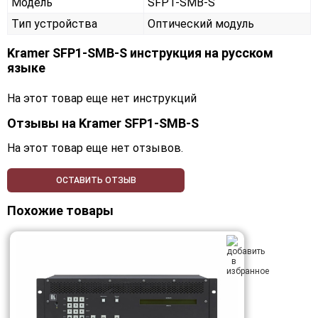
Модель
SFP1-SMB-S
Тип устройства
Оптический модуль
Kramer SFP1-SMB-S инструкция на русском
языке
На этот товар еще нет инструкций
Отзывы на
Kramer SFP1-SMB-S
На этот товар еще нет отзывов.
ОСТАВИТЬ ОТЗЫВ
Похожие товары