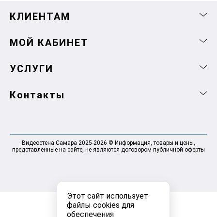
КЛИЕНТАМ
МОЙ КАБИНЕТ
УСЛУГИ
Контакты
Видеостена Самара 2025-2026 © Информация, товары и цены,
представленные на сайте, не являются договором публичной оферты
Этот сайт использует
файлы cookies для
обеспечения