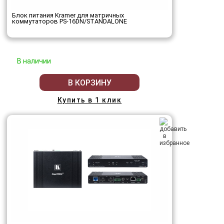
Блок питания Kramer для матричных
коммутаторов PS-16DN/STANDALONE
В наличии
В КОРЗИНУ
Купить в 1 клик