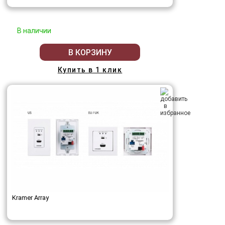
В наличии
В КОРЗИНУ
Купить в 1 клик
Kramer Array