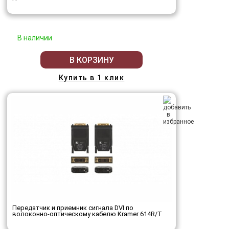
В наличии
В КОРЗИНУ
Купить в 1 клик
Передатчик и приемник сигнала DVI по
волоконно-оптическому кабелю Kramer 614R/T