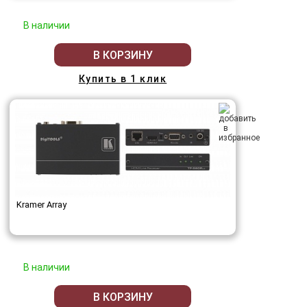
В наличии
В КОРЗИНУ
Купить в 1 клик
Kramer Array
В наличии
В КОРЗИНУ