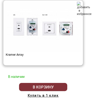
Kramer Array
В наличии
В КОРЗИНУ
Купить в 1 клик