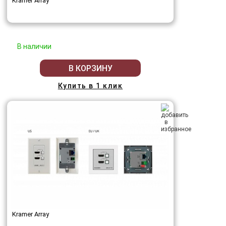
Kramer Array
В наличии
В КОРЗИНУ
Купить в 1 клик
Kramer Array