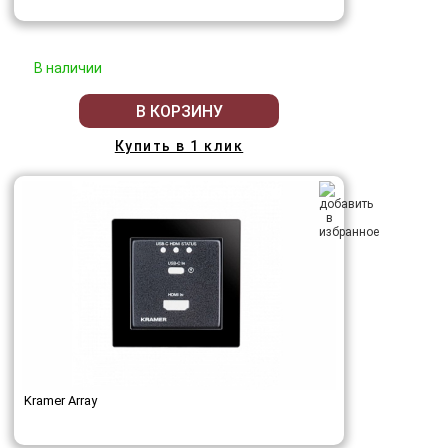
В наличии
В КОРЗИНУ
Купить в 1 клик
Kramer Array