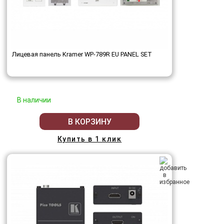
Лицевая панель Kramer WP-789R EU PANEL SET
В наличии
В КОРЗИНУ
Купить в 1 клик