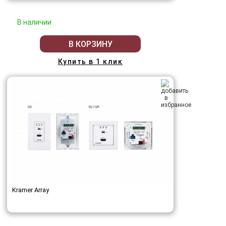
В наличии
В КОРЗИНУ
Купить в 1 клик
Kramer Array