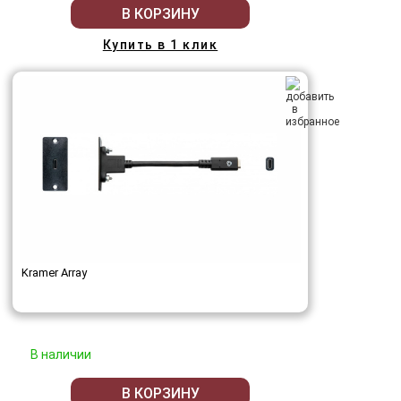
В КОРЗИНУ
Купить в 1 клик
Kramer Array
В наличии
В КОРЗИНУ