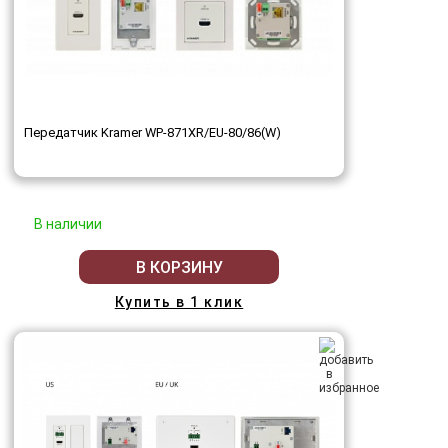
Передатчик Kramer WP-871XR/EU-80/86(W)
В наличии
В КОРЗИНУ
Купить в 1 клик