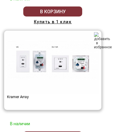
В КОРЗИНУ
Купить в 1 клик
Kramer Array
В наличии