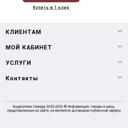
Купить в 1 клик
КЛИЕНТАМ
МОЙ КАБИНЕТ
УСЛУГИ
Контакты
Видеостена Самара 2025-2026 © Информация, товары и цены,
представленные на сайте, не являются договором публичной оферты