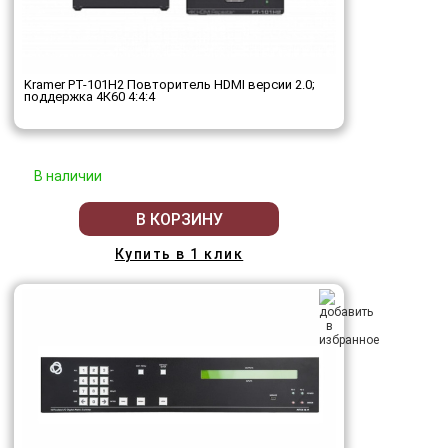
Kramer PT-101H2 Повторитель HDMI версии 2.0;
поддержка 4К60 4:4:4
В наличии
В КОРЗИНУ
Купить в 1 клик