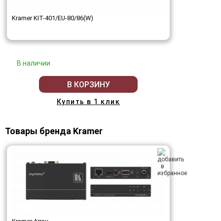
Kramer KIT-401/EU-80/86(W)
В наличии
В КОРЗИНУ
Купить в 1 клик
Товары бренда Kramer