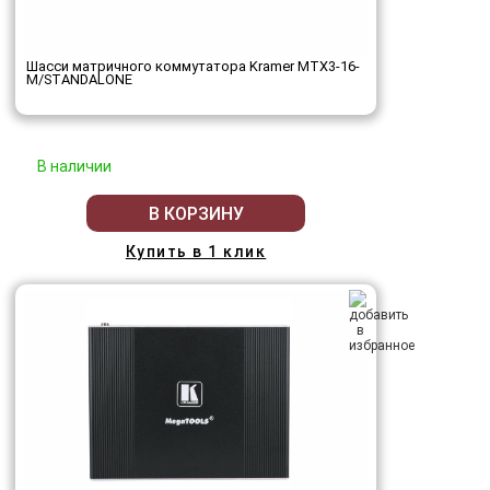
Шасси матричного коммутатора Kramer MTX3-16-
M/STANDALONE
В наличии
В КОРЗИНУ
Купить в 1 клик