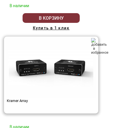
В наличии
В КОРЗИНУ
Купить в 1 клик
Kramer Array
В наличии