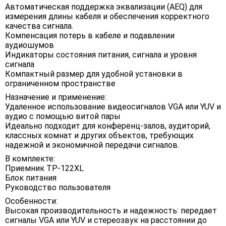
Автоматическая поддержка эквализации (AEQ) для
измерения длины кабеля и обеспечения корректного
качества сигнала.
Компенсация потерь в кабеле и подавлении
аудиошумов
Индикаторы состояния питания, сигнала и уровня
сигнала
Компактный размер для удобной установки в
ограниченном пространстве
Назначение и применение:
Удаленное использование видеосигналов VGA или YUV и
аудио с помощью витой пары
Идеально подходит для конференц-залов, аудиторий,
классных комнат и других объектов, требующих
надежной и экономичной передачи сигналов.
В комплекте:
Приемник TP-122XL
Блок питания
Руководство пользователя
Особенности:
Высокая производительность и надежность: передает
сигналы VGA или YUV и стереозвук на расстоянии до