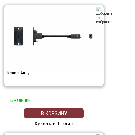
Kramer Array
В наличии
В КОРЗИНУ
Купить в 1 клик