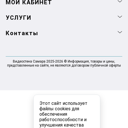
МОЙ КАБИНЕТ
УСЛУГИ
Контакты
Видеостена Самара 2025-2026 © Информация, товары и цены,
представленные на сайте, не являются договором публичной оферты
Этот сайт использует
файлы cookies для
обеспечения
работоспособности и
улучшения качества