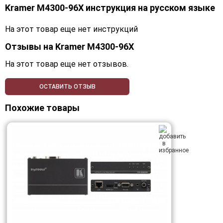
Kramer M4300-96X инструкция на русском языке
На этот товар еще нет инструкций
Отзывы на
Kramer M4300-96X
На этот товар еще нет отзывов.
ОСТАВИТЬ ОТЗЫВ
Похожие товары