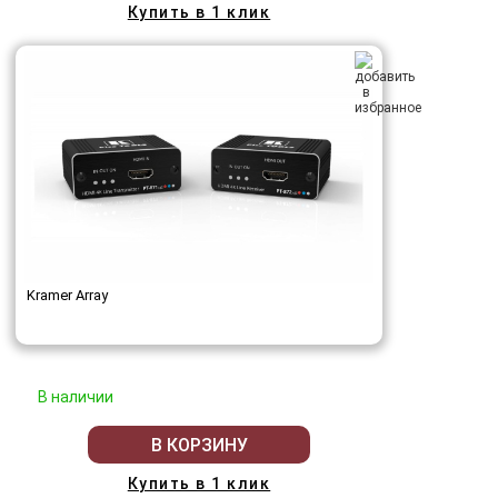
Купить в 1 клик
Kramer Array
В наличии
В КОРЗИНУ
Купить в 1 клик