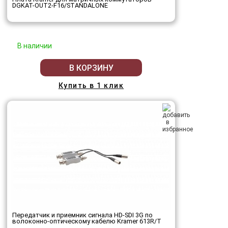
DGKAT-OUT2-F16/STANDALONE
В наличии
В КОРЗИНУ
Купить в 1 клик
Передатчик и приемник сигнала HD-SDI 3G по
волоконно-оптическому кабелю Kramer 613R/T