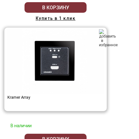
В КОРЗИНУ
Купить в 1 клик
Kramer Array
В наличии