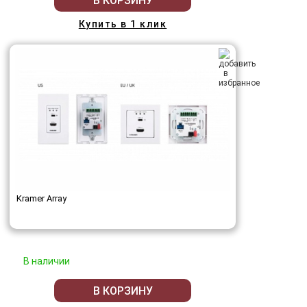
В КОРЗИНУ
Купить в 1 клик
Kramer Array
В наличии
В КОРЗИНУ