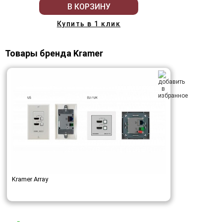
В КОРЗИНУ
Купить в 1 клик
Товары бренда Kramer
Kramer Array