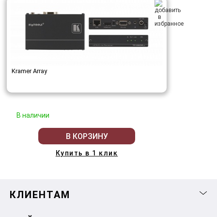
Kramer Array
В наличии
В КОРЗИНУ
Купить в 1 клик
КЛИЕНТАМ