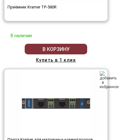
Приёмник Kramer TP-580R
В наличии
В КОРЗИНУ
Купить в 1 клик
Плата Kramer для матричных коммутаторов