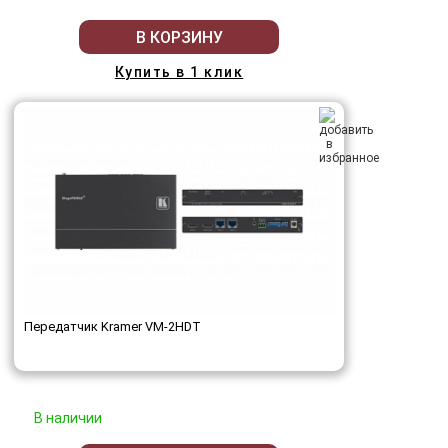
В КОРЗИНУ
Купить в 1 клик
Передатчик Kramer VM-2HDT
В наличии