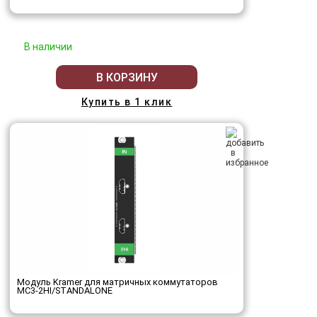
В наличии
В КОРЗИНУ
Купить в 1 клик
Модуль Kramer для матричных коммутаторов
MC3-2HI/STANDALONE