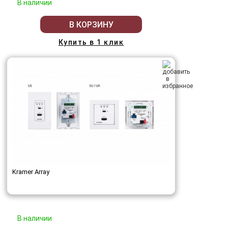
В наличии
В КОРЗИНУ
Купить в 1 клик
Kramer Array
В наличии