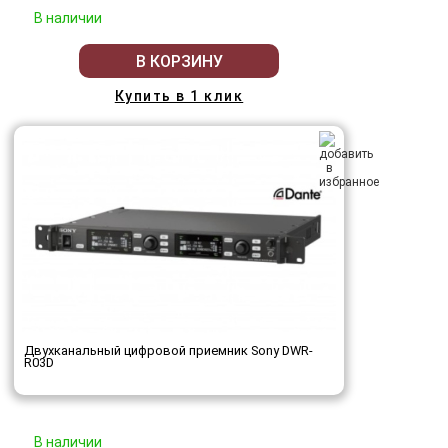
В наличии
В КОРЗИНУ
Купить в 1 клик
Двухканальный цифровой приемник Sony DWR-
R03D
В наличии