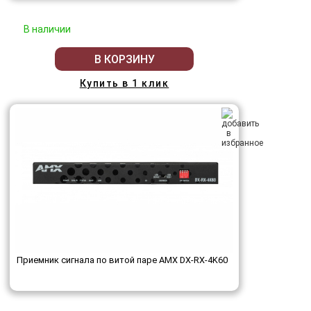
В наличии
В КОРЗИНУ
Купить в 1 клик
Приемник сигнала по витой паре AMX DX-RX-4K60