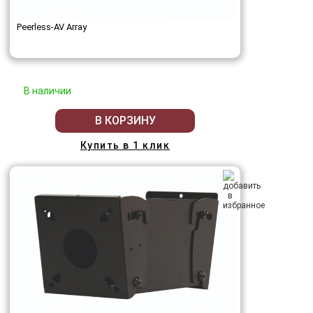
Peerless-AV Array
В наличии
В КОРЗИНУ
Купить в 1 клик