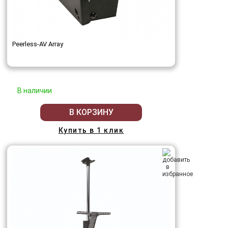
Peerless-AV Array
В наличии
В КОРЗИНУ
Купить в 1 клик