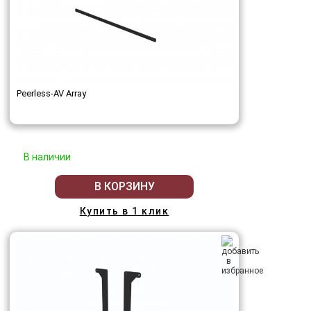
Peerless-AV Array
В наличии
В КОРЗИНУ
Купить в 1 клик