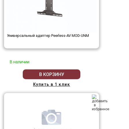
Универсальный адаптер Peerless-AV MOD-UNM
В наличии
В КОРЗИНУ
Купить в 1 клик