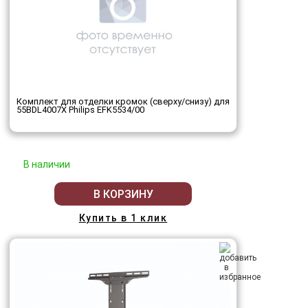
Комплект для отделки кромок (сверху/снизу) для
55BDL4007X Philips EFK5534/00
В наличии
В КОРЗИНУ
Купить в 1 клик