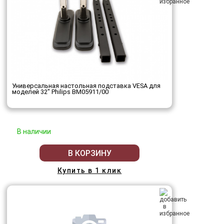
Универсальная настольная подставка VESA для
моделей 32" Philips BM05911/00
В наличии
В КОРЗИНУ
Купить в 1 клик