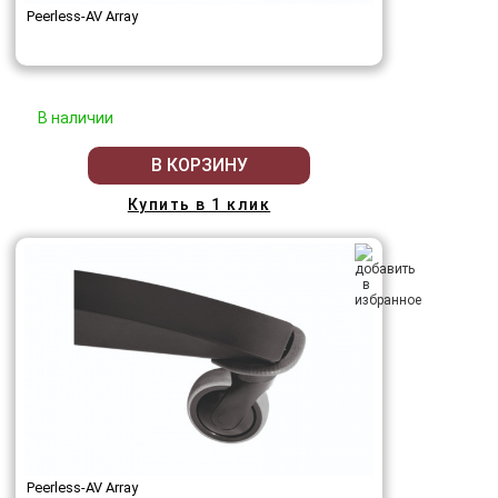
Peerless-AV Array
В наличии
В КОРЗИНУ
Купить в 1 клик
Peerless-AV Array