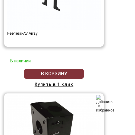
Peerless-AV Array
В наличии
В КОРЗИНУ
Купить в 1 клик