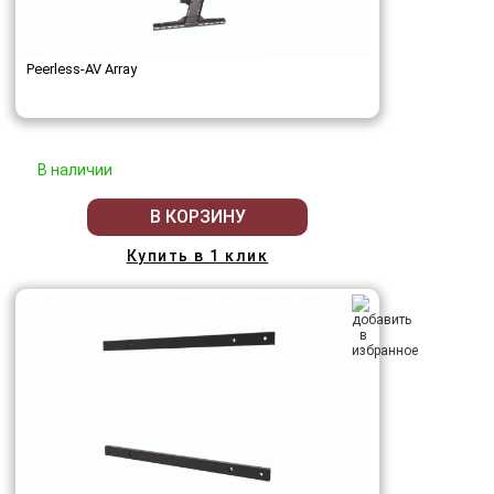
Peerless-AV Array
В наличии
В КОРЗИНУ
Купить в 1 клик