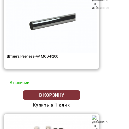
Штанга Peerless-AV MOD-P200
В наличии
В КОРЗИНУ
Купить в 1 клик