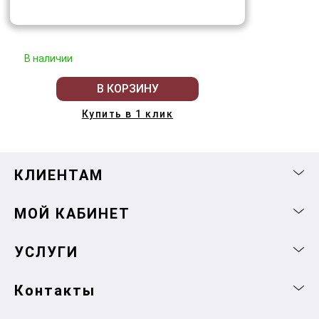
В наличии
В КОРЗИНУ
Купить в 1 клик
КЛИЕНТАМ
МОЙ КАБИНЕТ
УСЛУГИ
Контакты