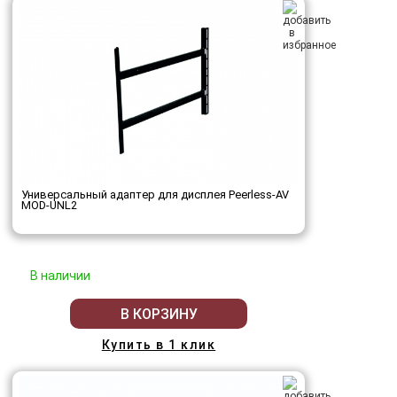
Универсальный адаптер для дисплея Peerless-AV
MOD-UNL2
В наличии
В КОРЗИНУ
Купить в 1 клик