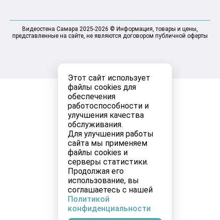
Видеостена Самара 2025-2026 © Информация, товары и цены,
представленные на сайте, не являются договором публичной оферты
Этот сайт использует
файлы cookies для
обеспечения
работоспособности и
улучшения качества
обслуживания.
Для улучшения работы
сайта мы применяем
файлы cookies и
серверы статистики.
Продолжая его
использование, вы
соглашаетесь с нашей
Политикой
конфиденциальности