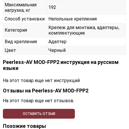
Максимальная
192
нагрузка, кг
Способ установки
Напольные крепления
Крепеж для монтажа, адаптеры,
Категория
комплектующие
Вид крепления
Адаптер
Цвет
Черный
Peerless-AV MOD-FPP2 инструкция на русском
языке
На этот товар еще нет инструкций
Отзывы на
Peerless-AV MOD-FPP2
На этот товар еще нет отзывов.
ОСТАВИТЬ ОТЗЫВ
Похожие товары