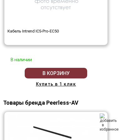
Кабель Intrend ICS-Pro-EC50
В наличии
В КОРЗИНУ
Купить в 1 клик
Товары бренда Peerless-AV