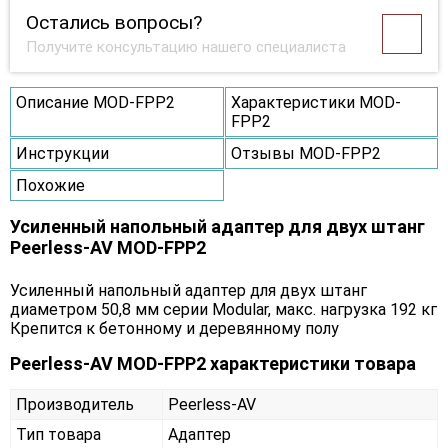
Остались вопросы?
Получите консультацию нашего специалиста
Описание MOD-FPP2
Характеристики MOD-
FPP2
Инструкции
Отзывы MOD-FPP2
Похожие
Усиленный напольный адаптер для двух штанг
Peerless-AV MOD-FPP2
Усиленный напольный адаптер для двух штанг
диаметром 50,8 мм серии Modular, макс. нагрузка 192 кг
Крепится к бетонному и деревянному полу
Peerless-AV MOD-FPP2 характеристики товара
Производитель
Peerless-AV
Тип товара
Адаптер