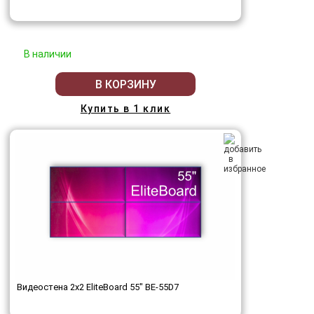
В наличии
В КОРЗИНУ
Купить в 1 клик
Видеостена 2x2 EliteBoard 55" BE-55D7