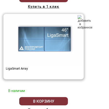
Купить в 1 клик
LigaSmart Array
В наличии
В КОРЗИНУ