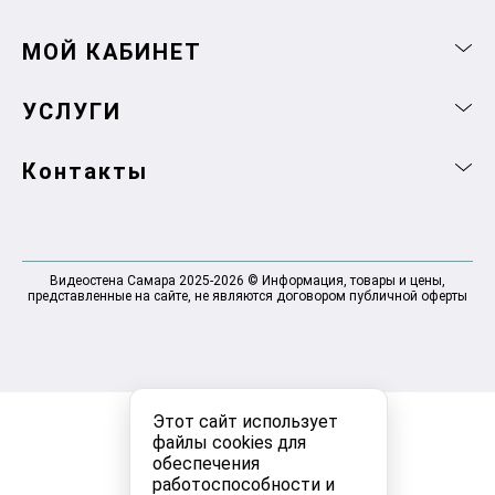
МОЙ КАБИНЕТ
УСЛУГИ
Контакты
Видеостена Самара 2025-2026 © Информация, товары и цены,
представленные на сайте, не являются договором публичной оферты
Этот сайт использует
файлы cookies для
обеспечения
работоспособности и