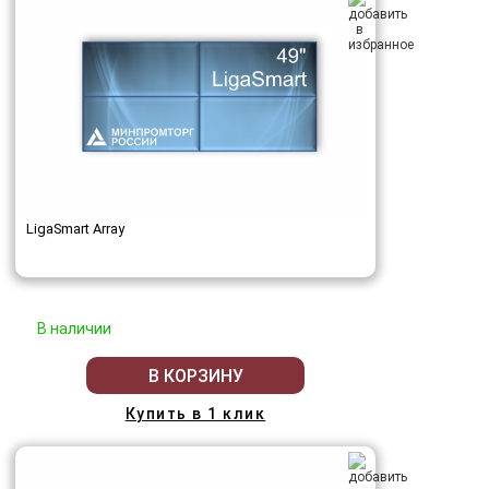
LigaSmart Array
В наличии
В КОРЗИНУ
Купить в 1 клик