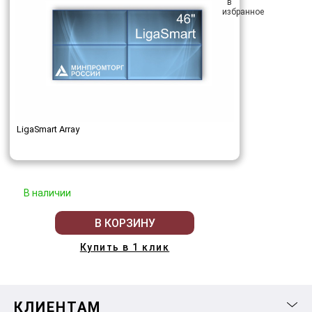
LigaSmart Array
В наличии
В КОРЗИНУ
Купить в 1 клик
КЛИЕНТАМ