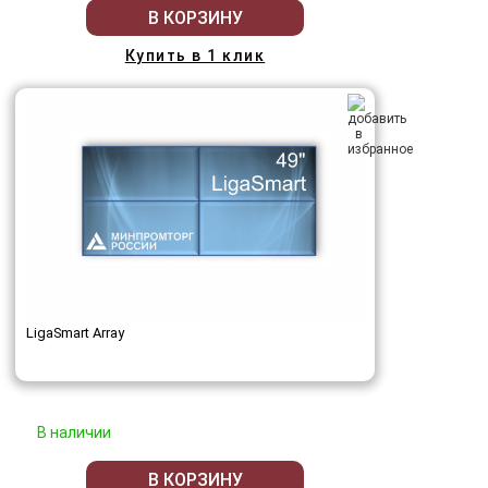
В КОРЗИНУ
Купить в 1 клик
LigaSmart Array
В наличии
В КОРЗИНУ