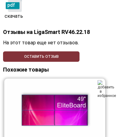
pdf
скачать
Отзывы на
LigaSmart RV46.22.18
На этот товар еще нет отзывов.
ОСТАВИТЬ ОТЗЫВ
Похожие товары