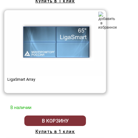
Купить в 1 клик
LigaSmart Array
В наличии
В КОРЗИНУ
Купить в 1 клик