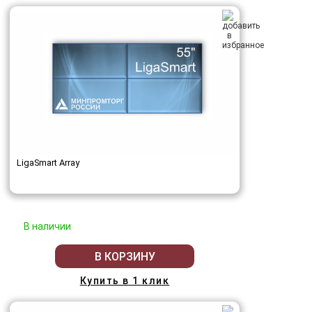
LigaSmart Array
В наличии
В КОРЗИНУ
Купить в 1 клик