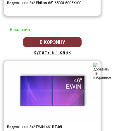
Видеостена 2x2 Philips 65" 65BDL6005X/00
В наличии
В КОРЗИНУ
Купить в 1 клик
Видеостена 2x2 EWIN 46" BT46L