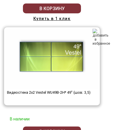
В КОРЗИНУ
Купить в 1 клик
Видеостена 2x2 Vestel WU49B-2H* 49" (шов: 3,5)
В наличии