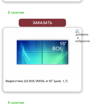
В наличии
ЗАКАЗАТЬ
Видеостена 2x2 BOE VM55L-A 55" (шов: 1,7)
В наличии