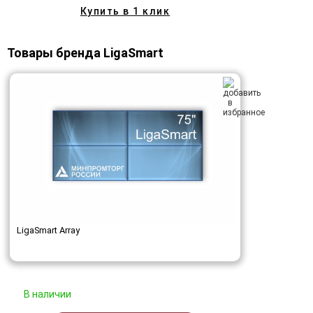
Купить в 1 клик
Товары бренда LigaSmart
LigaSmart Array
В наличии