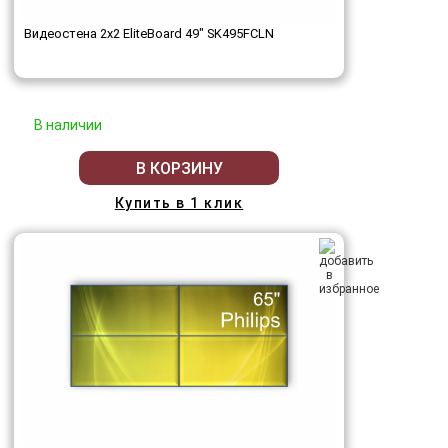
Видеостена 2x2 EliteBoard 49" SK495FCLN
В наличии
В КОРЗИНУ
Купить в 1 клик