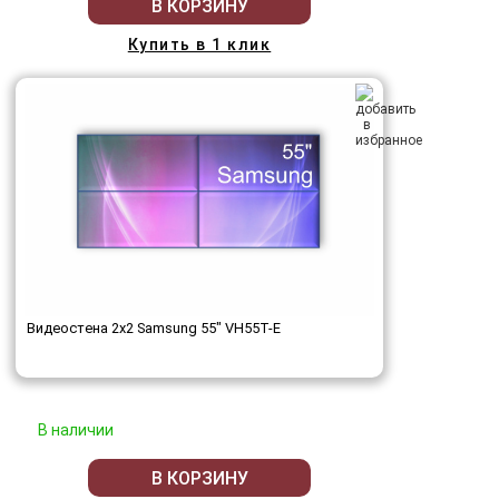
В КОРЗИНУ
Купить в 1 клик
Видеостена 2x2 Samsung 55" VH55T-E
В наличии
В КОРЗИНУ