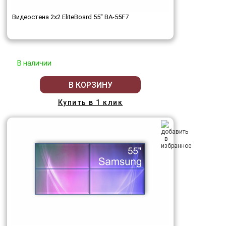
Видеостена 2x2 EliteBoard 55" BA-55F7
В наличии
В КОРЗИНУ
Купить в 1 клик