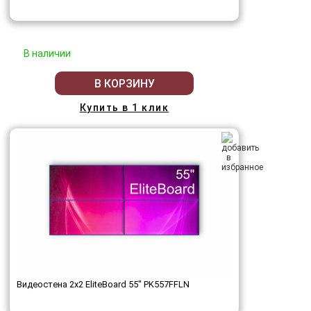
В наличии
В КОРЗИНУ
Купить в 1 клик
Видеостена 2x2 EliteBoard 55" PK557FFLN