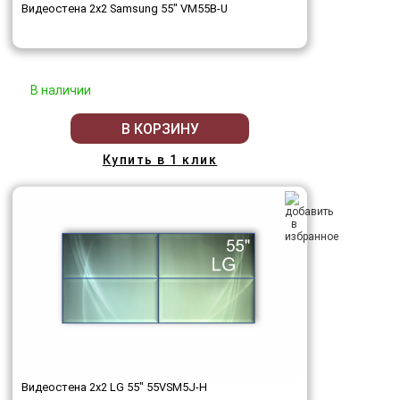
Видеостена 2x2 Samsung 55" VM55B-U
В наличии
В КОРЗИНУ
Купить в 1 клик
Видеостена 2x2 LG 55" 55VSM5J-H