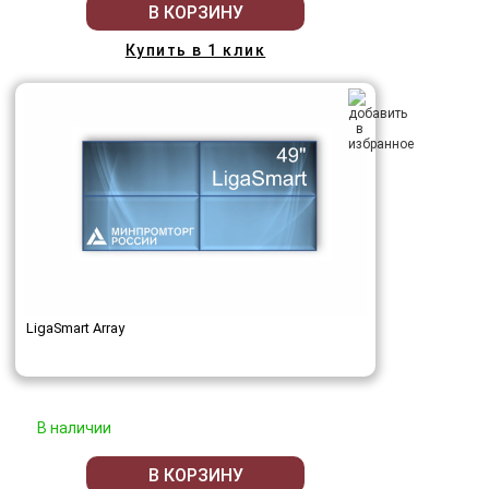
В КОРЗИНУ
Купить в 1 клик
LigaSmart Array
В наличии
В КОРЗИНУ