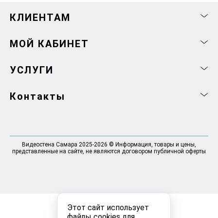
КЛИЕНТАМ
МОЙ КАБИНЕТ
УСЛУГИ
Контакты
Видеостена Самара 2025-2026 © Информация, товары и цены,
представленные на сайте, не являются договором публичной оферты
Этот сайт использует
файлы cookies для