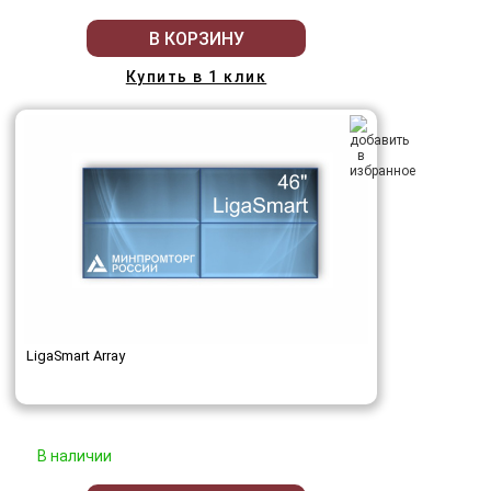
В КОРЗИНУ
Купить в 1 клик
LigaSmart Array
В наличии