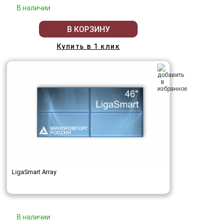
В наличии
В КОРЗИНУ
Купить в 1 клик
LigaSmart Array
В наличии