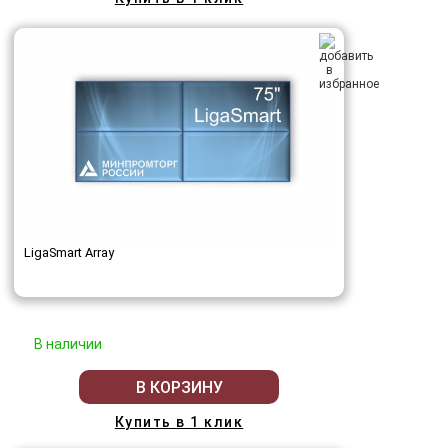
LigaSmart Array
В наличии
В КОРЗИНУ
Купить в 1 клик