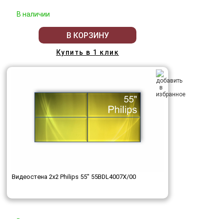
В наличии
В КОРЗИНУ
Купить в 1 клик
Видеостена 2x2 Philips 55" 55BDL4007X/00