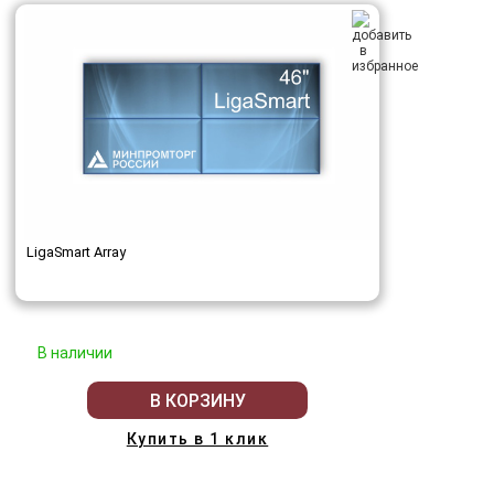
LigaSmart Array
В наличии
В КОРЗИНУ
Купить в 1 клик