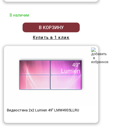
В наличии
В КОРЗИНУ
Купить в 1 клик
Видеостена 2x2 Lumien 49" LMW4935LLRU