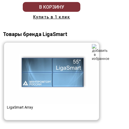
В КОРЗИНУ
Купить в 1 клик
Товары бренда LigaSmart
LigaSmart Array