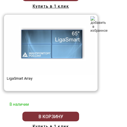
Купить в 1 клик
LigaSmart Array
В наличии
В КОРЗИНУ
Купить в 1 клик