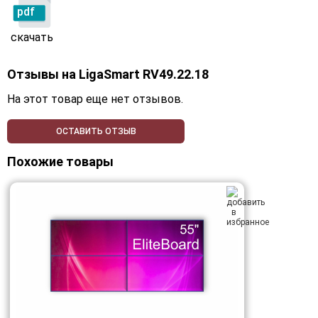
pdf
скачать
Отзывы на
LigaSmart RV49.22.18
На этот товар еще нет отзывов.
ОСТАВИТЬ ОТЗЫВ
Похожие товары