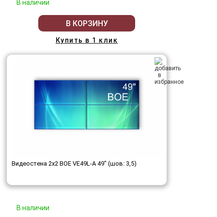
В наличии
В КОРЗИНУ
Купить в 1 клик
Видеостена 2x2 BOE VE49L-A 49" (шов: 3,5)
В наличии