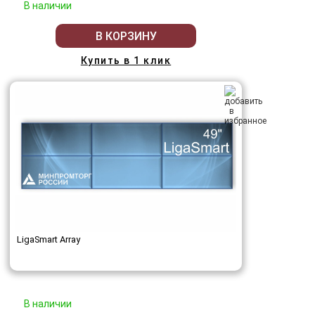
В наличии
В КОРЗИНУ
Купить в 1 клик
LigaSmart Array
В наличии