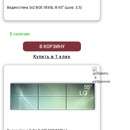
Видеостена 3x2 BOE VE65L-B 65" (шов: 3,5)
В наличии
В КОРЗИНУ
Купить в 1 клик