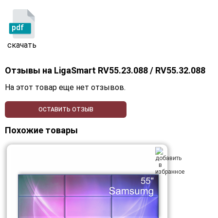
pdf
скачать
Отзывы на
LigaSmart RV55.23.088 / RV55.32.088
На этот товар еще нет отзывов.
ОСТАВИТЬ ОТЗЫВ
Похожие товары