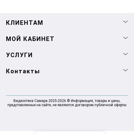
КЛИЕНТАМ
МОЙ КАБИНЕТ
УСЛУГИ
Контакты
Видеостена Самара 2025-2026 © Информация, товары и цены,
представленные на сайте, не являются договором публичной оферты