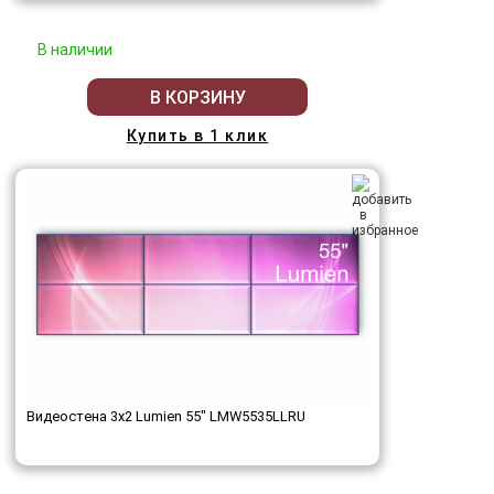
В наличии
В КОРЗИНУ
Купить в 1 клик
Видеостена 3x2 Lumien 55" LMW5535LLRU