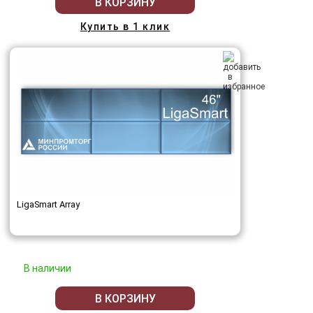
В КОРЗИНУ
Купить в 1 клик
LigaSmart Array
В наличии
В КОРЗИНУ