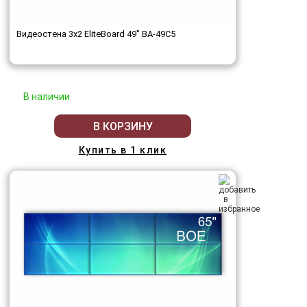
Видеостена 3x2 EliteBoard 49" BA-49C5
В наличии
В КОРЗИНУ
Купить в 1 клик