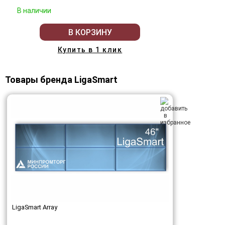
В наличии
В КОРЗИНУ
Купить в 1 клик
Товары бренда LigaSmart
LigaSmart Array