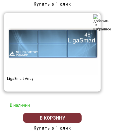
Купить в 1 клик
LigaSmart Array
В наличии
В КОРЗИНУ
Купить в 1 клик