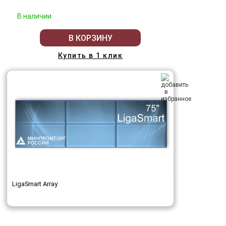
В наличии
В КОРЗИНУ
Купить в 1 клик
LigaSmart Array