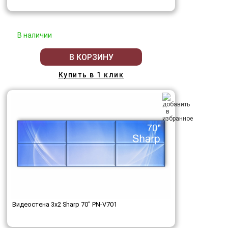
В наличии
В КОРЗИНУ
Купить в 1 клик
Видеостена 3x2 Sharp 70" PN-V701