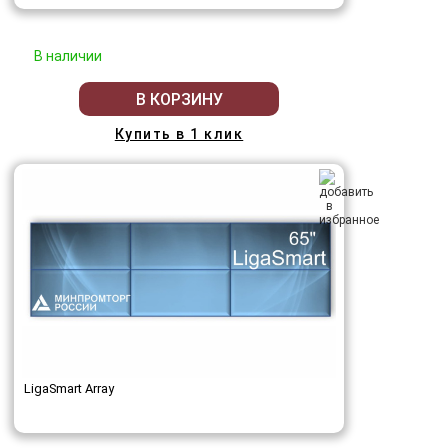
В наличии
В КОРЗИНУ
Купить в 1 клик
LigaSmart Array