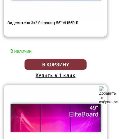
Видеостена 3x2 Samsung 55" VH55R-R
В наличии
В КОРЗИНУ
Купить в 1 клик