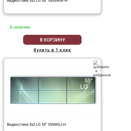
Видеостена 3x2 LG 55" 55SVM5F-H
В наличии
В КОРЗИНУ
Купить в 1 клик
Видеостена 3x2 LG 55" 55VM5J-H