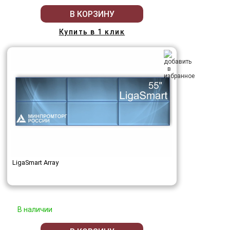
В КОРЗИНУ
Купить в 1 клик
LigaSmart Array
В наличии