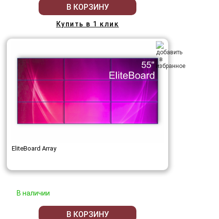
В КОРЗИНУ
Купить в 1 клик
EliteBoard Array
В наличии
В КОРЗИНУ