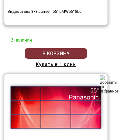
Видеостена 3x3 Lumien 55" LMW5518LL
В наличии
В КОРЗИНУ
Купить в 1 клик