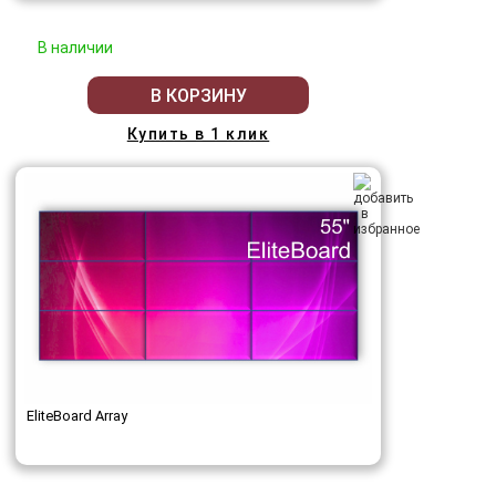
В наличии
В КОРЗИНУ
Купить в 1 клик
EliteBoard Array