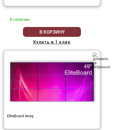
В наличии
В КОРЗИНУ
Купить в 1 клик
EliteBoard Array