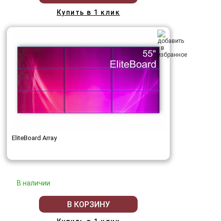
Купить в 1 клик
EliteBoard Array
В наличии
В КОРЗИНУ