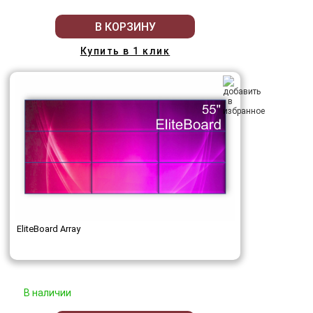
В КОРЗИНУ
Купить в 1 клик
EliteBoard Array
В наличии