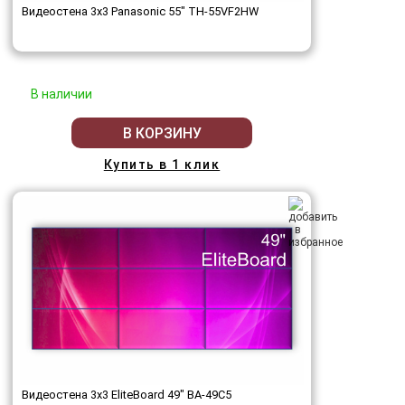
Видеостена 3x3 Panasonic 55" TH-55VF2HW
В наличии
В КОРЗИНУ
Купить в 1 клик
Видеостена 3x3 EliteBoard 49" BA-49C5