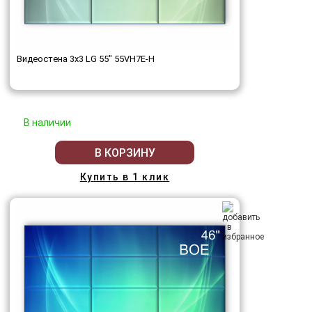
Видеостена 3x3 LG 55" 55VH7E-H
В наличии
В КОРЗИНУ
Купить в 1 клик