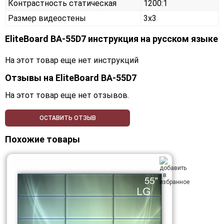
Контрастность статическая
1200:1
Размер видеостены
3x3
EliteBoard BA-55D7 инструкция на русском языке
На этот товар еще нет инструкций
Отзывы на
EliteBoard BA-55D7
На этот товар еще нет отзывов.
ОСТАВИТЬ ОТЗЫВ
Похожие товары