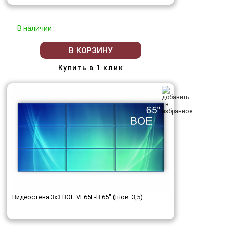
В наличии
В КОРЗИНУ
Купить в 1 клик
Видеостена 3x3 BOE VE65L-B 65" (шов: 3,5)