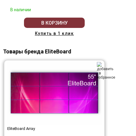
В наличии
В КОРЗИНУ
Купить в 1 клик
Товары бренда EliteBoard
EliteBoard Array