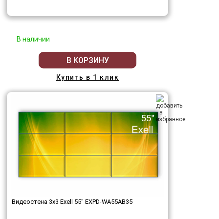
В наличии
В КОРЗИНУ
Купить в 1 клик
Видеостена 3x3 Exell 55" EXPD-WA55AB35