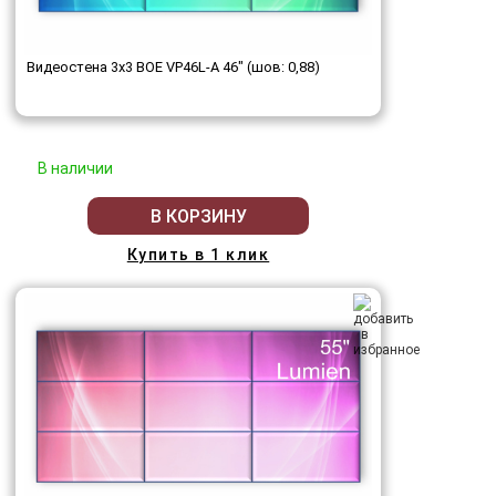
Видеостена 3x3 BOE VP46L-A 46" (шов: 0,88)
В наличии
В КОРЗИНУ
Купить в 1 клик