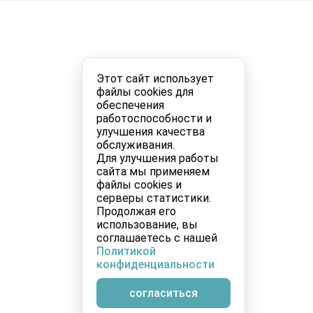
Этот сайт использует
файлы cookies для
обеспечения
работоспособности и
улучшения качества
обслуживания.
Для улучшения работы
сайта мы применяем
файлы cookies и
серверы статистики.
Продолжая его
использование, вы
соглашаетесь с нашей
Политикой
конфиденциальности
согласиться