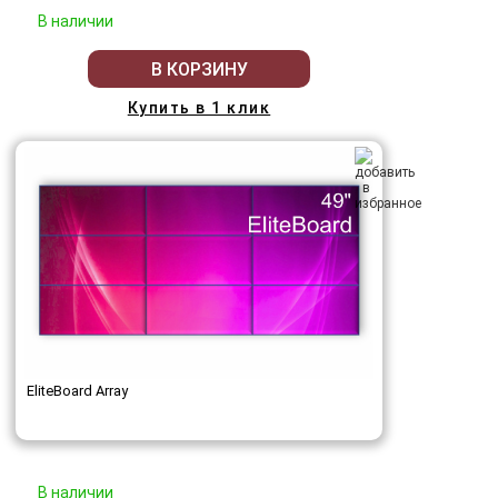
В наличии
В КОРЗИНУ
Купить в 1 клик
EliteBoard Array
В наличии