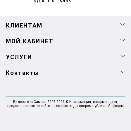
Купить в 1 клик
КЛИЕНТАМ
МОЙ КАБИНЕТ
УСЛУГИ
Контакты
Видеостена Самара 2025-2026 © Информация, товары и цены,
представленные на сайте, не являются договором публичной оферты