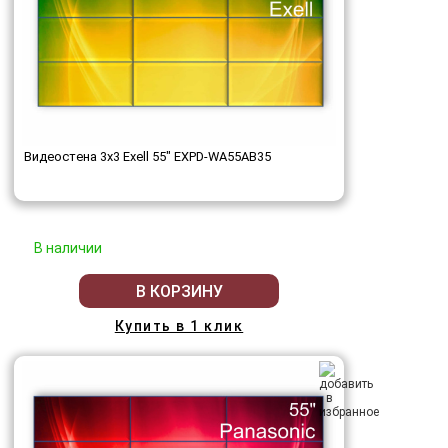
Видеостена 3x3 Exell 55" EXPD-WA55AB35
В наличии
В КОРЗИНУ
Купить в 1 клик