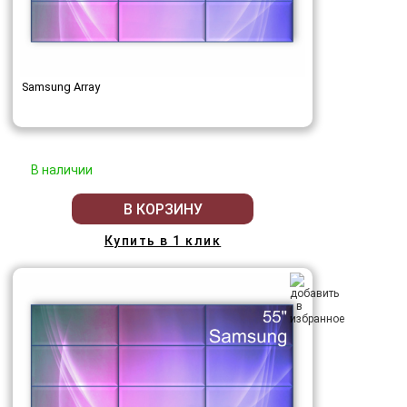
Samsung Array
В наличии
В КОРЗИНУ
Купить в 1 клик