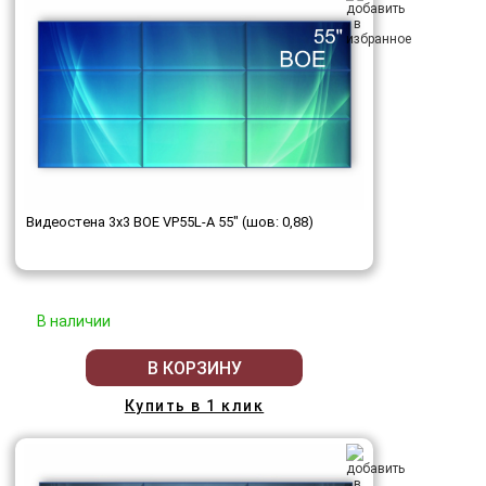
Видеостена 3x3 BOE VP55L-A 55" (шов: 0,88)
В наличии
В КОРЗИНУ
Купить в 1 клик