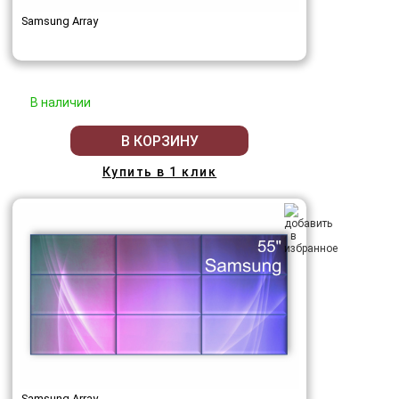
Samsung Array
В наличии
В КОРЗИНУ
Купить в 1 клик
Samsung Array