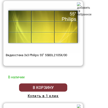
Видеостена 3x3 Philips 55" 55BDL2105X/00
В наличии
В КОРЗИНУ
Купить в 1 клик