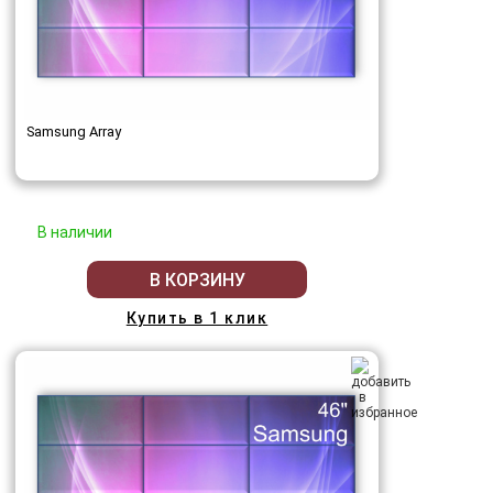
Samsung Array
В наличии
В КОРЗИНУ
Купить в 1 клик