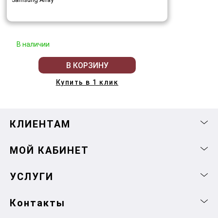
В наличии
В КОРЗИНУ
Купить в 1 клик
КЛИЕНТАМ
МОЙ КАБИНЕТ
УСЛУГИ
Контакты