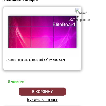
Видеостена 3x3 EliteBoard 55" PK555FCLN
В наличии
В КОРЗИНУ
Купить в 1 клик