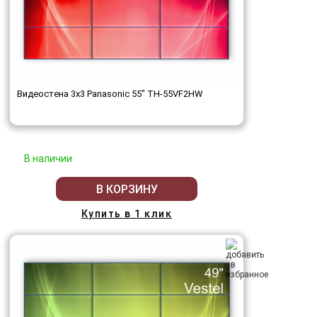
Видеостена 3x3 Panasonic 55" TH-55VF2HW
В наличии
В КОРЗИНУ
Купить в 1 клик