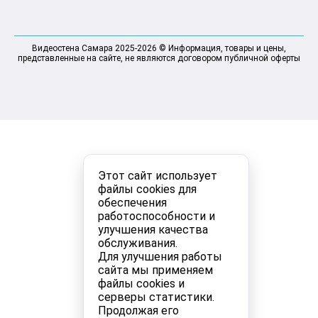
Видеостена Самара 2025-2026 © Информация, товары и цены,
представленные на сайте, не являются договором публичной оферты
Этот сайт использует
файлы cookies для
обеспечения
работоспособности и
улучшения качества
обслуживания.
Для улучшения работы
сайта мы применяем
файлы cookies и
серверы статистики.
Продолжая его