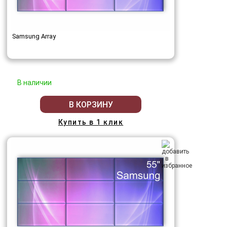
Samsung Array
В наличии
В КОРЗИНУ
Купить в 1 клик