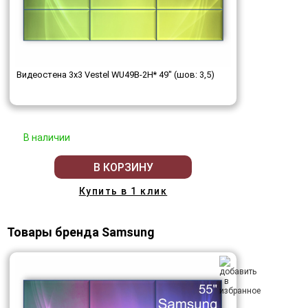
Видеостена 3x3 Vestel WU49B-2H* 49" (шов: 3,5)
В наличии
В КОРЗИНУ
Купить в 1 клик
Товары бренда Samsung