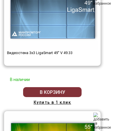
Видеостена 3x3 LigaSmart 49" V 49.33
В наличии
В КОРЗИНУ
Купить в 1 клик