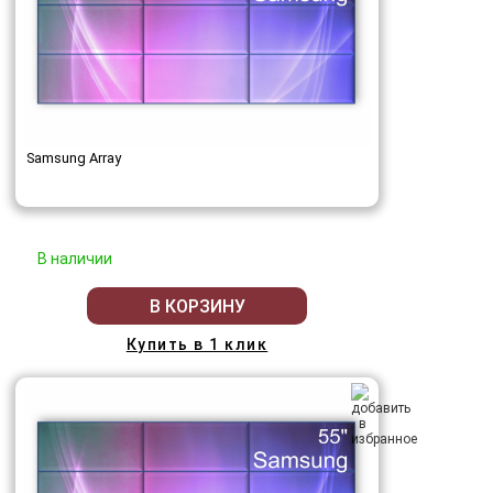
Samsung Array
В наличии
В КОРЗИНУ
Купить в 1 клик