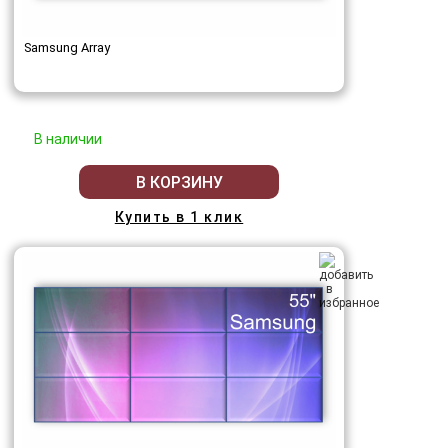
Samsung Array
В наличии
В КОРЗИНУ
Купить в 1 клик