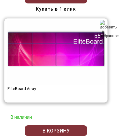
Купить в 1 клик
EliteBoard Array
В наличии
В КОРЗИНУ