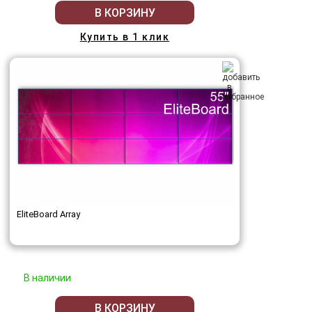
В КОРЗИНУ
Купить в 1 клик
EliteBoard Array
В наличии
В КОРЗИНУ