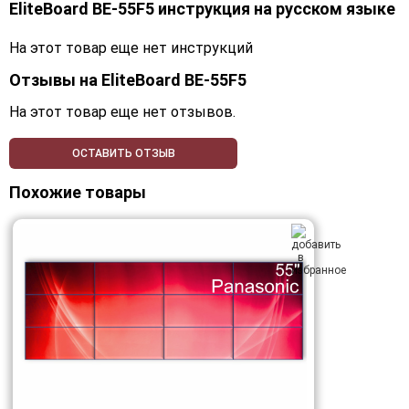
EliteBoard BE-55F5 инструкция на русском языке
На этот товар еще нет инструкций
Отзывы на
EliteBoard BE-55F5
На этот товар еще нет отзывов.
ОСТАВИТЬ ОТЗЫВ
Похожие товары