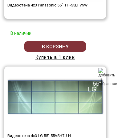
Видеостена 4x3 Panasonic 55" TH-55LFV9W
В наличии
В КОРЗИНУ
Купить в 1 клик
Видеостена 4x3 LG 55" 55VSH7J-H