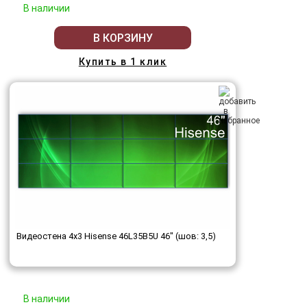
В наличии
В КОРЗИНУ
Купить в 1 клик
Видеостена 4x3 Hisense 46L35B5U 46" (шов: 3,5)
В наличии