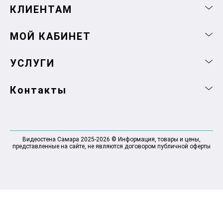
КЛИЕНТАМ
МОЙ КАБИНЕТ
УСЛУГИ
Контакты
Видеостена Самара 2025-2026 © Информация, товары и цены,
представленные на сайте, не являются договором публичной оферты