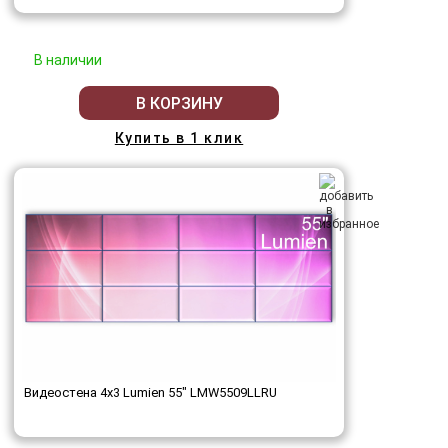
В наличии
В КОРЗИНУ
Купить в 1 клик
Видеостена 4x3 Lumien 55" LMW5509LLRU