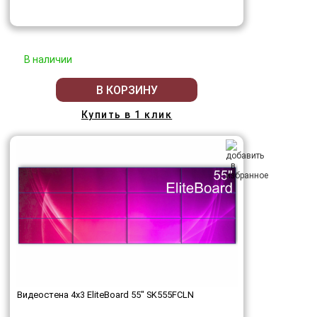
В наличии
В КОРЗИНУ
Купить в 1 клик
Видеостена 4x3 EliteBoard 55" SK555FCLN