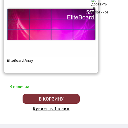
EliteBoard Array
В наличии
В КОРЗИНУ
Купить в 1 клик