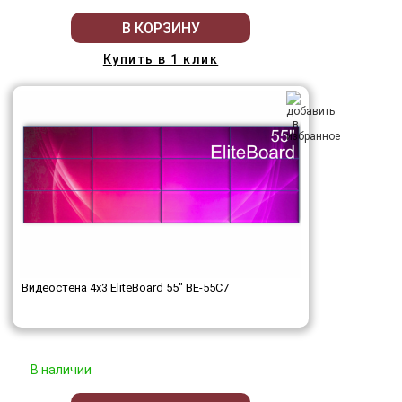
В КОРЗИНУ
Купить в 1 клик
Видеостена 4x3 EliteBoard 55" BE-55C7
В наличии