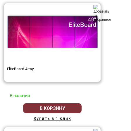
EliteBoard Array
В наличии
В КОРЗИНУ
Купить в 1 клик