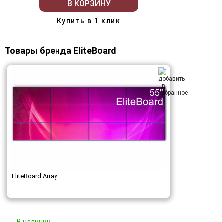
В КОРЗИНУ
Купить в 1 клик
Товары бренда EliteBoard
EliteBoard Array
В наличии