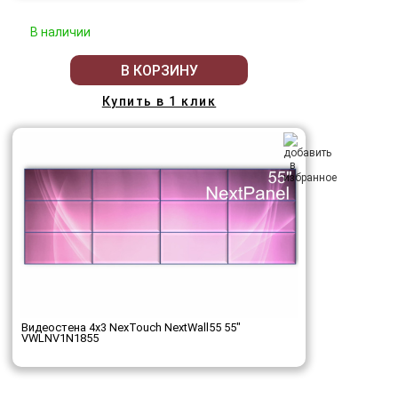
В наличии
В КОРЗИНУ
Купить в 1 клик
Видеостена 4x3 NexTouch NextWall55 55"
VWLNV1N1855