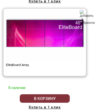
Купить в 1 клик
EliteBoard Array
В наличии
В КОРЗИНУ
Купить в 1 клик