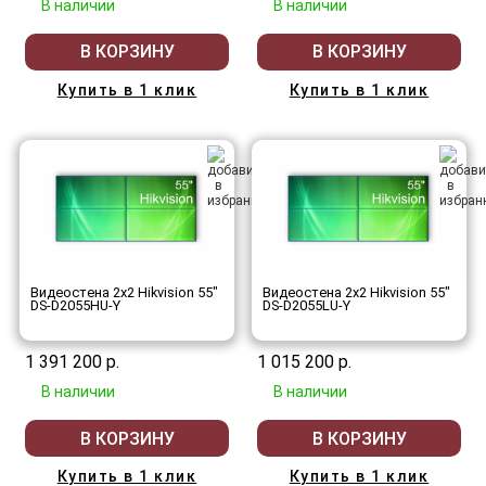
В наличии
В наличии
В КОРЗИНУ
В КОРЗИНУ
Купить в 1 клик
Купить в 1 клик
Видеостена 2x2 Hikvision 55"
Видеостена 2x2 Hikvision 55"
DS-D2055HU-Y
DS-D2055LU-Y
1 391 200 р.
1 015 200 р.
В наличии
В наличии
В КОРЗИНУ
В КОРЗИНУ
Купить в 1 клик
Купить в 1 клик