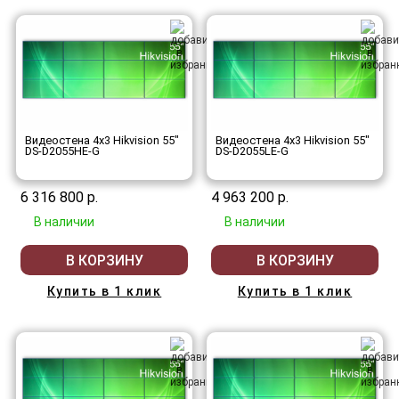
Видеостена 4x3 Hikvision 55"
Видеостена 4x3 Hikvision 55"
DS-D2055HE-G
DS-D2055LE-G
6 316 800 р.
4 963 200 р.
В наличии
В наличии
В КОРЗИНУ
В КОРЗИНУ
Купить в 1 клик
Купить в 1 клик