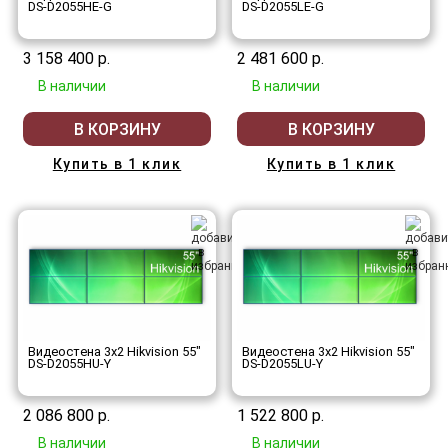
DS-D2055HE-G
DS-D2055LE-G
3 158 400 р.
2 481 600 р.
В наличии
В наличии
В КОРЗИНУ
В КОРЗИНУ
Купить в 1 клик
Купить в 1 клик
Видеостена 3x2 Hikvision 55"
Видеостена 3x2 Hikvision 55"
DS-D2055HU-Y
DS-D2055LU-Y
2 086 800 р.
1 522 800 р.
В наличии
В наличии