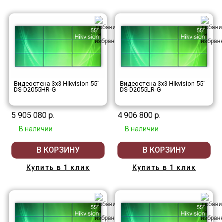
Видеостена 3x3 Hikvision 55"
Видеостена 3x3 Hikvision 55"
DS-D2055HR-G
DS-D2055LR-G
5 905 080 р.
4 906 800 р.
В наличии
В наличии
В КОРЗИНУ
В КОРЗИНУ
Купить в 1 клик
Купить в 1 клик