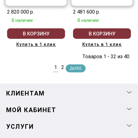
2 820 000 р.
2 481 600 р.
В наличии
В наличии
В КОРЗИНУ
В КОРЗИНУ
Купить в 1 клик
Купить в 1 клик
Товаров 1 - 32 из 40
1
2
ДАЛЕЕ
КЛИЕНТАМ
МОЙ КАБИНЕТ
УСЛУГИ