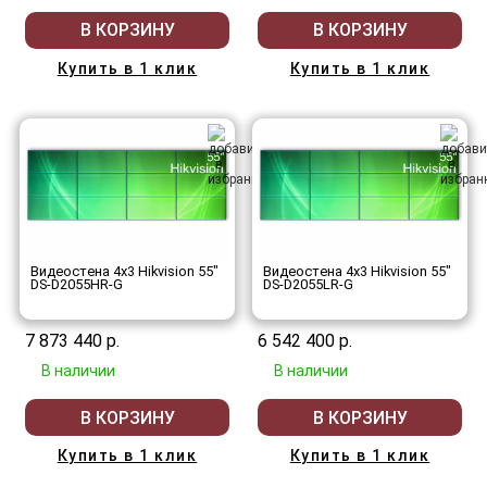
В КОРЗИНУ
В КОРЗИНУ
Купить в 1 клик
Купить в 1 клик
Видеостена 4x3 Hikvision 55"
Видеостена 4x3 Hikvision 55"
DS-D2055HR-G
DS-D2055LR-G
7 873 440 р.
6 542 400 р.
В наличии
В наличии
В КОРЗИНУ
В КОРЗИНУ
Купить в 1 клик
Купить в 1 клик