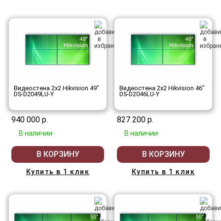
Видеостена 2x2 Hikvision 49"
Видеостена 2x2 Hikvision 46"
DS-D2049LU-Y
DS-D2046LU-Y
940 000 р.
827 200 р.
В наличии
В наличии
В КОРЗИНУ
В КОРЗИНУ
Купить в 1 клик
Купить в 1 клик