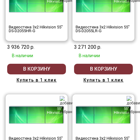
Видеостена 3x2 Hikvision 55"
Видеостена 3x2 Hikvision 55"
DS-D2055HR-G
DS-D2055LR-G
3 936 720 р.
3 271 200 р.
В наличии
В наличии
В КОРЗИНУ
В КОРЗИНУ
Купить в 1 клик
Купить в 1 клик
Видеостена 3x2 Hikvision 55"
Видеостена 3x2 Hikvision 55"