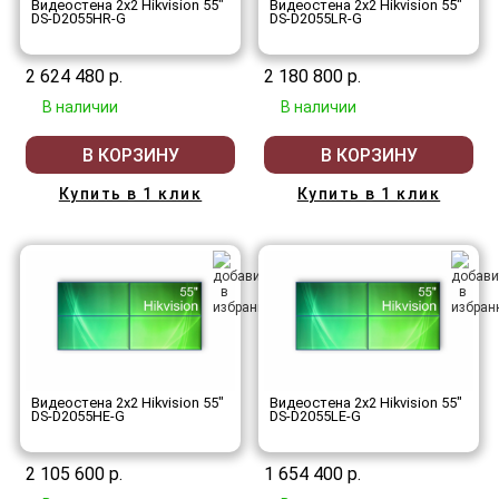
Видеостена 2x2 Hikvision 55"
Видеостена 2x2 Hikvision 55"
DS-D2055HR-G
DS-D2055LR-G
2 624 480 р.
2 180 800 р.
В наличии
В наличии
В КОРЗИНУ
В КОРЗИНУ
Купить в 1 клик
Купить в 1 клик
Видеостена 2x2 Hikvision 55"
Видеостена 2x2 Hikvision 55"
DS-D2055HE-G
DS-D2055LE-G
2 105 600 р.
1 654 400 р.