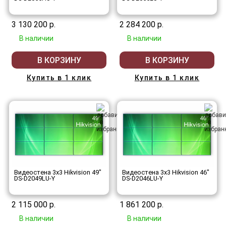
3 130 200 р.
2 284 200 р.
В наличии
В наличии
В КОРЗИНУ
В КОРЗИНУ
Купить в 1 клик
Купить в 1 клик
Видеостена 3x3 Hikvision 49"
Видеостена 3x3 Hikvision 46"
DS-D2049LU-Y
DS-D2046LU-Y
2 115 000 р.
1 861 200 р.
В наличии
В наличии