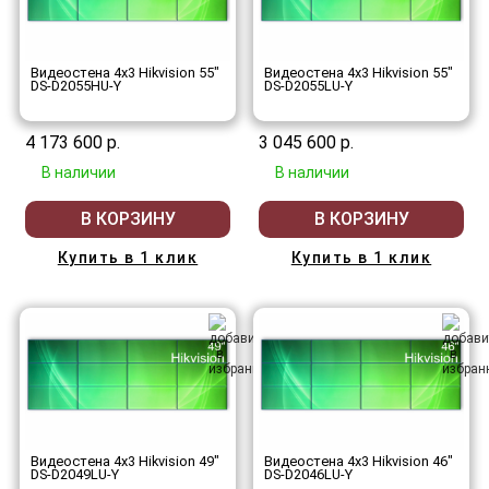
Видеостена 4x3 Hikvision 55"
Видеостена 4x3 Hikvision 55"
DS-D2055HU-Y
DS-D2055LU-Y
4 173 600 р.
3 045 600 р.
В наличии
В наличии
В КОРЗИНУ
В КОРЗИНУ
Купить в 1 клик
Купить в 1 клик
Видеостена 4x3 Hikvision 49"
Видеостена 4x3 Hikvision 46"
DS-D2049LU-Y
DS-D2046LU-Y