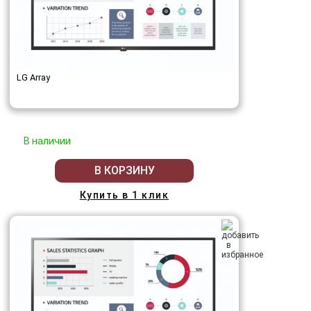
LG Array
В наличии
В КОРЗИНУ
Купить в 1 клик