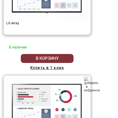
LG Array
В наличии
В КОРЗИНУ
Купить в 1 клик