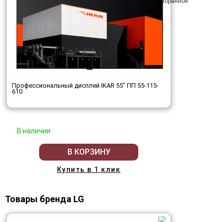
Профессиональный дисплей IKAR 55" ПП 55-115-
610
В наличии
В КОРЗИНУ
Купить в 1 клик
Товары бренда LG