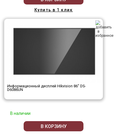
Купить в 1 клик
Информационный дисплей Hikvision 86" DS-
D6086UN
В наличии
В КОРЗИНУ