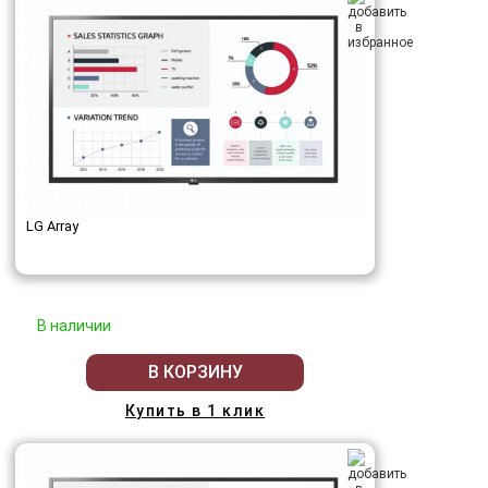
LG Array
В наличии
В КОРЗИНУ
Купить в 1 клик