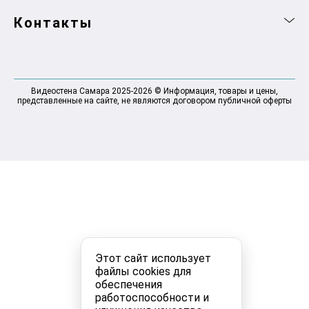
Контакты
Видеостена Самара 2025-2026 © Информация, товары и цены,
представленные на сайте, не являются договором публичной оферты
Этот сайт использует
файлы cookies для
обеспечения
работоспособности и