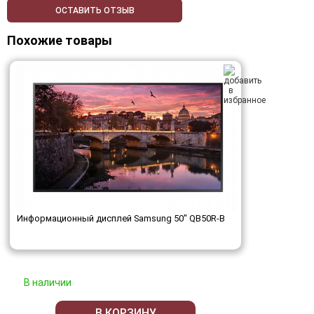
ОСТАВИТЬ ОТЗЫВ
Похожие товары
Информационный дисплей Samsung 50" QB50R-B
В наличии
В КОРЗИНУ