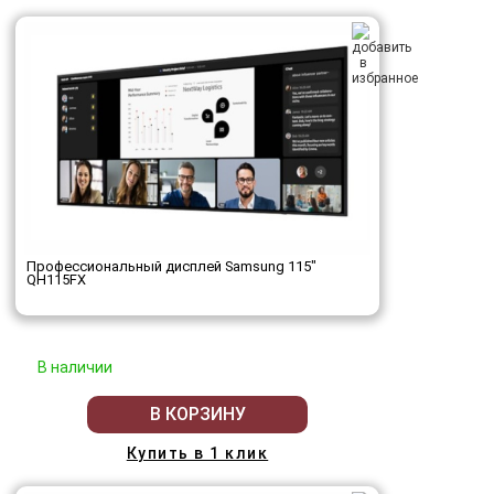
Профессиональный дисплей Samsung 115"
QH115FX
В наличии
В КОРЗИНУ
Купить в 1 клик