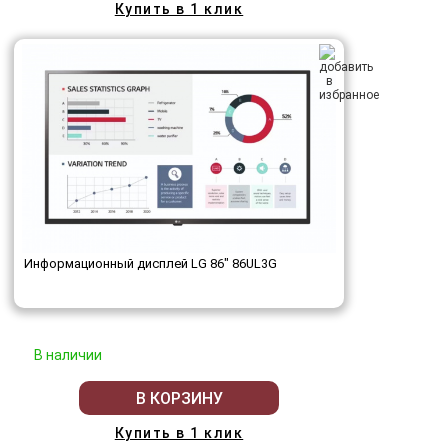
Купить в 1 клик
Информационный дисплей LG 86" 86UL3G
В наличии
В КОРЗИНУ
Купить в 1 клик