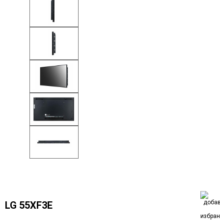
LG 55XF3E