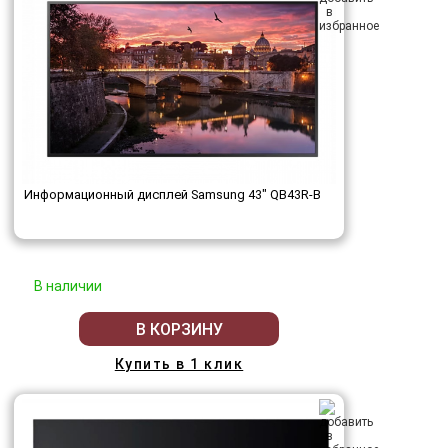
Информационный дисплей Samsung 43" QB43R-B
В наличии
В КОРЗИНУ
Купить в 1 клик