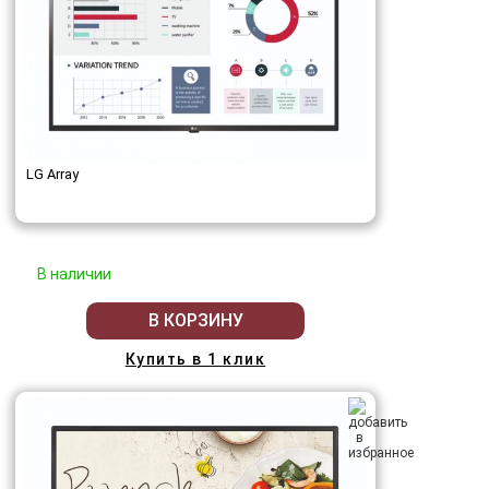
LG Array
В наличии
В КОРЗИНУ
Купить в 1 клик