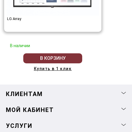
LG Array
В наличии
В КОРЗИНУ
Купить в 1 клик
КЛИЕНТАМ
МОЙ КАБИНЕТ
УСЛУГИ