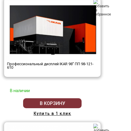
Профессиональный дисплей IKAR 98" ПП 98-121-
610
В наличии
В КОРЗИНУ
Купить в 1 клик