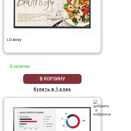
LG Array
В наличии
В КОРЗИНУ
Купить в 1 клик