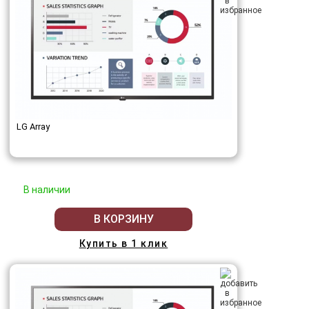
LG Array
В наличии
В КОРЗИНУ
Купить в 1 клик