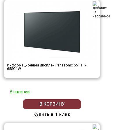
Информационный дисплей Panasonic 65" TH-
65SQ1W
В наличии
В КОРЗИНУ
Купить в 1 клик