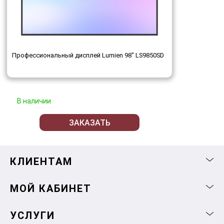
Профессиональный дисплей Lumien 98" LS9850SD
В наличии
ЗАКАЗАТЬ
КЛИЕНТАМ
МОЙ КАБИНЕТ
УСЛУГИ