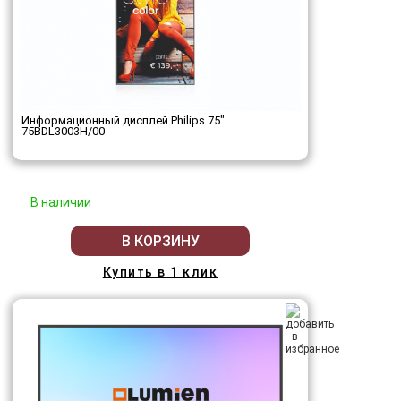
Информационный дисплей Philips 75"
75BDL3003H/00
В наличии
В КОРЗИНУ
Купить в 1 клик