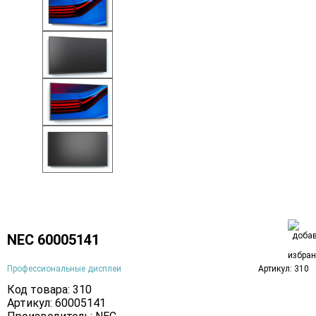
NEC 60005141
Профессиональные дисплеи
Артикул: 310
Код товара: 310
Артикул: 60005141