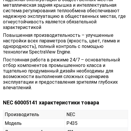
металлическая задняя крышка и интеллектуальная
система регулирования теплообмена обеспечивают
надежную эксплуатацию в общественных местах, где
огнеустойчивость является обязательной
характеристикой
Повышенная производительность – улучшенные
настройки всех параметров (яркость, цвет, гамма и
однородность), полный контроль с помощью
технологии SpectraView Engine.
Постоянная работа в режиме 24/7 – основательный
отбор компонентов промышленного класса и
тщательно продуманный дизайн необходимы для
возможности выполнения сложных сценариев
эксплуатации и предоставления зрителям глубоких
впечатлений.
NEC 60005141 характеристики товара
Производитель
NEC
Модель
P435