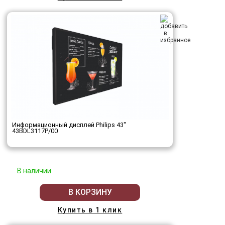
Информационный дисплей Philips 43"
43BDL3117P/00
В наличии
В КОРЗИНУ
Купить в 1 клик