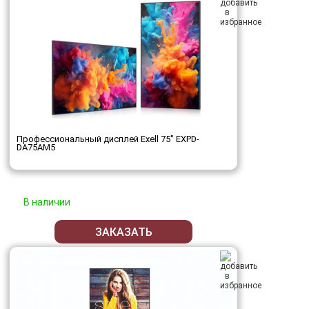
Профессиональный дисплей Exell 75" EXPD-
DA75AM5
В наличии
ЗАКАЗАТЬ