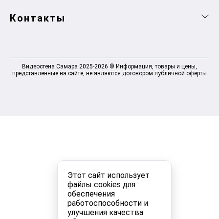
Контакты
Видеостена Самара 2025-2026 © Информация, товары и цены,
представленные на сайте, не являются договором публичной оферты
Этот сайт использует
файлы cookies для
обеспечения
работоспособности и
улучшения качества