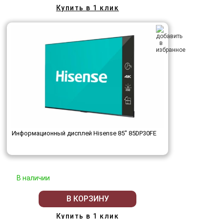
Купить в 1 клик
Информационный дисплей Hisense 85" 85DP30FE
В наличии
В КОРЗИНУ
Купить в 1 клик