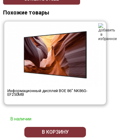
Похожие товары
Информационный дисплей BOE 86" NK86G-
EF250MB
В наличии
В КОРЗИНУ