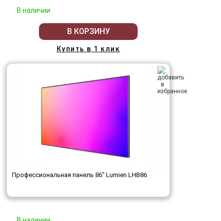
В наличии
В КОРЗИНУ
Купить в 1 клик
Профессиональная панель 86" Lumien LHB86
В наличии