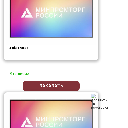
Lumien Array
В наличии
ЗАКАЗАТЬ