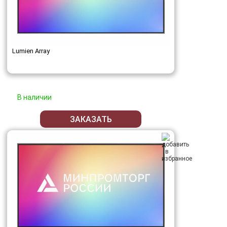
Lumien Array
В наличии
ЗАКАЗАТЬ