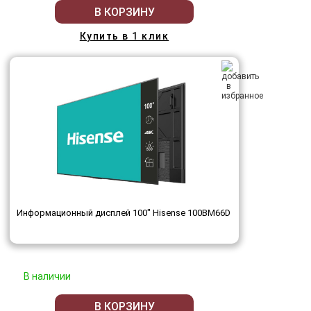
В КОРЗИНУ
Купить в 1 клик
Информационный дисплей 100" Hisense 100BM66D
В наличии
В КОРЗИНУ