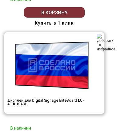
В КОРЗИНУ
Купить в 1 клик
Дисплей для Digital Signage EliteBoard LU-
43UL1SARU
В наличии