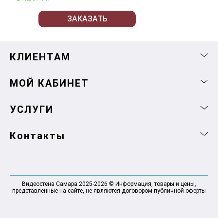
ЗАКАЗАТЬ
КЛИЕНТАМ
МОЙ КАБИНЕТ
УСЛУГИ
Контакты
Видеостена Самара 2025-2026 © Информация, товары и цены,
представленные на сайте, не являются договором публичной оферты