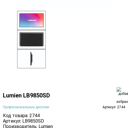
Lumien LB9850SD
Профессиональные дисплеи
Артикул: 2744
Код товара: 2744
Артикул: LB9850SD
Производитель:
Lumien