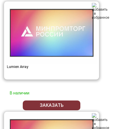
Lumien Array
В наличии
ЗАКАЗАТЬ