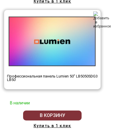
Купить в 1 клик
Профессиональная панель Lumien 50" LB5050SDG3
LB50
В наличии
В КОРЗИНУ
Купить в 1 клик