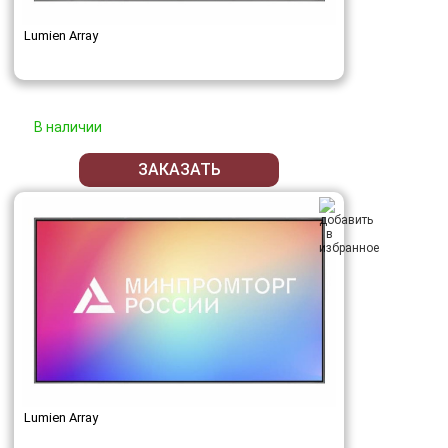
Lumien Array
В наличии
ЗАКАЗАТЬ
Lumien Array