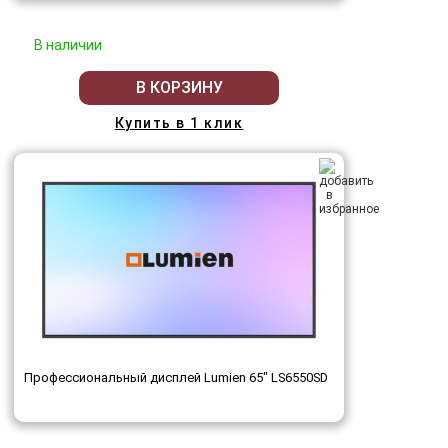
В наличии
В КОРЗИНУ
Купить в 1 клик
Профессиональный дисплей Lumien 65" LS6550SD