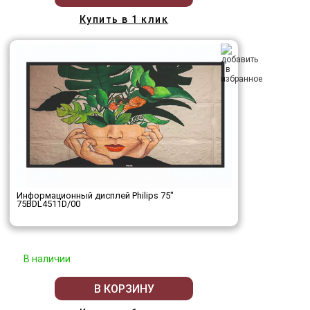
Купить в 1 клик
Информационный дисплей Philips 75"
75BDL4511D/00
В наличии
В КОРЗИНУ