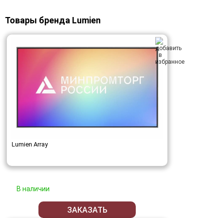
Товары бренда Lumien
Lumien Array
В наличии
ЗАКАЗАТЬ