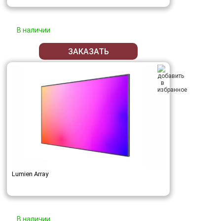
В наличии
ЗАКАЗАТЬ
Lumien Array
В наличии