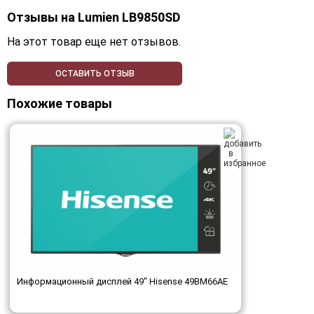
Отзывы на
Lumien LB9850SD
На этот товар еще нет отзывов.
ОСТАВИТЬ ОТЗЫВ
Похожие товары
Информационный дисплей 49" Hisense 49BM66AE