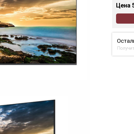
Цена
Остал
Получит