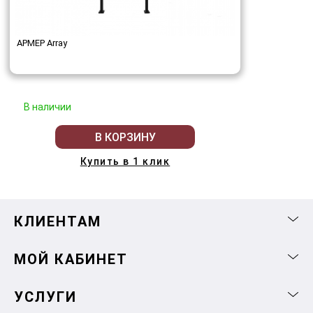
АРМЕР Array
В наличии
В КОРЗИНУ
Купить в 1 клик
КЛИЕНТАМ
МОЙ КАБИНЕТ
УСЛУГИ