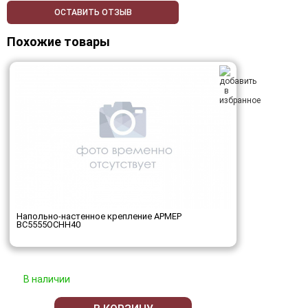
ОСТАВИТЬ ОТЗЫВ
Похожие товары
Напольно-настенное крепление АРМЕР
ВС5555ОСНН40
В наличии