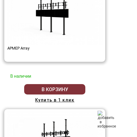
АРМЕР Array
В наличии
В КОРЗИНУ
Купить в 1 клик