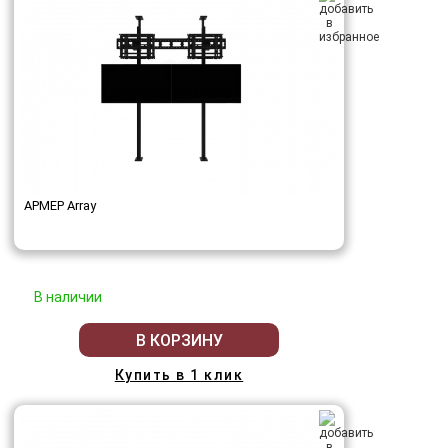
АРМЕР Array
В наличии
В КОРЗИНУ
Купить в 1 клик