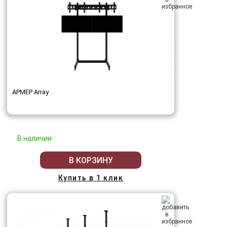
АРМЕР Array
В наличии
В КОРЗИНУ
Купить в 1 клик