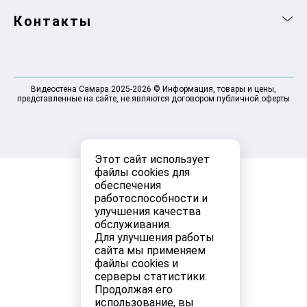
Контакты
Видеостена Самара 2025-2026 © Информация, товары и цены,
представленные на сайте, не являются договором публичной оферты
Этот сайт использует
файлы cookies для
обеспечения
работоспособности и
улучшения качества
обслуживания.
Для улучшения работы
сайта мы применяем
файлы cookies и
серверы статистики.
Продолжая его
использование, вы