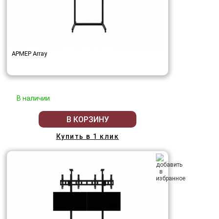
АРМЕР Array
В наличии
В КОРЗИНУ
Купить в 1 клик