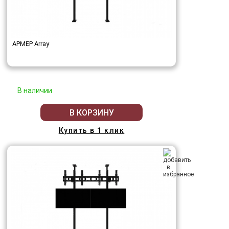
АРМЕР Array
В наличии
В КОРЗИНУ
Купить в 1 клик