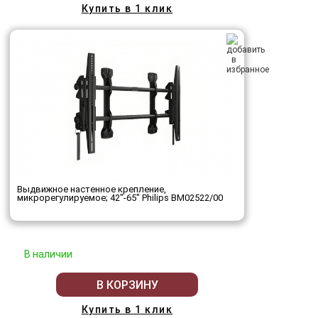
Купить в 1 клик
Выдвижное настенное крепление,
микрорегулируемое; 42"-65" Philips BM02522/00
В наличии
В КОРЗИНУ
Купить в 1 клик