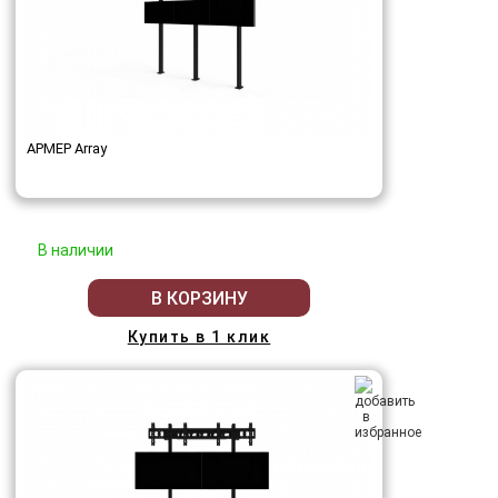
АРМЕР Array
В наличии
В КОРЗИНУ
Купить в 1 клик