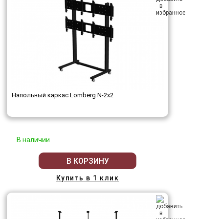
Напольный каркас Lomberg N-2х2
В наличии
В КОРЗИНУ
Купить в 1 клик