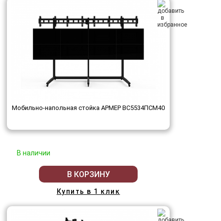
Мобильно-напольная стойка АРМЕР ВС5534ПСМ40
В наличии
В КОРЗИНУ
Купить в 1 клик