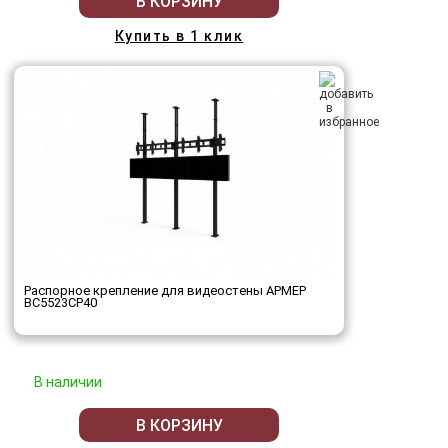
В КОРЗИНУ
Купить в 1 клик
Распорное крепление для видеостены АРМЕР
ВС5523СР40
В наличии
В КОРЗИНУ