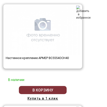
Настенное крепление АРМЕР ВС5554ОСН40
В наличии
В КОРЗИНУ
Купить в 1 клик