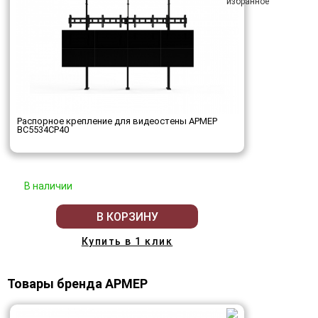
Распорное крепление для видеостены АРМЕР
ВС5534СР40
В наличии
В КОРЗИНУ
Купить в 1 клик
Товары бренда АРМЕР