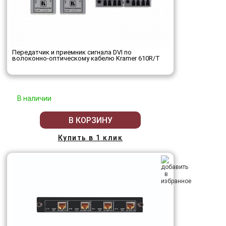
Передатчик и приемник сигнала DVI по
волоконно-оптическому кабелю Kramer 610R/T
В наличии
В КОРЗИНУ
Купить в 1 клик