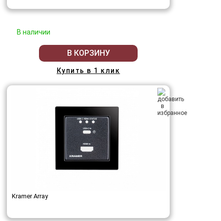
В наличии
В КОРЗИНУ
Купить в 1 клик
Kramer Array