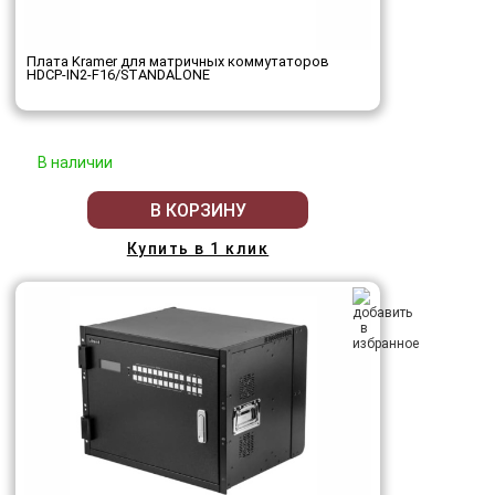
Плата Kramer для матричных коммутаторов
HDCP-IN2-F16/STANDALONE
В наличии
В КОРЗИНУ
Купить в 1 клик