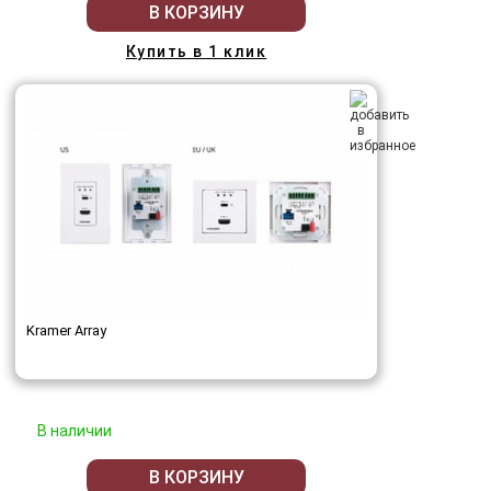
В КОРЗИНУ
Купить в 1 клик
Kramer Array
В наличии
В КОРЗИНУ