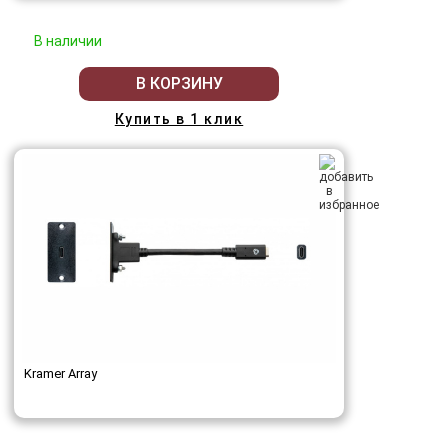
В наличии
В КОРЗИНУ
Купить в 1 клик
Kramer Array