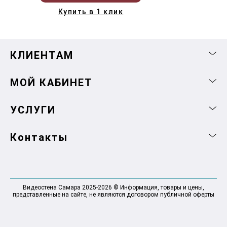
Купить в 1 клик
КЛИЕНТАМ
МОЙ КАБИНЕТ
УСЛУГИ
Контакты
Видеостена Самара 2025-2026 © Информация, товары и цены,
представленные на сайте, не являются договором публичной оферты