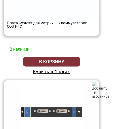
Плата Cypress для матричных коммутаторов
COUT-4C
В наличии
В КОРЗИНУ
Купить в 1 клик