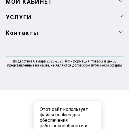
МОЙ КАБИНЕТ
УСЛУГИ
Контакты
Видеостена Самара 2025-2026 © Информация, товары и цены,
представленные на сайте, не являются договором публичной оферты
Этот сайт использует
файлы cookies для
обеспечения
работоспособности и