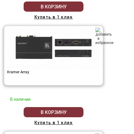
В КОРЗИНУ
Купить в 1 клик
Kramer Array
В наличии
В КОРЗИНУ
Купить в 1 клик