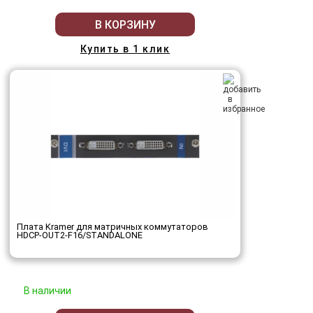
В КОРЗИНУ
Купить в 1 клик
Плата Kramer для матричных коммутаторов
HDCP-OUT2-F16/STANDALONE
В наличии