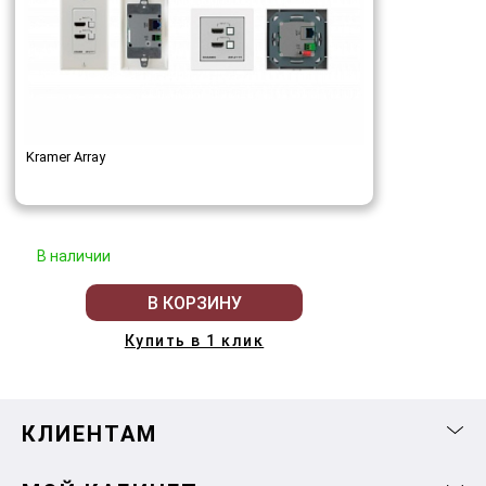
Kramer Array
В наличии
В КОРЗИНУ
Купить в 1 клик
КЛИЕНТАМ