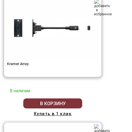
Kramer Array
В наличии
В КОРЗИНУ
Купить в 1 клик