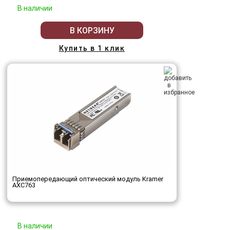
В наличии
В КОРЗИНУ
Купить в 1 клик
Приемопередающий оптический модуль Kramer
AXC763
В наличии