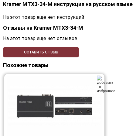
Kramer MTX3-34-M инструкция на русском языке
На этот товар еще нет инструкций
Отзывы на
Kramer MTX3-34-M
На этот товар еще нет отзывов.
ОСТАВИТЬ ОТЗЫВ
Похожие товары