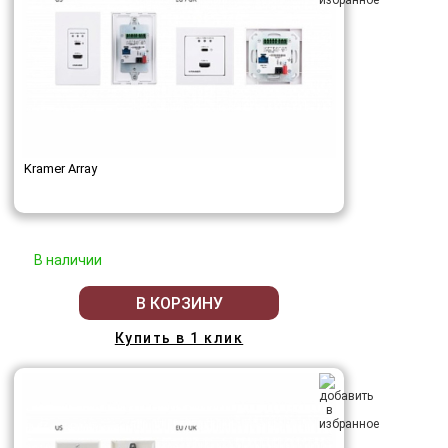
Kramer Array
В наличии
В КОРЗИНУ
Купить в 1 клик