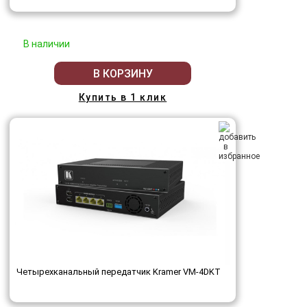
В наличии
В КОРЗИНУ
Купить в 1 клик
Четырехканальный передатчик Kramer VM-4DKT