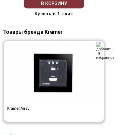
В КОРЗИНУ
Купить в 1 клик
Товары бренда Kramer
Kramer Array