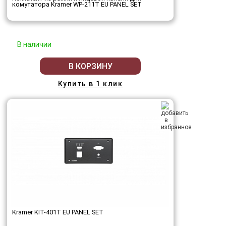
комутатора Kramer WP-211T EU PANEL SET
В наличии
В КОРЗИНУ
Купить в 1 клик
Kramer KIT-401T EU PANEL SET