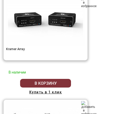
Kramer Array
В наличии
В КОРЗИНУ
Купить в 1 клик