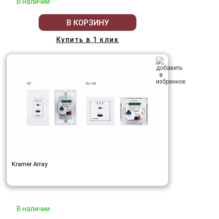
В наличии
В КОРЗИНУ
Купить в 1 клик
Kramer Array
В наличии