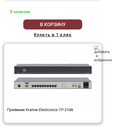
В наличии
В КОРЗИНУ
Купить в 1 клик
Приёмник Kramer Electronics TP-310A