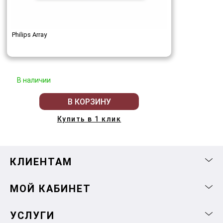
Philips Array
В наличии
В КОРЗИНУ
Купить в 1 клик
КЛИЕНТАМ
МОЙ КАБИНЕТ
УСЛУГИ