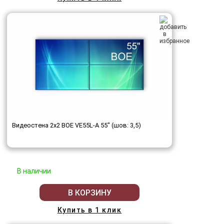
Видеостена 2x2 BOE VE55L-A 55" (шов: 3,5)
В наличии
В КОРЗИНУ
Купить в 1 клик