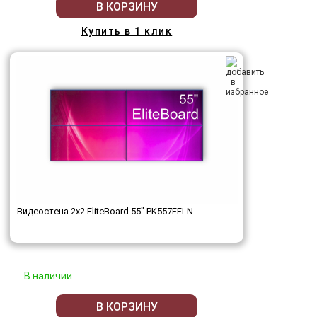
В КОРЗИНУ
Купить в 1 клик
Видеостена 2x2 EliteBoard 55" PK557FFLN
В наличии
В КОРЗИНУ