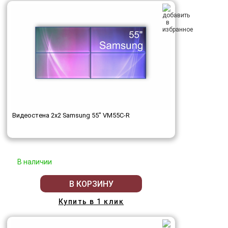
Видеостена 2x2 Samsung 55" VM55C-R
В наличии
В КОРЗИНУ
Купить в 1 клик