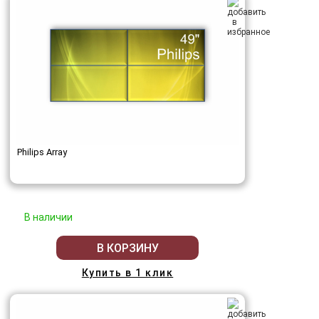
Philips Array
В наличии
В КОРЗИНУ
Купить в 1 клик