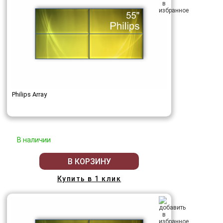
Philips Array
В наличии
В КОРЗИНУ
Купить в 1 клик