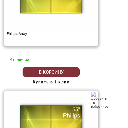
Philips Array
В наличии
В КОРЗИНУ
Купить в 1 клик