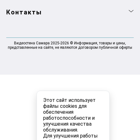
Контакты
Видеостена Самара 2025-2026 © Информация, товары и цены,
представленные на сайте, не являются договором публичной оферты
Этот сайт использует
файлы cookies для
обеспечения
работоспособности и
улучшения качества
обслуживания.
Для улучшения работы