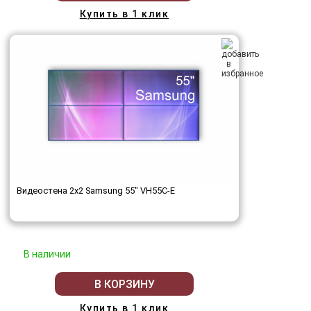
Купить в 1 клик
Видеостена 2x2 Samsung 55" VH55C-E
В наличии
В КОРЗИНУ
Купить в 1 клик