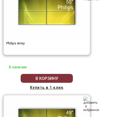
Philips Array
В наличии
В КОРЗИНУ
Купить в 1 клик