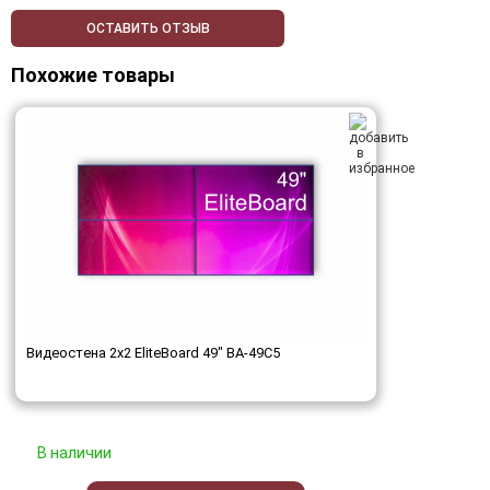
ОСТАВИТЬ ОТЗЫВ
Похожие товары
Видеостена 2x2 EliteBoard 49" BA-49C5
В наличии