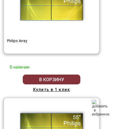
Philips Array
В наличии
В КОРЗИНУ
Купить в 1 клик