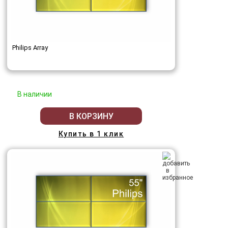
Philips Array
В наличии
В КОРЗИНУ
Купить в 1 клик