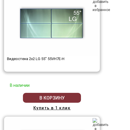
Видеостена 2x2 LG 55" 55VH7E-H
В наличии
В КОРЗИНУ
Купить в 1 клик