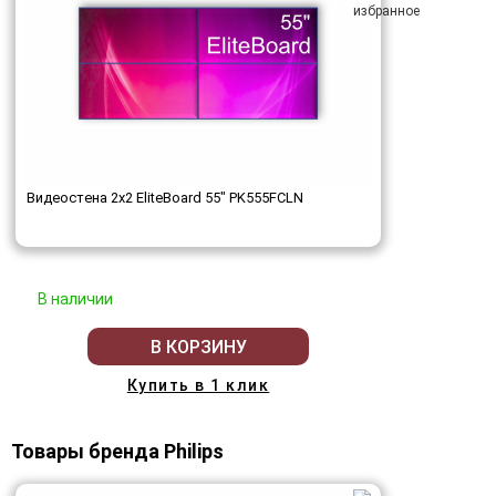
Видеостена 2x2 EliteBoard 55" PK555FCLN
В наличии
В КОРЗИНУ
Купить в 1 клик
Товары бренда Philips