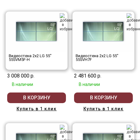
Видеостена 2x2 LG 55"
Видеостена 2x2 LG 55"
55SVM5F-H
55SVH7F
3 008 000 р.
2 481 600 р.
В наличии
В наличии
В КОРЗИНУ
В КОРЗИНУ
Купить в 1 клик
Купить в 1 клик