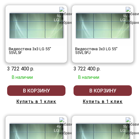
Видеостена 3x3 LG 55"
Видеостена 3x3 LG 55"
55VL5F
55VL5PJ
3 722 400 р.
3 722 400 р.
В наличии
В наличии
В КОРЗИНУ
В КОРЗИНУ
Купить в 1 клик
Купить в 1 клик