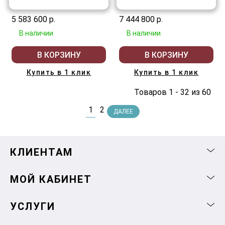
5 583 600 р.
7 444 800 р.
В наличии
В наличии
В КОРЗИНУ
В КОРЗИНУ
Купить в 1 клик
Купить в 1 клик
Товаров 1 - 32 из 60
1
2
ДАЛЕЕ
КЛИЕНТАМ
МОЙ КАБИНЕТ
УСЛУГИ