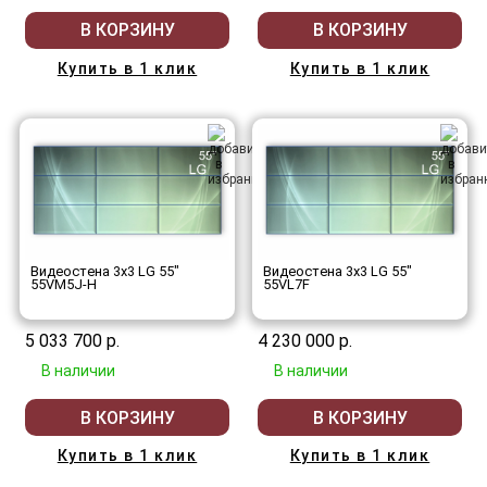
В КОРЗИНУ
В КОРЗИНУ
Купить в 1 клик
Купить в 1 клик
Видеостена 3x3 LG 55"
Видеостена 3x3 LG 55"
55VM5J-H
55VL7F
5 033 700 р.
4 230 000 р.
В наличии
В наличии
В КОРЗИНУ
В КОРЗИНУ
Купить в 1 клик
Купить в 1 клик