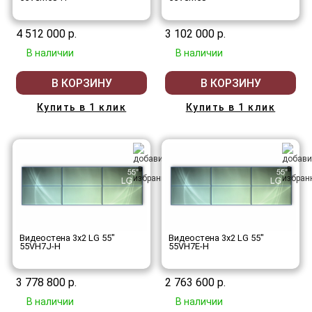
4 512 000 р.
3 102 000 р.
В наличии
В наличии
В КОРЗИНУ
В КОРЗИНУ
Купить в 1 клик
Купить в 1 клик
Видеостена 3x2 LG 55"
Видеостена 3x2 LG 55"
55VH7J-H
55VH7E-H
3 778 800 р.
2 763 600 р.
В наличии
В наличии