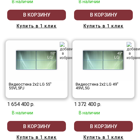
В наличии
В наличии
В КОРЗИНУ
В КОРЗИНУ
Купить в 1 клик
Купить в 1 клик
Видеостена 2x2 LG 55"
Видеостена 2x2 LG 49"
55VL5PJ
49VL5G
1 654 400 р.
1 372 400 р.
В наличии
В наличии
В КОРЗИНУ
В КОРЗИНУ
Купить в 1 клик
Купить в 1 клик