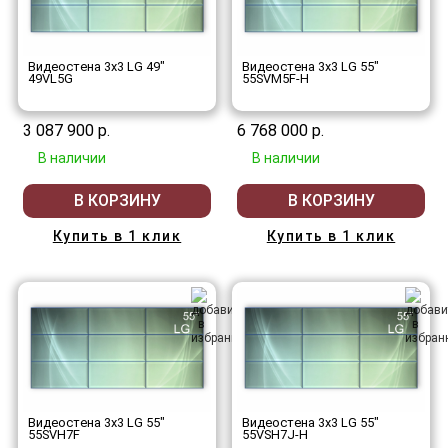
Видеостена 3x3 LG 49"
Видеостена 3x3 LG 55"
49VL5G
55SVM5F-H
3 087 900 р.
6 768 000 р.
В наличии
В наличии
В КОРЗИНУ
В КОРЗИНУ
Купить в 1 клик
Купить в 1 клик
Видеостена 3x3 LG 55"
Видеостена 3x3 LG 55"
55SVH7F
55VSH7J-H