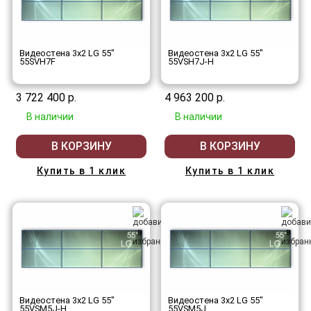
Видеостена 3x2 LG 55"
Видеостена 3x2 LG 55"
55SVH7F
55VSH7J-H
3 722 400 р.
4 963 200 р.
В наличии
В наличии
В КОРЗИНУ
В КОРЗИНУ
Купить в 1 клик
Купить в 1 клик
Видеостена 3x2 LG 55"
Видеостена 3x2 LG 55"
55VSM5J-H
55VSM5J