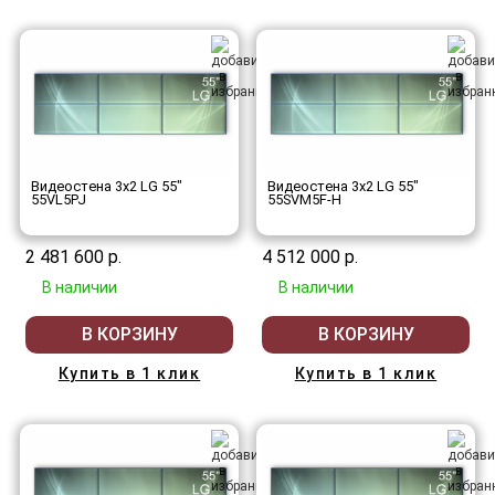
Видеостена 3x2 LG 55"
Видеостена 3x2 LG 55"
55VL5PJ
55SVM5F-H
2 481 600 р.
4 512 000 р.
В наличии
В наличии
В КОРЗИНУ
В КОРЗИНУ
Купить в 1 клик
Купить в 1 клик