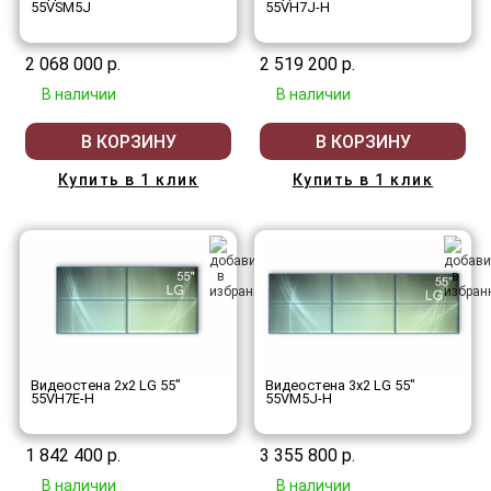
55VSM5J
55VH7J-H
2 068 000 р.
2 519 200 р.
В наличии
В наличии
В КОРЗИНУ
В КОРЗИНУ
Купить в 1 клик
Купить в 1 клик
Видеостена 2x2 LG 55"
Видеостена 3x2 LG 55"
55VH7E-H
55VM5J-H
1 842 400 р.
3 355 800 р.
В наличии
В наличии