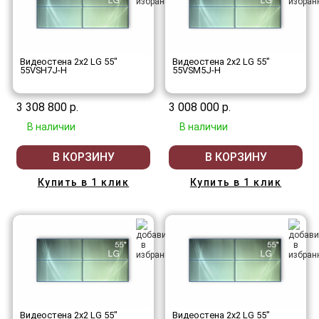
Видеостена 2x2 LG 55"
Видеостена 2x2 LG 55"
55VSH7J-H
55VSM5J-H
3 308 800 р.
3 008 000 р.
В наличии
В наличии
В КОРЗИНУ
В КОРЗИНУ
Купить в 1 клик
Купить в 1 клик
Видеостена 2x2 LG 55"
Видеостена 2x2 LG 55"