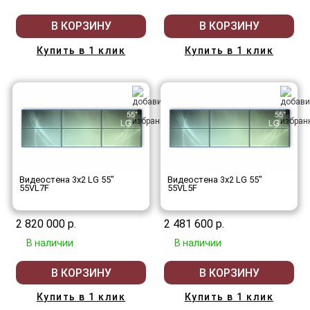
В КОРЗИНУ
В КОРЗИНУ
Купить в 1 клик
Купить в 1 клик
Видеостена 3x2 LG 55"
Видеостена 3x2 LG 55"
55VL7F
55VL5F
2 820 000 р.
2 481 600 р.
В наличии
В наличии
В КОРЗИНУ
В КОРЗИНУ
Купить в 1 клик
Купить в 1 клик