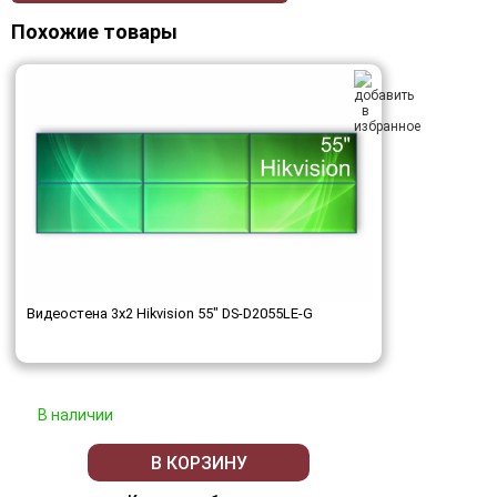
Похожие товары
Видеостена 3x2 Hikvision 55" DS-D2055LE-G
В наличии
В КОРЗИНУ