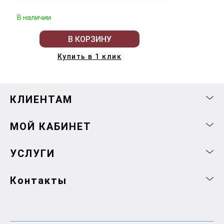
В наличии
В КОРЗИНУ
Купить в 1 клик
КЛИЕНТАМ
МОЙ КАБИНЕТ
УСЛУГИ
Контакты