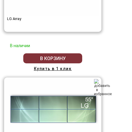
LG Array
В наличии
В КОРЗИНУ
Купить в 1 клик