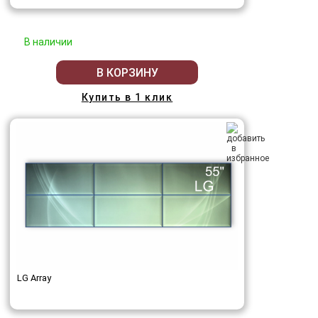
В наличии
В КОРЗИНУ
Купить в 1 клик
LG Array