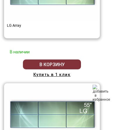
LG Array
В наличии
В КОРЗИНУ
Купить в 1 клик