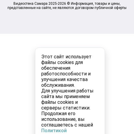
Видеостена Самара 2025-2026 © Информация, товары и цены,
представленные на сайте, не являются договором публичной оферты
Этот сайт использует
файлы cookies для
обеспечения
работоспособности и
улучшения качества
обслуживания.
Для улучшения работы
сайта мы применяем
файлы cookies и
серверы статистики.
Продолжая его
использование, вы
соглашаетесь с нашей
Политикой