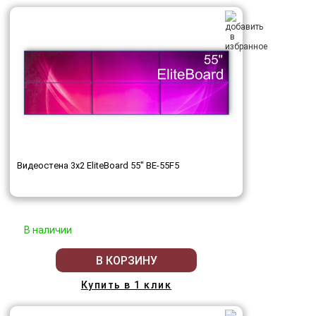
Видеостена 3x2 EliteBoard 55" BE-55F5
В наличии
В КОРЗИНУ
Купить в 1 клик