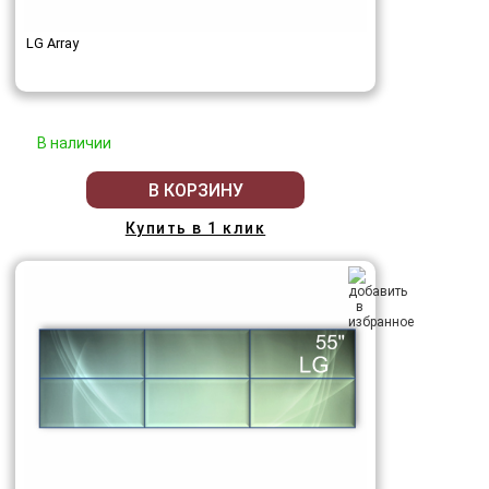
LG Array
В наличии
В КОРЗИНУ
Купить в 1 клик