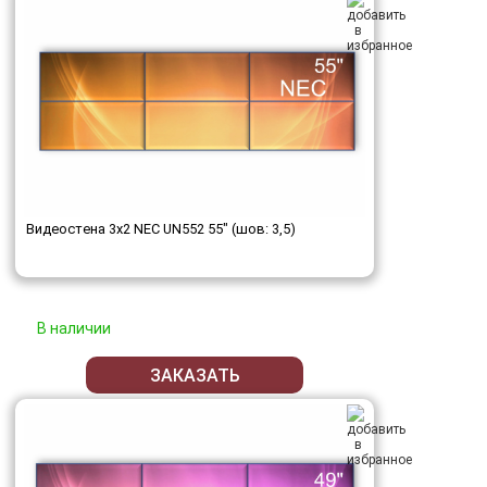
Видеостена 3x2 NEC UN552 55" (шов: 3,5)
В наличии
ЗАКАЗАТЬ