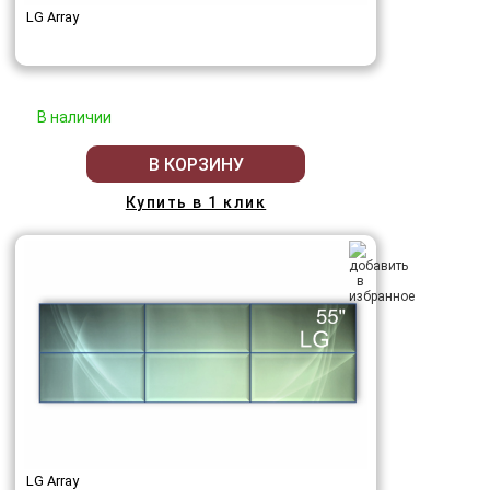
LG Array
В наличии
В КОРЗИНУ
Купить в 1 клик
LG Array