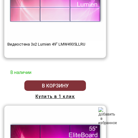
Видеостена 3x2 Lumien 49" LMW4935LLRU
В наличии
В КОРЗИНУ
Купить в 1 клик