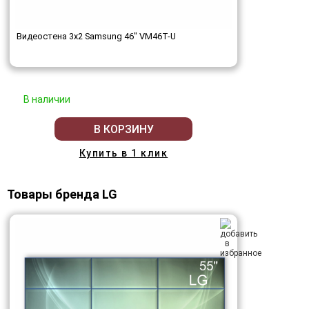
Видеостена 3x2 Samsung 46" VM46T-U
В наличии
В КОРЗИНУ
Купить в 1 клик
Товары бренда LG