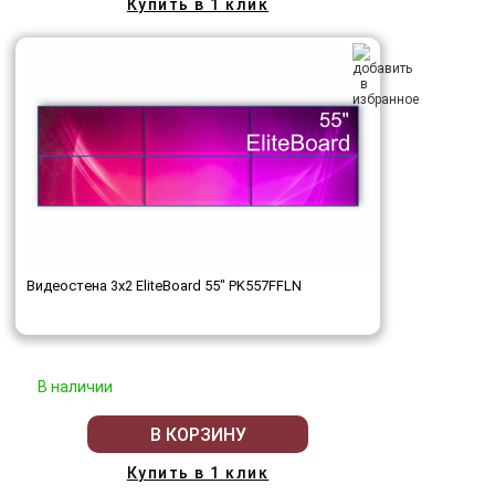
Купить в 1 клик
Видеостена 3x2 EliteBoard 55" PK557FFLN
В наличии
В КОРЗИНУ
Купить в 1 клик