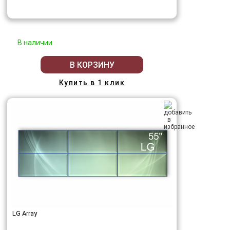
В наличии
В КОРЗИНУ
Купить в 1 клик
LG Array