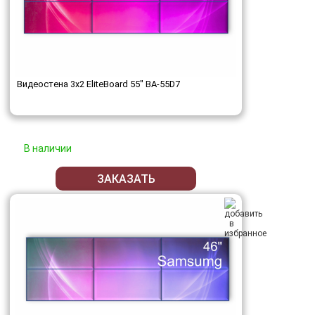
Видеостена 3x2 EliteBoard 55" BA-55D7
В наличии
ЗАКАЗАТЬ