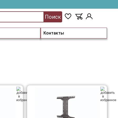
Поиск
Контакты