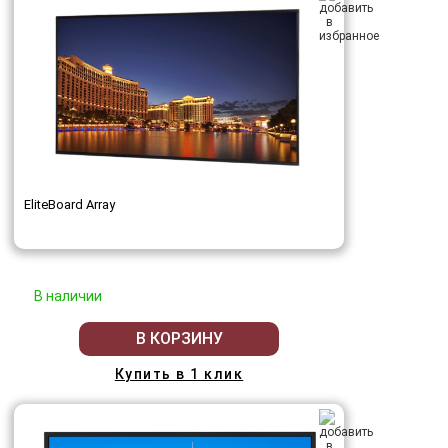
EliteBoard Array
В наличии
В КОРЗИНУ
Купить в 1 клик