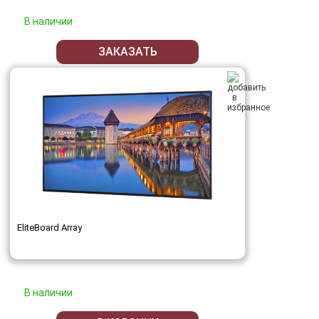
В наличии
ЗАКАЗАТЬ
EliteBoard Array
В наличии