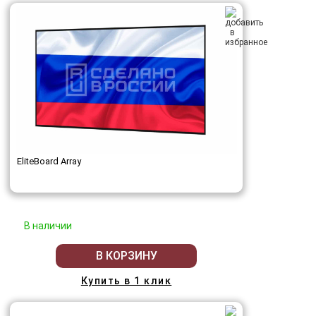
EliteBoard Array
В наличии
В КОРЗИНУ
Купить в 1 клик