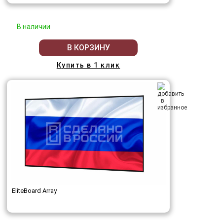
В наличии
В КОРЗИНУ
Купить в 1 клик
EliteBoard Array