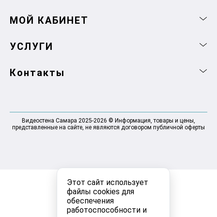
МОЙ КАБИНЕТ
УСЛУГИ
Контакты
Видеостена Самара 2025-2026 © Информация, товары и цены,
представленные на сайте, не являются договором публичной оферты
Этот сайт использует
файлы cookies для
обеспечения
работоспособности и