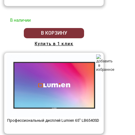
В наличии
В КОРЗИНУ
Купить в 1 клик
Профессиональный дисплей Lumien 65" LB6540SD