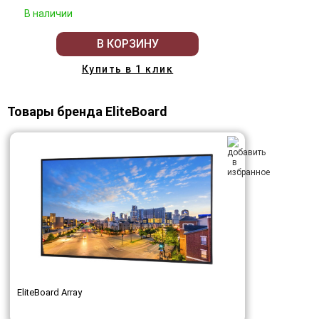
В наличии
В КОРЗИНУ
Купить в 1 клик
Товары бренда EliteBoard
EliteBoard Array