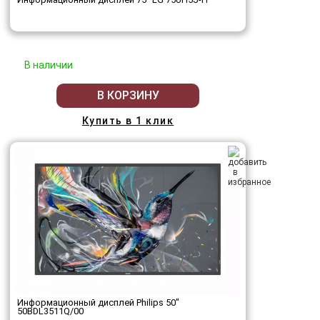
В наличии
В КОРЗИНУ
Купить в 1 клик
Информационный дисплей Philips 50"
50BDL3511Q/00