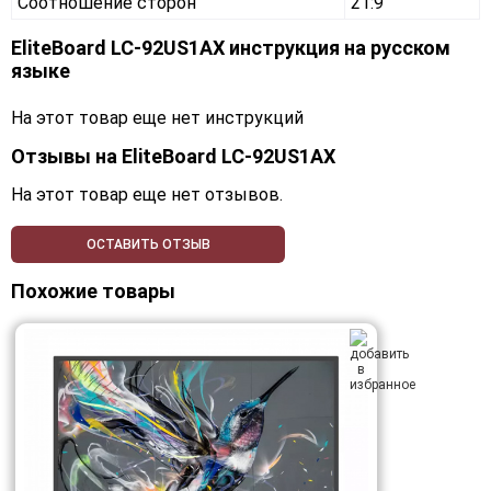
Соотношение сторон
21:9
EliteBoard LC-92US1AX инструкция на русском
языке
На этот товар еще нет инструкций
Отзывы на
EliteBoard LC-92US1AX
На этот товар еще нет отзывов.
ОСТАВИТЬ ОТЗЫВ
Похожие товары