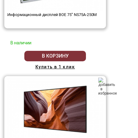
Информационный дисплей BOE 75" NS75A-250M
В наличии
В КОРЗИНУ
Купить в 1 клик