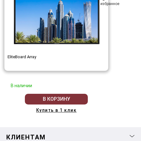
EliteBoard Array
В наличии
В КОРЗИНУ
Купить в 1 клик
КЛИЕНТАМ