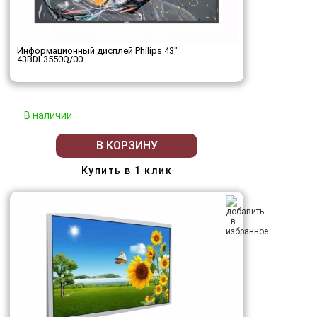
Информационный дисплей Philips 43"
43BDL3550Q/00
В наличии
В КОРЗИНУ
Купить в 1 клик