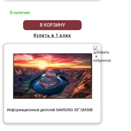
В наличии
В КОРЗИНУ
Купить в 1 клик
Информационный дисплей SAMSUNG 50" QM50B