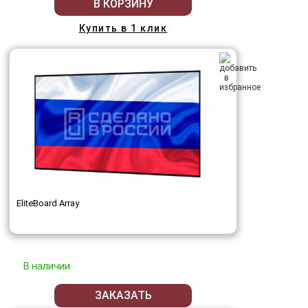
В КОРЗИНУ
Купить в 1 клик
EliteBoard Array
В наличии
ЗАКАЗАТЬ