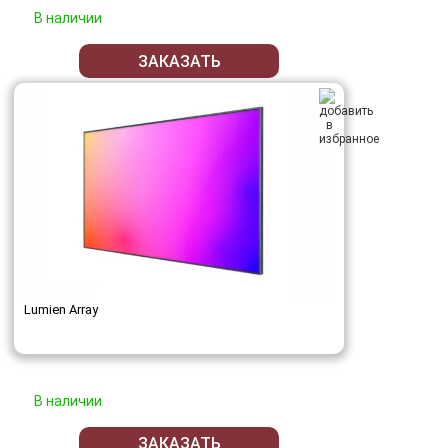
В наличии
ЗАКАЗАТЬ
Lumien Array
В наличии
ЗАКАЗАТЬ