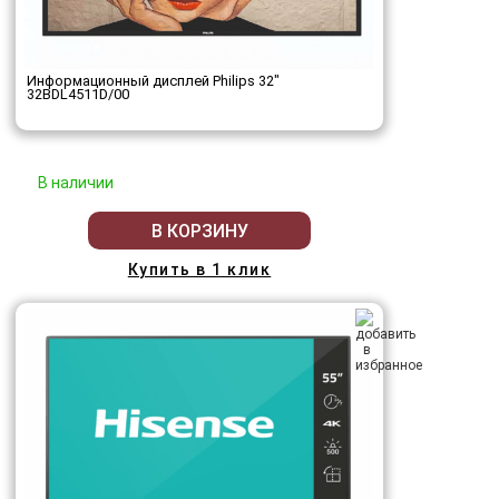
Информационный дисплей Philips 32"
32BDL4511D/00
В наличии
В КОРЗИНУ
Купить в 1 клик