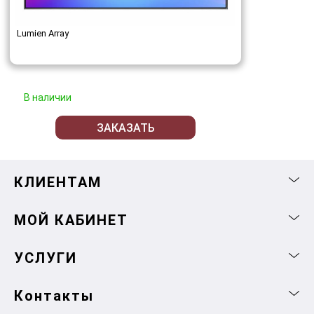
Lumien Array
В наличии
ЗАКАЗАТЬ
КЛИЕНТАМ
МОЙ КАБИНЕТ
УСЛУГИ
Контакты