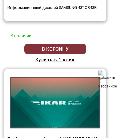
Информационный дисплей SAMSUNG 43" QB43B
В наличии
В КОРЗИНУ
Купить в 1 клик