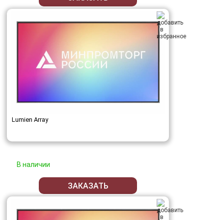
Lumien Array
В наличии
ЗАКАЗАТЬ