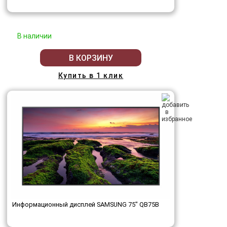
В наличии
В КОРЗИНУ
Купить в 1 клик
Информационный дисплей SAMSUNG 75" QB75B