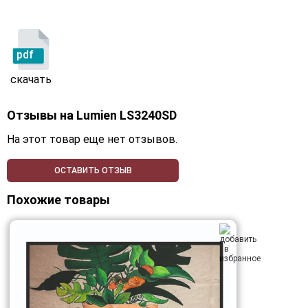
pdf
скачать
Отзывы на
Lumien LS3240SD
На этот товар еще нет отзывов.
ОСТАВИТЬ ОТЗЫВ
Похожие товары