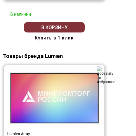
В наличии
В КОРЗИНУ
Купить в 1 клик
Товары бренда Lumien
Lumien Array