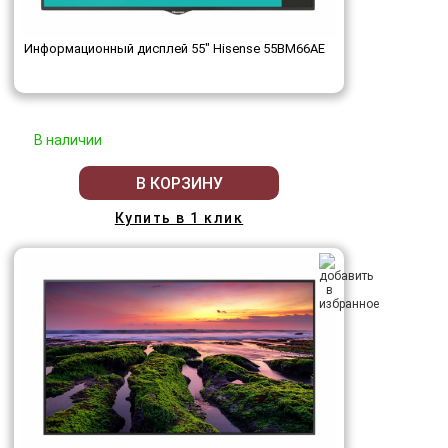
Информационный дисплей 55" Hisense 55BM66AE
В наличии
В КОРЗИНУ
Купить в 1 клик