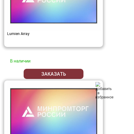
Lumien Array
В наличии
ЗАКАЗАТЬ