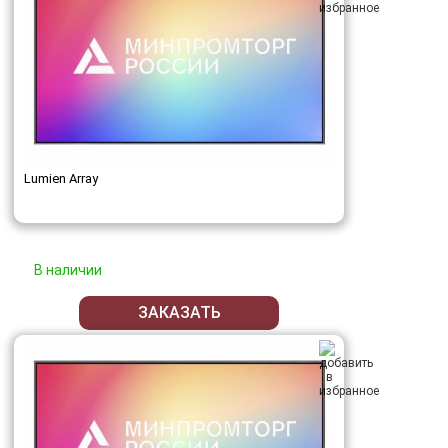
Lumien Array
В наличии
ЗАКАЗАТЬ