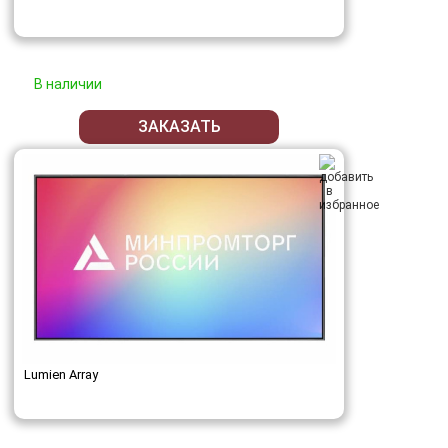
В наличии
ЗАКАЗАТЬ
Lumien Array