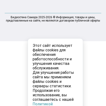
Видеостена Самара 2025-2026 © Информация, товары и цены,
представленные на сайте, не являются договором публичной оферты
Этот сайт использует
файлы cookies для
обеспечения
работоспособности и
улучшения качества
обслуживания.
Для улучшения работы
сайта мы применяем
файлы cookies и
серверы статистики.
Продолжая его
использование, вы
соглашаетесь с нашей
Политикой