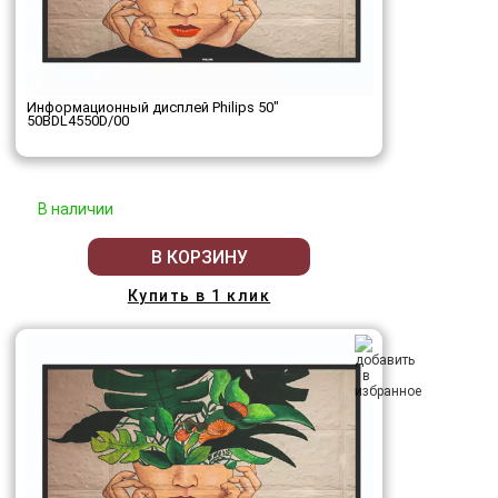
Информационный дисплей Philips 50"
50BDL4550D/00
В наличии
В КОРЗИНУ
Купить в 1 клик