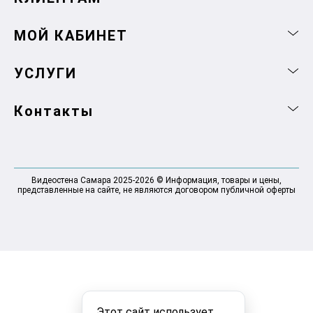
МОЙ КАБИНЕТ
УСЛУГИ
Контакты
Видеостена Самара 2025-2026 © Информация, товары и цены,
представленные на сайте, не являются договором публичной оферты
Этот сайт использует