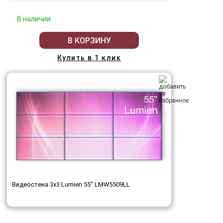
В наличии
В КОРЗИНУ
Купить в 1 клик
Видеостена 3x3 Lumien 55" LMW5509LL