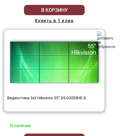
В КОРЗИНУ
Купить в 1 клик
Видеостена 3x3 Hikvision 55" DS-D2055HE-G
В наличии