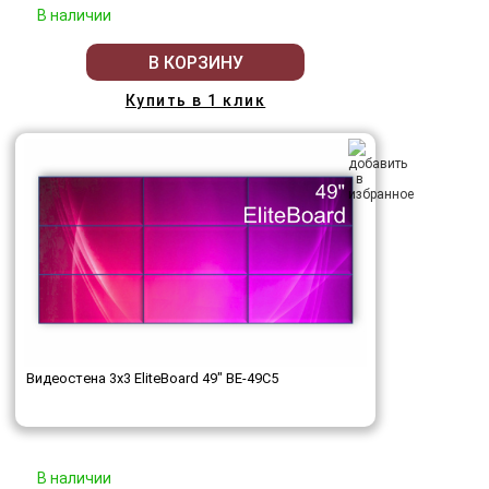
В наличии
В КОРЗИНУ
Купить в 1 клик
Видеостена 3x3 EliteBoard 49" BE-49C5
В наличии