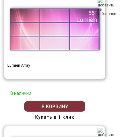
Lumien Array
В наличии
В КОРЗИНУ
Купить в 1 клик