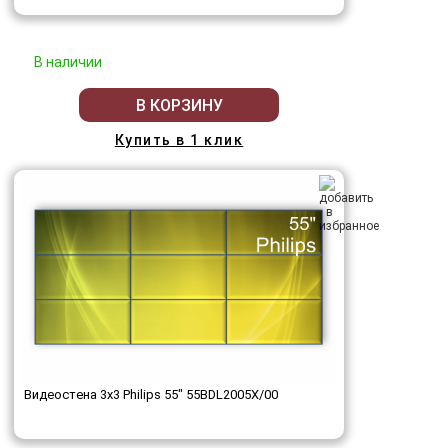
В наличии
В КОРЗИНУ
Купить в 1 клик
Видеостена 3x3 Philips 55" 55BDL2005X/00