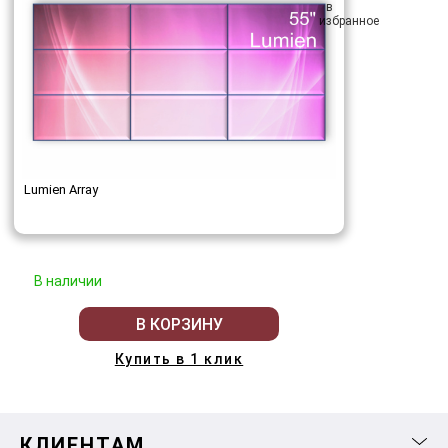
Lumien Array
В наличии
В КОРЗИНУ
Купить в 1 клик
КЛИЕНТАМ