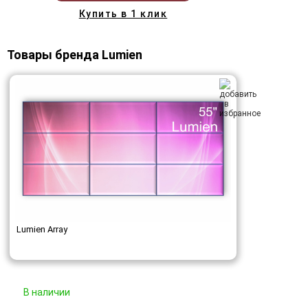
Купить в 1 клик
Товары бренда Lumien
Lumien Array
В наличии