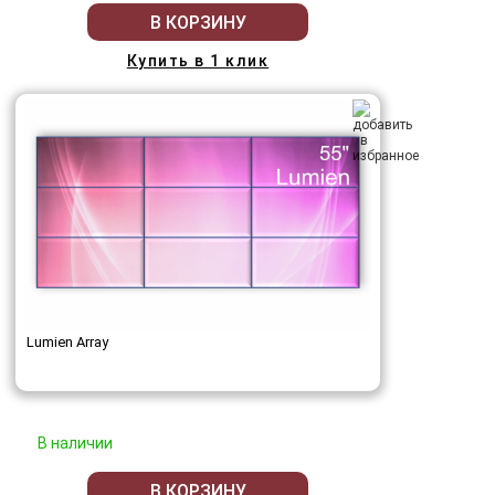
В КОРЗИНУ
Купить в 1 клик
Lumien Array
В наличии
В КОРЗИНУ