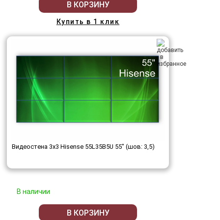
В КОРЗИНУ
Купить в 1 клик
Видеостена 3x3 Hisense 55L35B5U 55" (шов: 3,5)
В наличии
В КОРЗИНУ