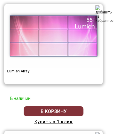
Lumien Array
В наличии
В КОРЗИНУ
Купить в 1 клик