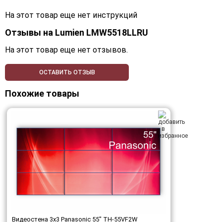
На этот товар еще нет инструкций
Отзывы на
Lumien LMW5518LLRU
На этот товар еще нет отзывов.
ОСТАВИТЬ ОТЗЫВ
Похожие товары
Видеостена 3x3 Panasonic 55" TH-55VF2W