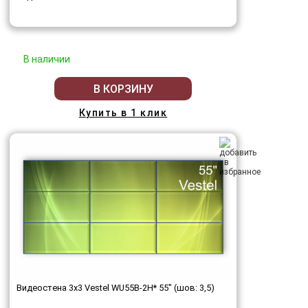
В наличии
В КОРЗИНУ
Купить в 1 клик
Видеостена 3x3 Vestel WU55B-2H* 55" (шов: 3,5)