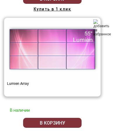
Купить в 1 клик
Lumien Array
В наличии
В КОРЗИНУ