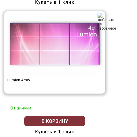
Купить в 1 клик
Lumien Array
В наличии
В КОРЗИНУ
Купить в 1 клик