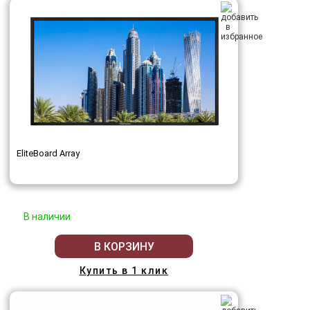
EliteBoard Array
В наличии
В КОРЗИНУ
Купить в 1 клик