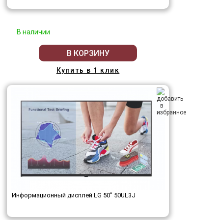
В наличии
В КОРЗИНУ
Купить в 1 клик
Информационный дисплей LG 50" 50UL3J