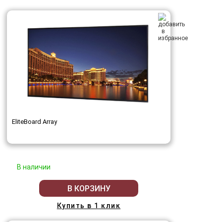
EliteBoard Array
В наличии
В КОРЗИНУ
Купить в 1 клик