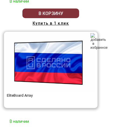
В наличии
В КОРЗИНУ
Купить в 1 клик
EliteBoard Array
В наличии