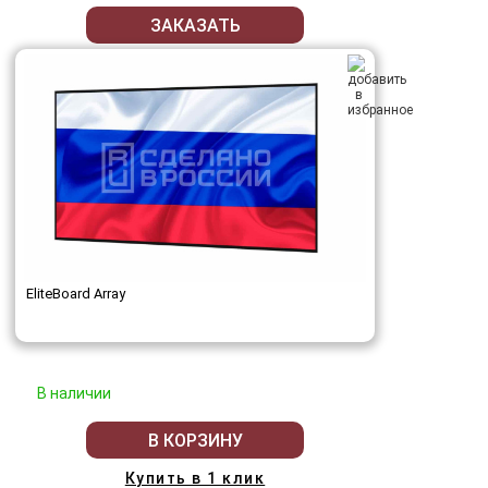
ЗАКАЗАТЬ
EliteBoard Array
В наличии
В КОРЗИНУ
Купить в 1 клик