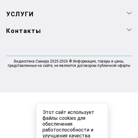
УСЛУГИ
Контакты
Видеостена Самара 2025-2026 © Информация, товары и цены,
представленные на сайте, не являются договором публичной оферты
Этот сайт использует
файлы cookies для
обеспечения
работоспособности и
улучшения качества