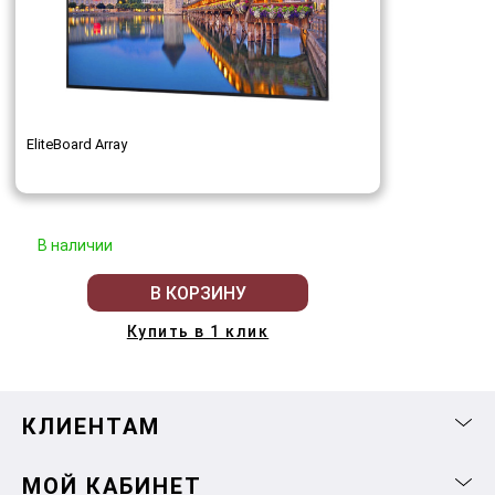
EliteBoard Array
В наличии
В КОРЗИНУ
Купить в 1 клик
КЛИЕНТАМ
МОЙ КАБИНЕТ