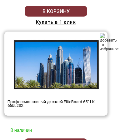
В КОРЗИНУ
Купить в 1 клик
Профессиональный дисплей EliteBoard 65" LK-
65UL2SX
В наличии