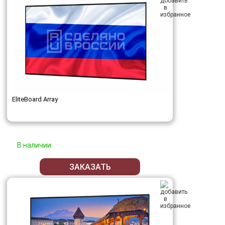
EliteBoard Array
В наличии
ЗАКАЗАТЬ