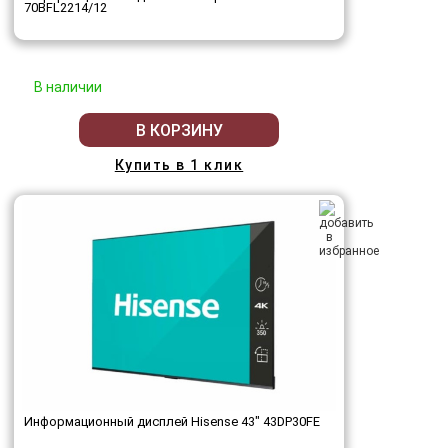
70BFL2214/12
В наличии
В КОРЗИНУ
Купить в 1 клик
Информационный дисплей Hisense 43" 43DP30FE