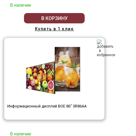
В наличии
В КОРЗИНУ
Купить в 1 клик
Информационный дисплей BOE 86" SR86AA
В наличии