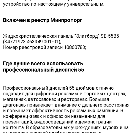
устройство по-настоящему универсальным.
Включен в реестр Минпроторг
Жидкокристаллическая панель "Элитборд" SE-55B5
(34721923.463349.001-01);
Номер реестровой записи 10860783;
Где лучше всего использовать
профессиональный дисплей 55
Профессиональный дисплей 55 дюймов отлично
подходит для цифровой рекламы в торговых центрах,
магазинах, автосалонах и ресторанах. Большая
диагональ привлекает внимание с дальнего расстояния
и повышает эффективность рекламных кампаний. В
конференц-залах и офисах он незаменим для
презентаций, видеосовещаний и демонстрации
контента. В образовательных учреждениях, музеях и на