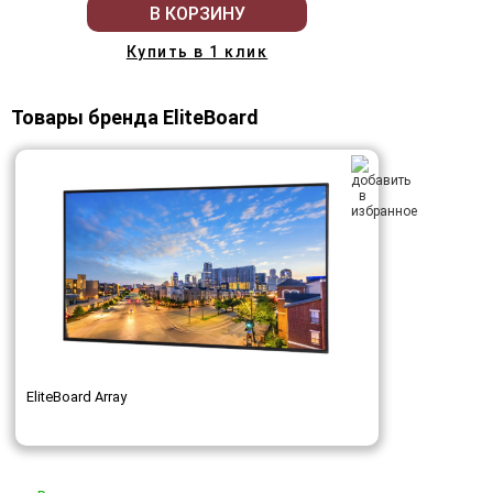
В КОРЗИНУ
Купить в 1 клик
Товары бренда EliteBoard
EliteBoard Array