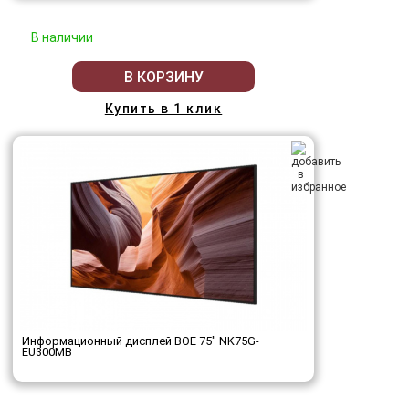
В наличии
В КОРЗИНУ
Купить в 1 клик
Информационный дисплей BOE 75" NK75G-
EU300MB