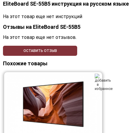
EliteBoard SE-55B5 инструкция на русском языке
На этот товар еще нет инструкций
Отзывы на
EliteBoard SE-55B5
На этот товар еще нет отзывов.
ОСТАВИТЬ ОТЗЫВ
Похожие товары