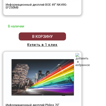
Информационный дисплей BOE 49" NK49G-
EF250MB
В наличии
В КОРЗИНУ
Купить в 1 клик
Информационный дисплей Philips 70"