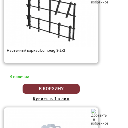
Настенный каркас Lomberg S-2х2
В наличии
В КОРЗИНУ
Купить в 1 клик