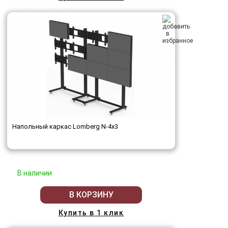
Напольный каркас Lomberg N-4х3
В наличии
В КОРЗИНУ
Купить в 1 клик