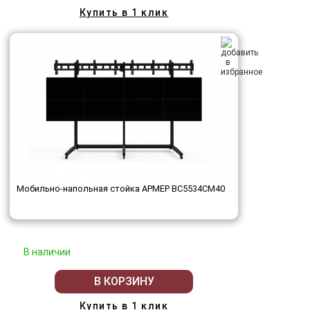
Купить в 1 клик
Мобильно-напольная стойка АРМЕР ВС5534СМ40
В наличии
В КОРЗИНУ
Купить в 1 клик