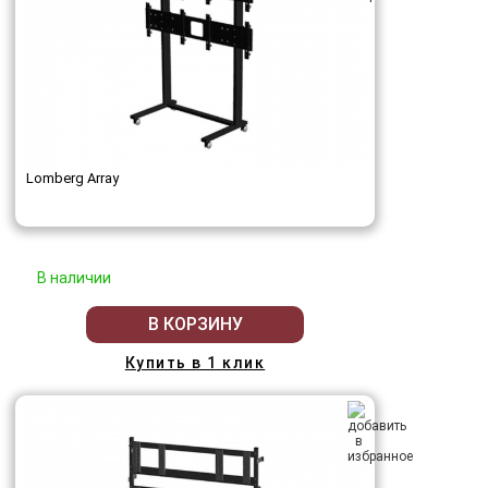
Lomberg Array
В наличии
В КОРЗИНУ
Купить в 1 клик