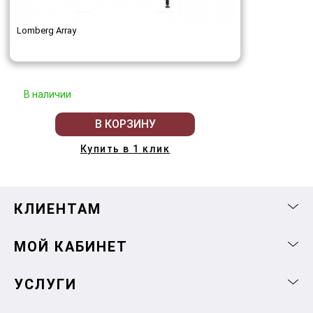
Lomberg Array
В наличии
В КОРЗИНУ
Купить в 1 клик
КЛИЕНТАМ
МОЙ КАБИНЕТ
УСЛУГИ