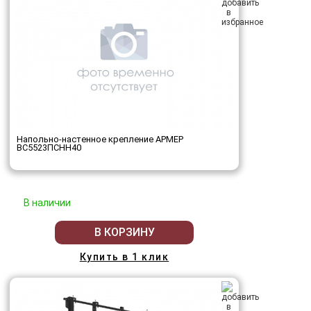
Напольно-настенное крепление АРМЕР
ВС5523ПСНН40
В наличии
В КОРЗИНУ
Купить в 1 клик