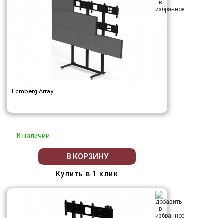
Lomberg Array
В наличии
В КОРЗИНУ
Купить в 1 клик