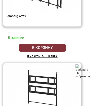
Lomberg Array
В наличии
В КОРЗИНУ
Купить в 1 клик