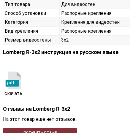
Тип товара
Для видеостен
Способ установки
Распорные крепления
Категория
Крепления для видеостен
Вид крепления
Распорные крепления
Размер видеостены
3x2
Lomberg R-3х2 инструкция на русском языке
pdf
скачать
Отзывы на
Lomberg R-3х2
На этот товар еще нет отзывов.
ОСТАВИТЬ ОТЗЫВ