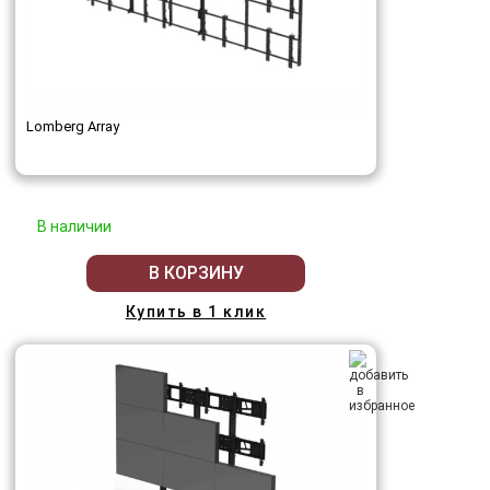
Lomberg Array
В наличии
В КОРЗИНУ
Купить в 1 клик