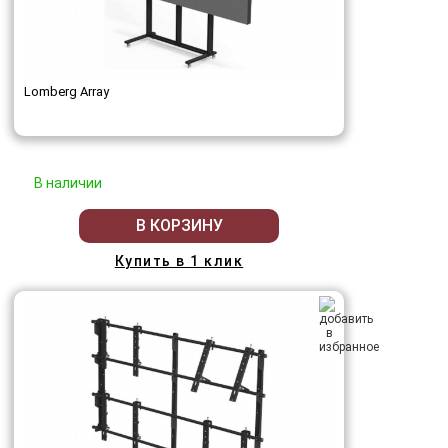
Lomberg Array
В наличии
В КОРЗИНУ
Купить в 1 клик