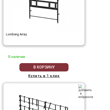
Lomberg Array
В наличии
В КОРЗИНУ
Купить в 1 клик