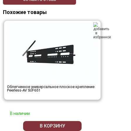
Похожие товары
Облегченное универсальное плоское крепление
Peerless-AV SUF651
В наличии
В КОРЗИНУ