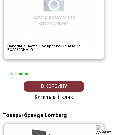
Напольно-настенное крепление АРМЕР
ВС5535СНН40
В наличии
В КОРЗИНУ
Купить в 1 клик
Товары бренда Lomberg