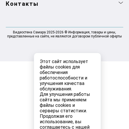
Контакты
Видеостена Самара 2025-2026 © Информация, товары и цены,
представленные на сайте, не являются договором публичной оферты
Этот сайт использует
файлы cookies для
обеспечения
работоспособности и
улучшения качества
обслуживания.
Для улучшения работы
сайта мы применяем
файлы cookies и
серверы статистики.
Продолжая его
использование, вы
соглашаетесь с нашей