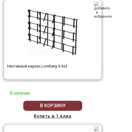
Настенный каркас Lomberg S-3х3
В наличии
В КОРЗИНУ
Купить в 1 клик